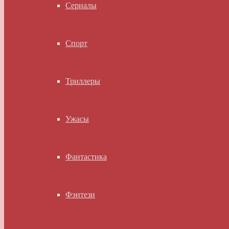
Сериалы
Спорт
Триллеры
Ужасы
Фантастика
Фэнтези