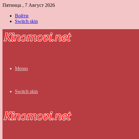
Пятница , 7 Август 2026
Войти
Switch skin
Меню
Switch skin