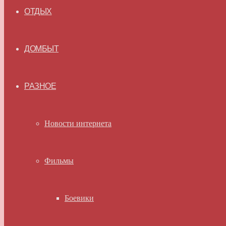
ОТДЫХ
ДОМБЫТ
РАЗНОЕ
Новости интернета
Фильмы
Боевики