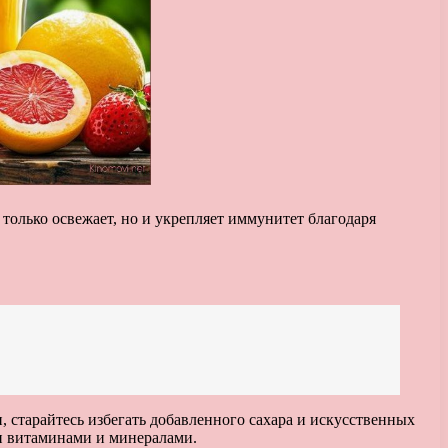
только освежает, но и укрепляет иммунитет благодаря
 старайтесь избегать добавленного сахара и искусственных
ми витаминами и минералами.