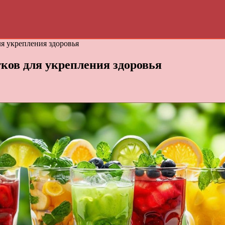
я укрепления здоровья
ов для укрепления здоровья