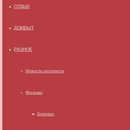
ОТДЫХ
ДОМБЫТ
РАЗНОЕ
Новости интернета
Фильмы
Боевики