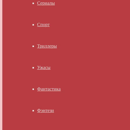
Сериалы
Спорт
Триллеры
Ужасы
Фантастика
Фэнтези