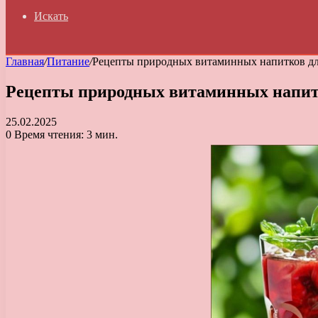
Искать
Главная
/
Питание
/
Рецепты природных витаминных напитков дл
Рецепты природных витаминных напитк
25.02.2025
0
Время чтения: 3 мин.