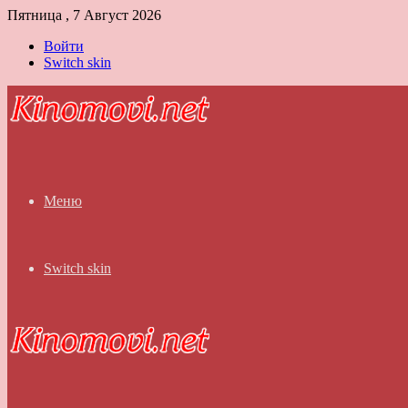
Пятница , 7 Август 2026
Войти
Switch skin
Меню
Switch skin