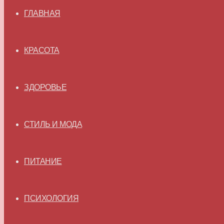
ГЛАВНАЯ
КРАСОТА
ЗДОРОВЬЕ
СТИЛЬ И МОДА
ПИТАНИЕ
ПСИХОЛОГИЯ