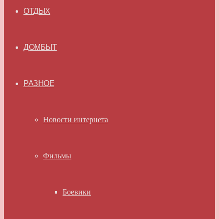
ОТДЫХ
ДОМБЫТ
РАЗНОЕ
Новости интернета
Фильмы
Боевики