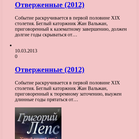
Отверженные (2012)
Событие раскручивается в первой половине XIX
столетия. Беглый каторжник Жан Вальжан,
приговоренный к казематному завершению, должен
долгие годы скрываться от…
10.03.2013
0
Отверженные (2012)
Событие раскручивается в первой половине XIX
столетия. Беглый каторжник Жан Вальжан,
приговоренный к тюремному заточению, выужен
длинные годы прятаться от…