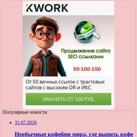
Популярные новости
31.07.2026
Необычные кофейни мира, где выпить кофе