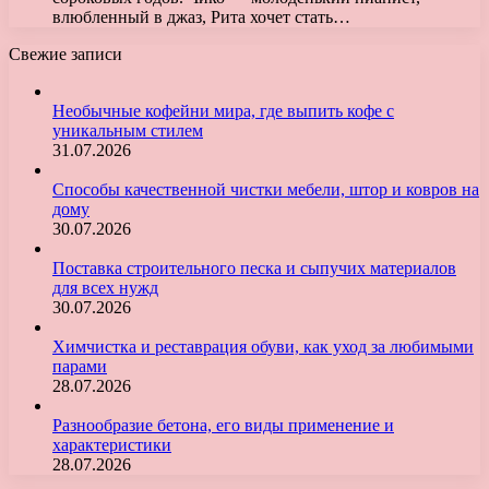
влюбленный в джаз, Рита хочет стать…
Свежие записи
Необычные кофейни мира, где выпить кофе с
уникальным стилем
31.07.2026
Способы качественной чистки мебели, штор и ковров на
дому
30.07.2026
Поставка строительного песка и сыпучих материалов
для всех нужд
30.07.2026
Химчистка и реставрация обуви, как уход за любимыми
парами
28.07.2026
Разнообразие бетона, его виды применение и
характеристики
28.07.2026