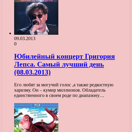
09.03.2013
0
Юбилейный концерт Григория
Лепса. Самый лучший день
(08.03.2013)
Его любят за могучий голос ,а также редкостную
харизму. Он – кумир миллионов. Обладатель
единственного в своем роде по диапазону…