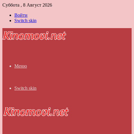
Суббота , 8 Август 2026
Войти
Switch skin
Меню
Switch skin