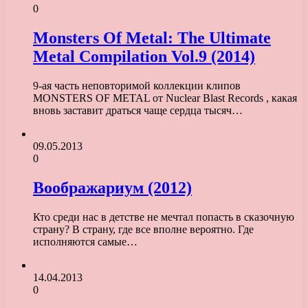
0
Monsters Of Metal: The Ultimate
Metal Compilation Vol.9 (2014)
9-ая часть неповторимой коллекции клипов
MONSTERS OF METAL от Nuclear Blast Records , какая
вновь заставит драться чаще сердца тысяч…
09.05.2013
0
Воображариум (2012)
Кто среди нас в детстве не мечтал попасть в сказочную
страну? В страну, где все вполне вероятно. Где
исполняются самые…
14.04.2013
0