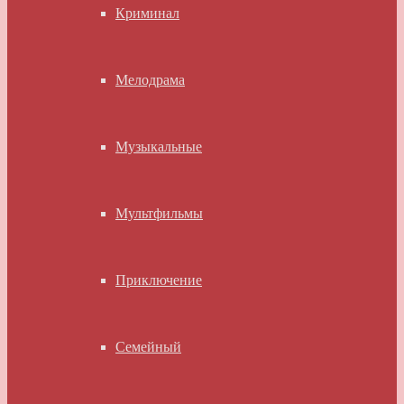
Криминал
Мелодрама
Музыкальные
Мультфильмы
Приключение
Семейный