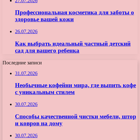
27.07.2026
Профессиональная косметика для заботы о
здоровье вашей кожи
26.07.2026
Как выбрать идеальный частный детский
сад для вашего ребенка
Последние записи
31.07.2026
Необычные кофейни мира, где выпить кофе
с уникальным стилем
30.07.2026
Способы качественной чистки мебели, штор
и ковров на дому
30.07.2026