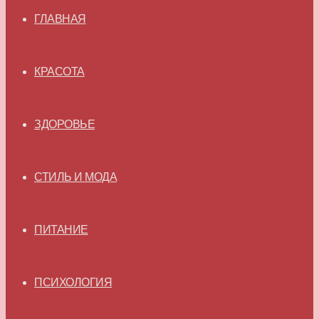
ГЛАВНАЯ
КРАСОТА
ЗДОРОВЬЕ
СТИЛЬ И МОДА
ПИТАНИЕ
ПСИХОЛОГИЯ