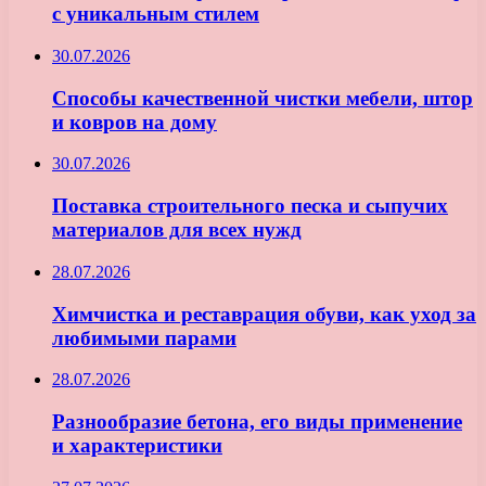
с уникальным стилем
30.07.2026
Способы качественной чистки мебели, штор
и ковров на дому
30.07.2026
Поставка строительного песка и сыпучих
материалов для всех нужд
28.07.2026
Химчистка и реставрация обуви, как уход за
любимыми парами
28.07.2026
Разнообразие бетона, его виды применение
и характеристики