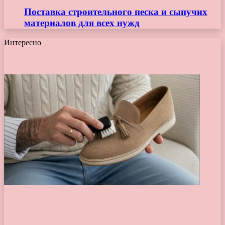
Поставка строительного песка и сыпучих
материалов для всех нужд
Интересно