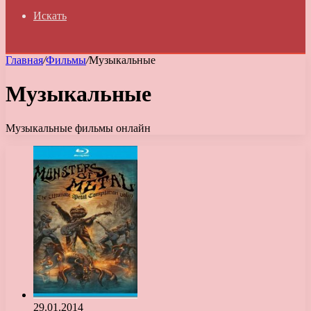
Искать
Главная
/
Фильмы
/
Музыкальные
Музыкальные
Музыкальные фильмы онлайн
29.01.2014