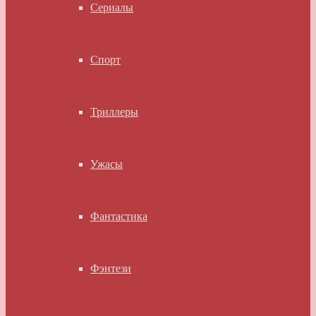
Сериалы
Спорт
Триллеры
Ужасы
Фантастика
Фэнтези