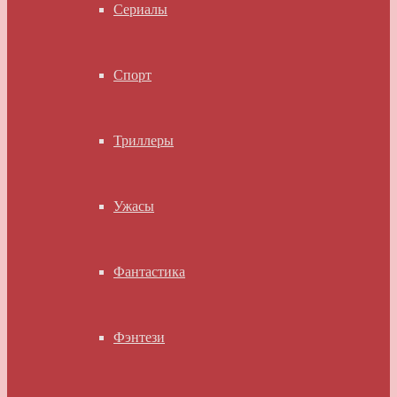
Сериалы
Спорт
Триллеры
Ужасы
Фантастика
Фэнтези