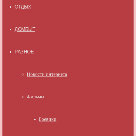
ОТДЫХ
ДОМБЫТ
РАЗНОЕ
Новости интернета
Фильмы
Боевики