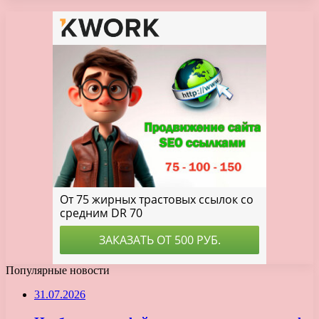
Популярные новости
31.07.2026