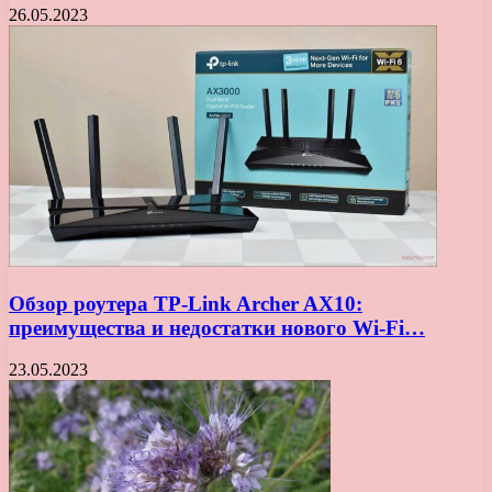
26.05.2023
Обзор роутера TP-Link Archer AX10:
преимущества и недостатки нового Wi-Fi…
23.05.2023