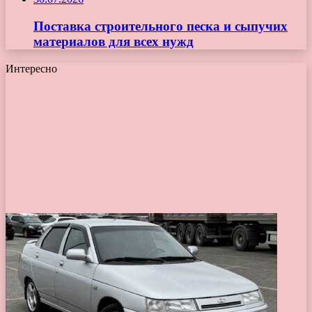
Поставка строительного песка и сыпучих
материалов для всех нужд
Интересно