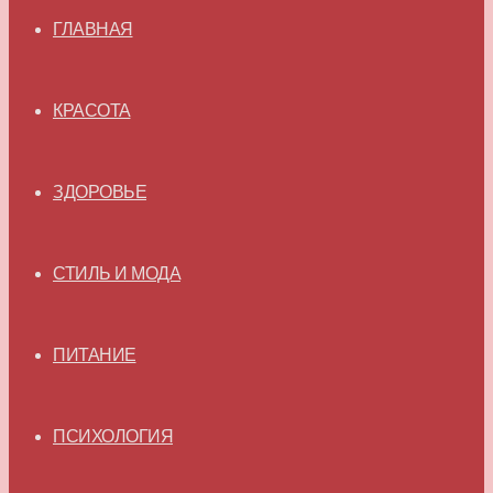
ГЛАВНАЯ
КРАСОТА
ЗДОРОВЬЕ
СТИЛЬ И МОДА
ПИТАНИЕ
ПСИХОЛОГИЯ