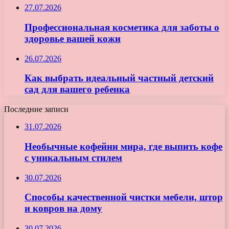
27.07.2026
Профессиональная косметика для заботы о
здоровье вашей кожи
26.07.2026
Как выбрать идеальный частный детский
сад для вашего ребенка
Последние записи
31.07.2026
Необычные кофейни мира, где выпить кофе
с уникальным стилем
30.07.2026
Способы качественной чистки мебели, штор
и ковров на дому
30.07.2026