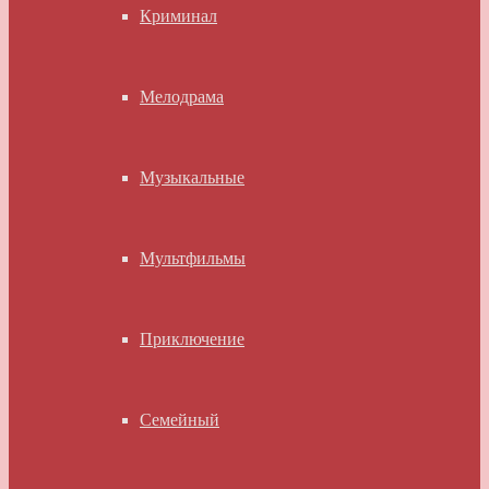
Криминал
Мелодрама
Музыкальные
Мультфильмы
Приключение
Семейный