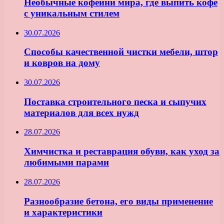
Необычные кофейни мира, где выпить кофе
с уникальным стилем
30.07.2026
Способы качественной чистки мебели, штор
и ковров на дому
30.07.2026
Поставка строительного песка и сыпучих
материалов для всех нужд
28.07.2026
Химчистка и реставрация обуви, как уход за
любимыми парами
28.07.2026
Разнообразие бетона, его виды применение
и характеристики