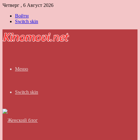
Четверг , 6 Август 2026
Войти
Switch skin
Меню
Switch skin