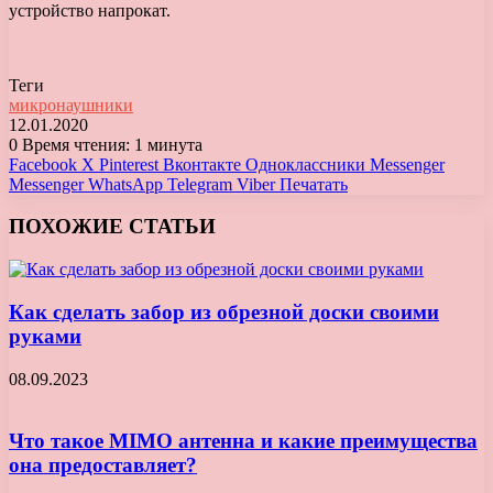
устройство напрокат.
Теги
микронаушники
12.01.2020
0
Время чтения: 1 минута
Facebook
X
Pinterest
Вконтакте
Одноклассники
Messenger
Messenger
WhatsApp
Telegram
Viber
Печатать
ПОХОЖИЕ СТАТЬИ
Как сделать забор из обрезной доски своими
руками
08.09.2023
Что такое MIMO антенна и какие преимущества
она предоставляет?