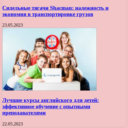
Сидельные тягачи Shacman: надежность и
экономия в транспортировке грузов
23.05.2023
Лучшие курсы английского для детей:
эффективное обучение с опытными
преподавателями
22.05.2023