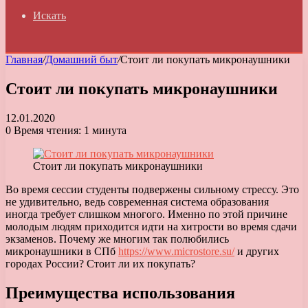
Искать
Главная
/
Домашний быт
/
Стоит ли покупать микронаушники
Стоит ли покупать микронаушники
12.01.2020
0
Время чтения: 1 минута
Стоит ли покупать микронаушники
Во время сессии студенты подвержены сильному стрессу. Это
не удивительно, ведь современная система образования
иногда требует слишком многого.
Именно по этой причине
молодым людям приходится идти на хитрости во время сдачи
экзаменов. Почему же многим так полюбились
микронаушники в СПб
https://www.microstore.su/
и других
городах России? Стоит ли их покупать?
Преимущества использования