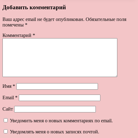
Добавить комментарий
Ваш адрес email не будет опубликован.
Обязательные поля
помечены
*
Комментарий
*
Имя
*
Email
*
Сайт
Уведомить меня о новых комментариях по email.
Уведомлять меня о новых записях почтой.