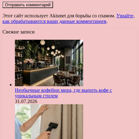
Этот сайт использует Akismet для борьбы со спамом.
Узнайте,
как обрабатываются ваши данные комментариев
.
Свежие записи
Необычные кофейни мира, где выпить кофе с
уникальным стилем
31.07.2026