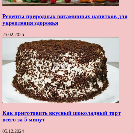
Рецепты природных витаминных напитков для
укрепления здоровья
25.02.2025
Как приготовить вкусный шоколадный торт
всего за 5 минут
05.12.2024