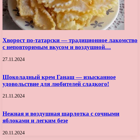
Хворост по-татарски — традиционное лакомство
с неповторимым вкусом и воздушной…
27.11.2024
Шоколадный крем Ганаш — изысканное
удовольствие для любителей сладкого!
21.11.2024
Нежная и воздушная шарлотка с сочными
яблоками и легким безе
20.11.2024