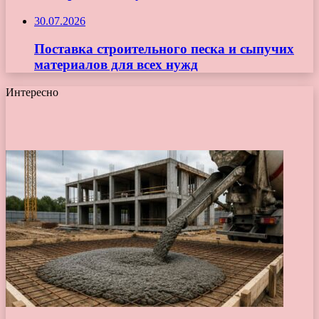
30.07.2026
Поставка строительного песка и сыпучих
материалов для всех нужд
Интересно