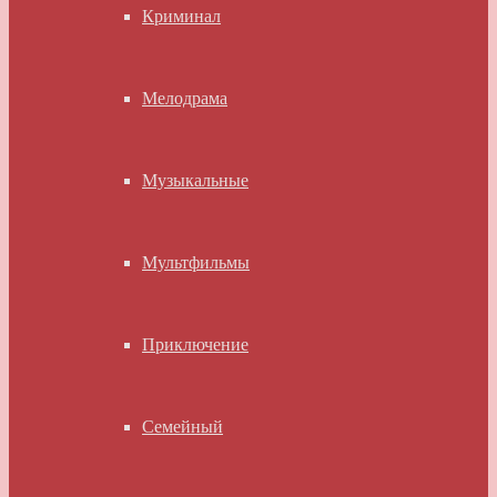
Криминал
Мелодрама
Музыкальные
Мультфильмы
Приключение
Семейный