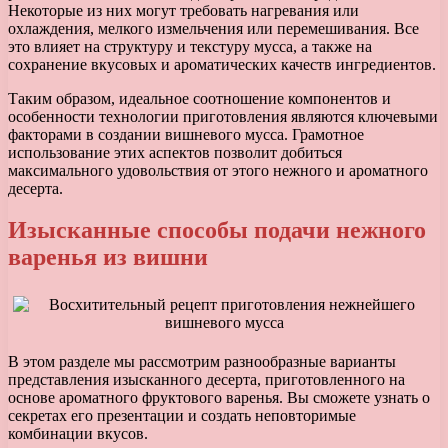
Некоторые из них могут требовать нагревания или
охлаждения, мелкого измельчения или перемешивания. Все
это влияет на структуру и текстуру мусса, а также на
сохранение вкусовых и ароматических качеств ингредиентов.
Таким образом, идеальное соотношение компонентов и
особенности технологии приготовления являются ключевыми
факторами в создании вишневого мусса. Грамотное
использование этих аспектов позволит добиться
максимального удовольствия от этого нежного и ароматного
десерта.
Изысканные способы подачи нежного
варенья из вишни
В этом разделе мы рассмотрим разнообразные варианты
представления изысканного десерта, приготовленного на
основе ароматного фруктового варенья. Вы сможете узнать о
секретах его презентации и создать неповторимые
комбинации вкусов.