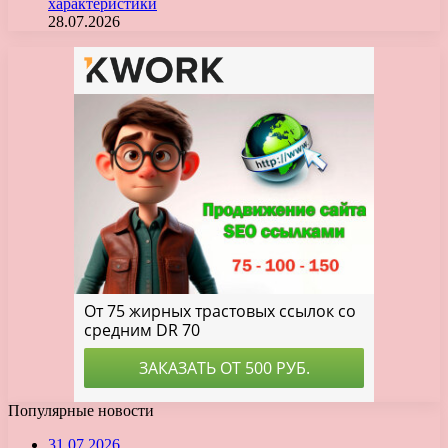
характеристики
28.07.2026
Популярные новости
31.07.2026