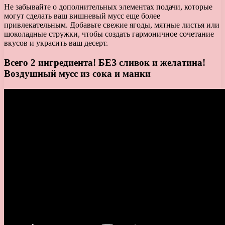
Не забывайте о дополнительных элементах подачи, которые
могут сделать ваш вишневый мусс еще более
привлекательным. Добавьте свежие ягоды, мятные листья или
шоколадные стружки, чтобы создать гармоничное сочетание
вкусов и украсить ваш десерт.
Всего 2 ингредиента! БЕЗ сливок и желатина!
Воздушный мусс из сока и манки