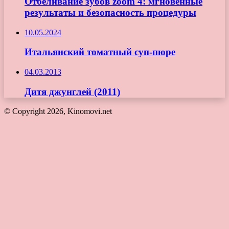
Отбеливание зубов zoom 4: мгновенные
результаты и безопасность процедуры
10.05.2024
Итальянский томатный суп-пюре
04.03.2013
Дитя джунглей (2011)
© Copyright 2026, Kinomovi.net