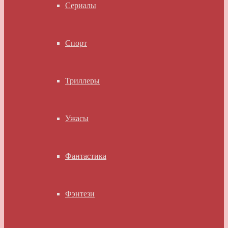
Сериалы
Спорт
Триллеры
Ужасы
Фантастика
Фэнтези