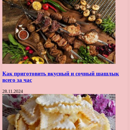
Как приготовить вкусный и сочный шашлык
всего за час
28.11.2024