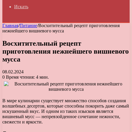
Искать
Главная
/
Питание
/
Восхитительный рецепт приготовления
нежнейшего вишневого мусса
Восхитительный рецепт
приготовления нежнейшего вишневого
мусса
08.02.2024
0
Время чтения: 4 мин.
В мире кулинарии существует множество способов создания
волшебных десертов, которые способны покорить даже самый
искушенный вкус. И одним из таких изысков является
вишневый мусс — непревзойденное сочетание нежности,
свежести и яркости.