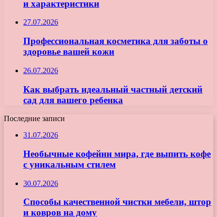
и характеристики
27.07.2026
Профессиональная косметика для заботы о
здоровье вашей кожи
26.07.2026
Как выбрать идеальный частный детский
сад для вашего ребенка
Последние записи
31.07.2026
Необычные кофейни мира, где выпить кофе
с уникальным стилем
30.07.2026
Способы качественной чистки мебели, штор
и ковров на дому