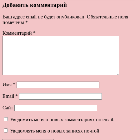
Добавить комментарий
Ваш адрес email не будет опубликован.
Обязательные поля
помечены
*
Комментарий
*
Имя
*
Email
*
Сайт
Уведомить меня о новых комментариях по email.
Уведомлять меня о новых записях почтой.