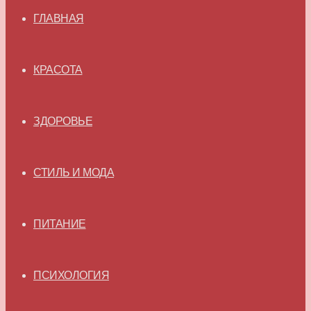
ГЛАВНАЯ
КРАСОТА
ЗДОРОВЬЕ
СТИЛЬ И МОДА
ПИТАНИЕ
ПСИХОЛОГИЯ