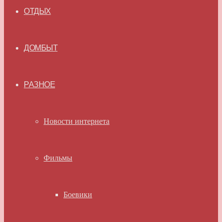
ОТДЫХ
ДОМБЫТ
РАЗНОЕ
Новости интернета
Фильмы
Боевики