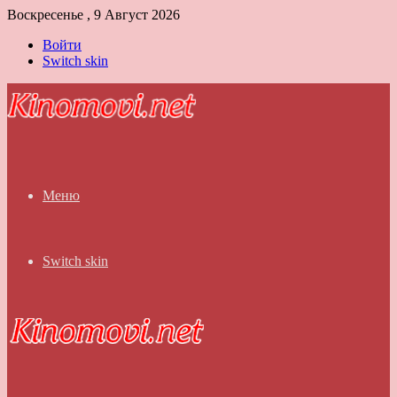
Воскресенье , 9 Август 2026
Войти
Switch skin
Меню
Switch skin