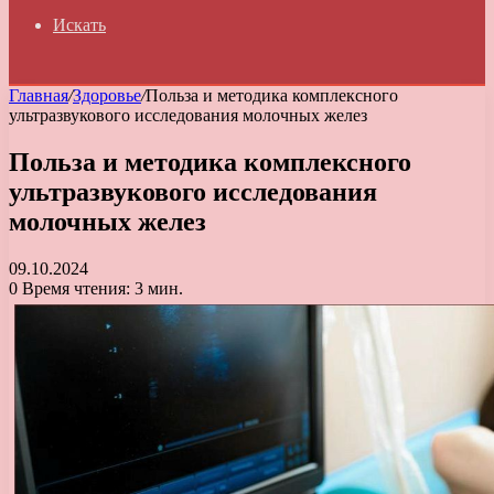
Искать
Главная
/
Здоровье
/
Польза и методика комплексного
ультразвукового исследования молочных желез
Польза и методика комплексного
ультразвукового исследования
молочных желез
09.10.2024
0
Время чтения: 3 мин.