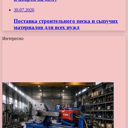
30.07.2026
Поставка строительного песка и сыпучих
материалов для всех нужд
Интересно