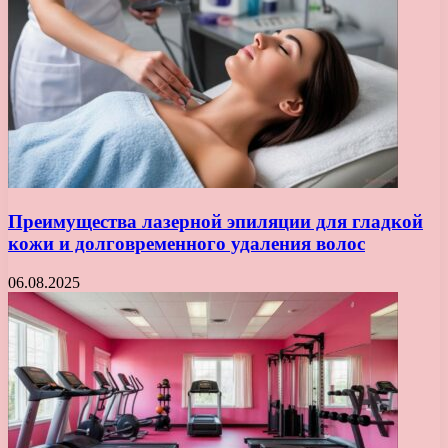
Преимущества лазерной эпиляции для гладкой
кожи и долговременного удаления волос
06.08.2025