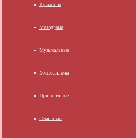
Криминал
Мелодрама
Музыкальные
Мультфильмы
Приключение
Семейный