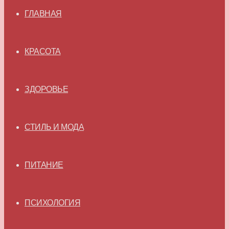
ГЛАВНАЯ
КРАСОТА
ЗДОРОВЬЕ
СТИЛЬ И МОДА
ПИТАНИЕ
ПСИХОЛОГИЯ