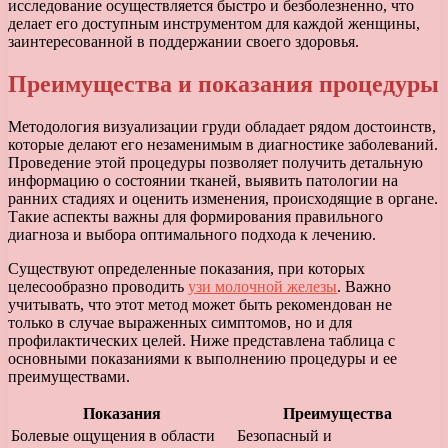
исследование осуществляется быстро и безболезненно, что
делает его доступным инструментом для каждой женщины,
заинтересованной в поддержании своего здоровья.
Преимущества и показания процедуры
Методология визуализации груди обладает рядом достоинств,
которые делают его незаменимым в диагностике заболеваний.
Проведение этой процедуры позволяет получить детальную
информацию о состоянии тканей, выявить патологии на
ранних стадиях и оценить изменения, происходящие в органе.
Такие аспекты важны для формирования правильного
диагноза и выбора оптимального подхода к лечению.
Существуют определенные показания, при которых
целесообразно проводить
узи молочной железы
. Важно
учитывать, что этот метод может быть рекомендован не
только в случае выраженных симптомов, но и для
профилактических целей. Ниже представлена таблица с
основными показаниями к выполнению процедуры и ее
преимуществами.
Показания
Преимущества
Болевые ощущения в области
Безопасный и