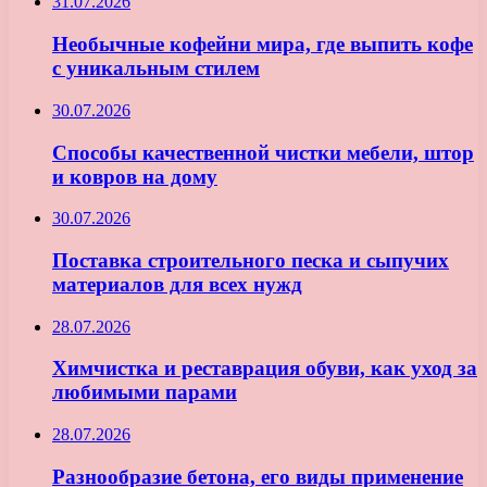
31.07.2026
Необычные кофейни мира, где выпить кофе
с уникальным стилем
30.07.2026
Способы качественной чистки мебели, штор
и ковров на дому
30.07.2026
Поставка строительного песка и сыпучих
материалов для всех нужд
28.07.2026
Химчистка и реставрация обуви, как уход за
любимыми парами
28.07.2026
Разнообразие бетона, его виды применение