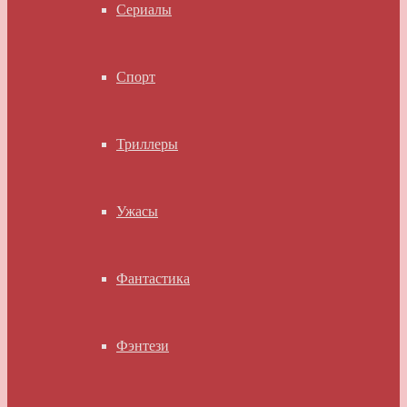
Сериалы
Спорт
Триллеры
Ужасы
Фантастика
Фэнтези