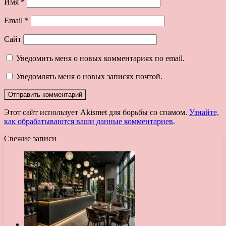
Имя
*
Email
*
Сайт
Уведомить меня о новых комментариях по email.
Уведомлять меня о новых записях почтой.
Этот сайт использует Akismet для борьбы со спамом.
Узнайте,
как обрабатываются ваши данные комментариев
.
Свежие записи