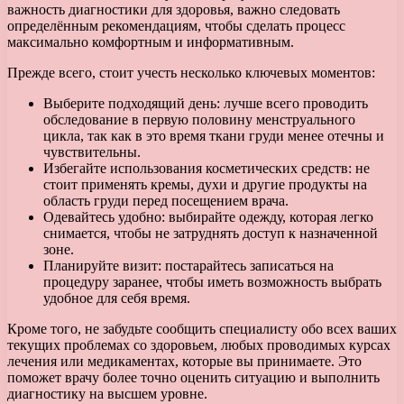
важность диагностики для здоровья, важно следовать
определённым рекомендациям, чтобы сделать процесс
максимально комфортным и информативным.
Прежде всего, стоит учесть несколько ключевых моментов:
Выберите подходящий день: лучше всего проводить
обследование в первую половину менструального
цикла, так как в это время ткани груди менее отечны и
чувствительны.
Избегайте использования косметических средств: не
стоит применять кремы, духи и другие продукты на
область груди перед посещением врача.
Одевайтесь удобно: выбирайте одежду, которая легко
снимается, чтобы не затруднять доступ к назначенной
зоне.
Планируйте визит: постарайтесь записаться на
процедуру заранее, чтобы иметь возможность выбрать
удобное для себя время.
Кроме того, не забудьте сообщить специалисту обо всех ваших
текущих проблемах со здоровьем, любых проводимых курсах
лечения или медикаментах, которые вы принимаете. Это
поможет врачу более точно оценить ситуацию и выполнить
диагностику на высшем уровне.