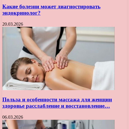
Какие болезни может диагностировать
эндокринолог?
20.03.2026
Польза и особенности массажа для женщин
здоровье расслабление и восстановление…
06.03.2026