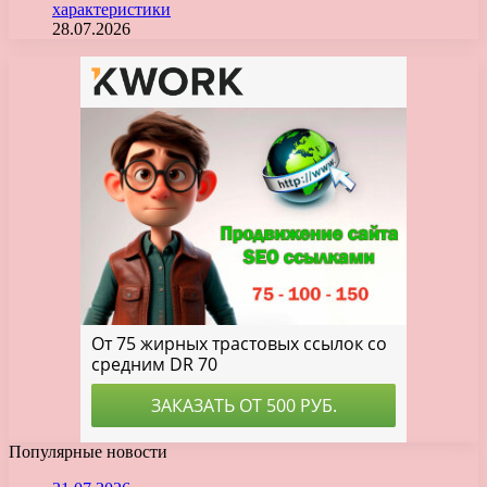
характеристики
28.07.2026
Популярные новости