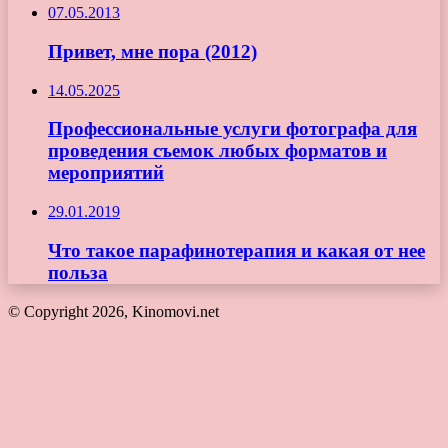
07.05.2013
Привет, мне пора (2012)
14.05.2025
Профессиональные услуги фотографа для
проведения съемок любых форматов и
мероприятий
29.01.2019
Что такое парафинотерапия и какая от нее
польза
© Copyright 2026, Kinomovi.net