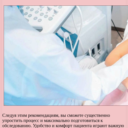
Следуя этим рекомендациям, вы сможете существенно
упростить процесс и максимально подготовиться к
обследованию. Удобство и комфорт пациента играют важную