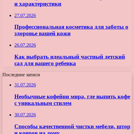
и характеристики
27.07.2026
Профессиональная косметика для заботы о
здоровье вашей кожи
26.07.2026
Как выбрать идеальный частный детский
сад для вашего ребенка
Последние записи
31.07.2026
Необычные кофейни мира, где выпить кофе
с уникальным стилем
30.07.2026
Способы качественной чистки мебели, штор
и ковров на дому