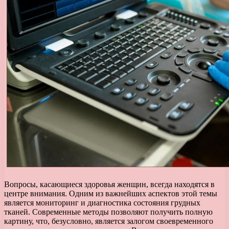
Вопросы, касающиеся здоровья женщин, всегда находятся в
центре внимания. Одним из важнейших аспектов этой темы
является мониторинг и диагностика состояния грудных
тканей. Современные методы позволяют получить полную
картину, что, безусловно, является залогом своевременного