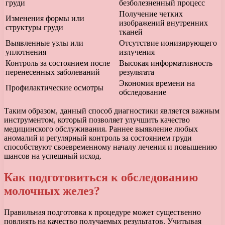
груди
безболезненный процесс
Получение четких
Изменения формы или
изображений внутренних
структуры груди
тканей
Выявленные узлы или
Отсутствие ионизирующего
уплотнения
излучения
Контроль за состоянием после
Высокая информативность
перенесенных заболеваний
результата
Экономия времени на
Профилактические осмотры
обследование
Таким образом, данный способ диагностики является важным
инструментом, который позволяет улучшить качество
медицинского обслуживания. Раннее выявление любых
аномалий и регулярный контроль за состоянием груди
способствуют своевременному началу лечения и повышению
шансов на успешный исход.
Как подготовиться к обследованию
молочных желез?
Правильная подготовка к процедуре может существенно
повлиять на качество получаемых результатов. Учитывая