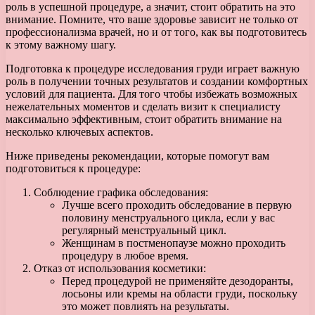
роль в успешной процедуре, а значит, стоит обратить на это
внимание. Помните, что ваше здоровье зависит не только от
профессионализма врачей, но и от того, как вы подготовитесь
к этому важному шагу.
Подготовка к процедуре исследования груди играет важную
роль в получении точных результатов и создании комфортных
условий для пациента. Для того чтобы избежать возможных
нежелательных моментов и сделать визит к специалисту
максимально эффективным, стоит обратить внимание на
несколько ключевых аспектов.
Ниже приведены рекомендации, которые помогут вам
подготовиться к процедуре:
Соблюдение графика обследования:
Лучше всего проходить обследование в первую
половину менструального цикла, если у вас
регулярный менструальный цикл.
Женщинам в постменопаузе можно проходить
процедуру в любое время.
Отказ от использования косметики:
Перед процедурой не применяйте дезодоранты,
лосьоны или кремы на области груди, поскольку
это может повлиять на результаты.