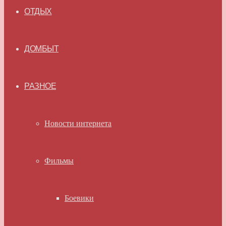
ОТДЫХ
ДОМБЫТ
РАЗНОЕ
Новости интернета
Фильмы
Боевики