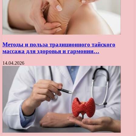
Методы и польза традиционного тайского
массажа для здоровья и гармонии…
14.04.2026