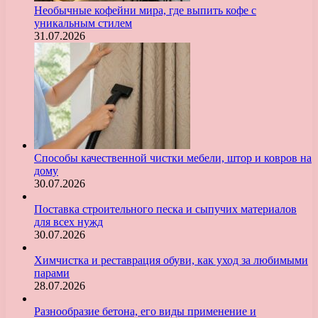
Необычные кофейни мира, где выпить кофе с
уникальным стилем
31.07.2026
Способы качественной чистки мебели, штор и ковров на
дому
30.07.2026
Поставка строительного песка и сыпучих материалов
для всех нужд
30.07.2026
Химчистка и реставрация обуви, как уход за любимыми
парами
28.07.2026
Разнообразие бетона, его виды применение и