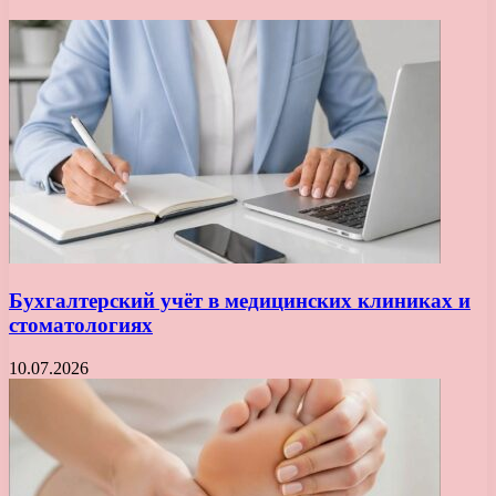
Бухгалтерский учёт в медицинских клиниках и
стоматологиях
10.07.2026