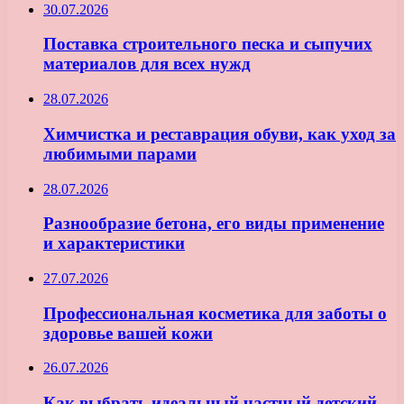
30.07.2026
Поставка строительного песка и сыпучих
материалов для всех нужд
28.07.2026
Химчистка и реставрация обуви, как уход за
любимыми парами
28.07.2026
Разнообразие бетона, его виды применение
и характеристики
27.07.2026
Профессиональная косметика для заботы о
здоровье вашей кожи
26.07.2026
Как выбрать идеальный частный детский