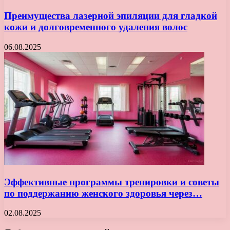
Преимущества лазерной эпиляции для гладкой
кожи и долговременного удаления волос
06.08.2025
Эффективные программы тренировки и советы
по поддержанию женского здоровья через…
02.08.2025