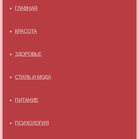
ГЛАВНАЯ
КРАСОТА
ЗДОРОВЬЕ
СТИЛЬ И МОДА
ПИТАНИЕ
ПСИХОЛОГИЯ