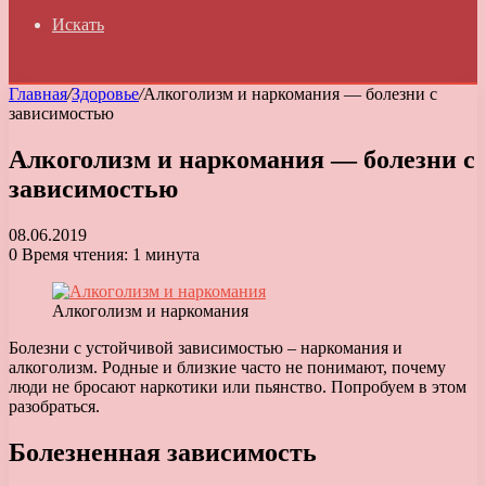
Искать
Главная
/
Здоровье
/
Алкоголизм и наркомания — болезни с
зависимостью
Алкоголизм и наркомания — болезни с
зависимостью
08.06.2019
0
Время чтения: 1 минута
Алкоголизм и наркомания
Болезни с устойчивой зависимостью – наркомания и
алкоголизм. Родные и близкие часто не понимают, почему
люди не бросают наркотики или пьянство. Попробуем в этом
разобраться.
Болезненная зависимость