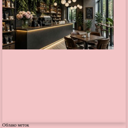
Облако меток