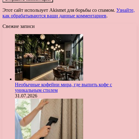
Этот сайт использует Akismet для борьбы со спамом.
Узнайте,
как обрабатываются ваши данные комментариев
.
Свежие записи
Необычные кофейни мира, где выпить кофе с
уникальным стилем
31.07.2026