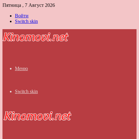
Пятница , 7 Август 2026
Войти
Switch skin
Меню
Switch skin