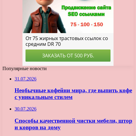
Популярные новости
31.07.2026
Необычные кофейни мира, где выпить кофе
с уникальным стилем
30.07.2026
Способы качественной чистки мебели, штор
и ковров на дому