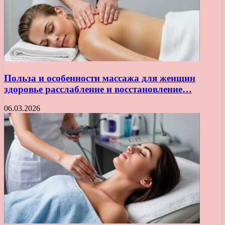
Польза и особенности массажа для женщин
здоровье расслабление и восстановление…
06.03.2026