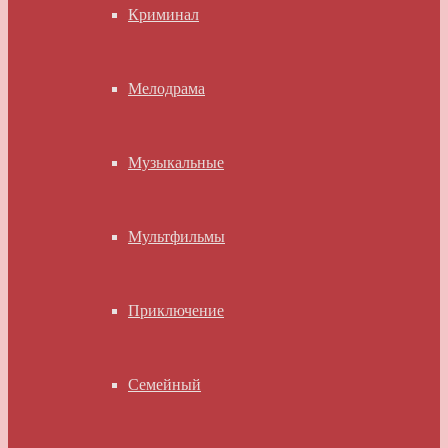
Криминал
Мелодрама
Музыкальные
Мультфильмы
Приключение
Семейный