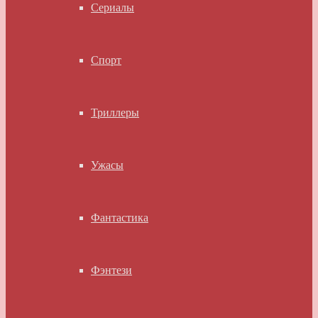
Сериалы
Спорт
Триллеры
Ужасы
Фантастика
Фэнтези