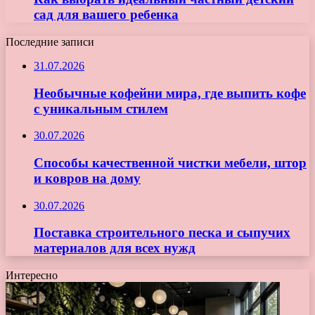
сад для вашего ребенка
Последние записи
31.07.2026
Необычные кофейни мира, где выпить кофе
с уникальным стилем
30.07.2026
Способы качественной чистки мебели, штор
и ковров на дому
30.07.2026
Поставка строительного песка и сыпучих
материалов для всех нужд
Интересно