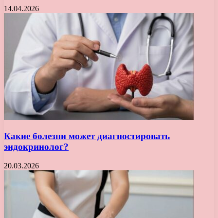
14.04.2026
Какие болезни может диагностировать
эндокринолог?
20.03.2026