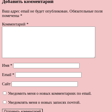
Добавить комментарий
Ваш адрес email не будет опубликован.
Обязательные поля
помечены
*
Комментарий
*
Имя
*
Email
*
Сайт
Уведомить меня о новых комментариях по email.
Уведомлять меня о новых записях почтой.