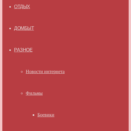
ОТДЫХ
ДОМБЫТ
РАЗНОЕ
Новости интернета
Фильмы
Боевики