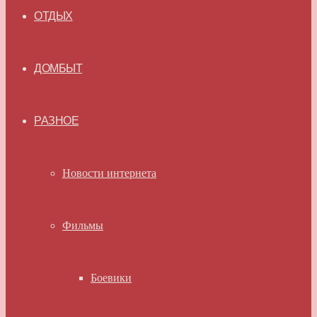
ОТДЫХ
ДОМБЫТ
РАЗНОЕ
Новости интернета
Фильмы
Боевики