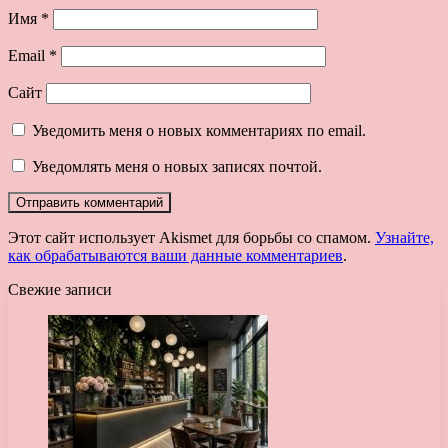
Имя
*
Email
*
Сайт
Уведомить меня о новых комментариях по email.
Уведомлять меня о новых записях почтой.
Этот сайт использует Akismet для борьбы со спамом.
Узнайте,
как обрабатываются ваши данные комментариев
.
Свежие записи