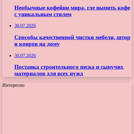
Необычные кофейни мира, где выпить кофе
с уникальным стилем
30.07.2026
Способы качественной чистки мебели, штор
и ковров на дому
30.07.2026
Поставка строительного песка и сыпучих
материалов для всех нужд
Интересно