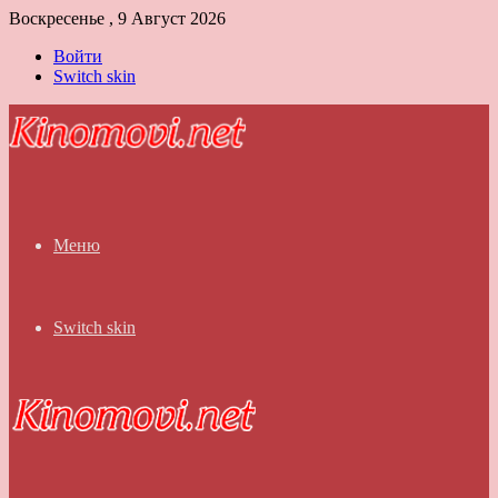
Воскресенье , 9 Август 2026
Войти
Switch skin
Меню
Switch skin