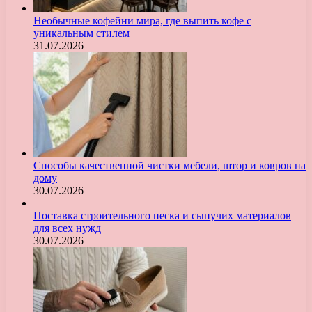
Необычные кофейни мира, где выпить кофе с
уникальным стилем
31.07.2026
Способы качественной чистки мебели, штор и ковров на
дому
30.07.2026
Поставка строительного песка и сыпучих материалов
для всех нужд
30.07.2026