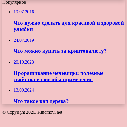
Популярное
19.07.2016
Что нужно сделать для красивой и здоровой
улыбки
24.07.2019
Что можно купить за криптовалюту?
20.10.2023
Проращивание чечевицы: полезные
свойства и способы применения
13.09.2024
Что такое кап дерева?
© Copyright 2026, Kinomovi.net