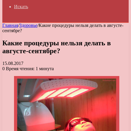
Искать
Главная
/
Здоровье
/
Какие процедуры нельзя делать в августе-
сентябре?
Какие процедуры нельзя делать в
августе-сентябре?
15.08.2017
0
Время чтения: 1 минута