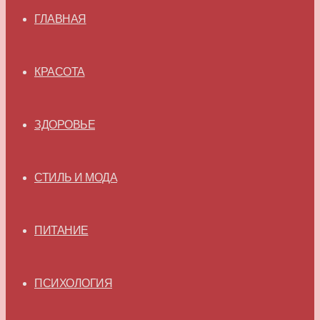
ГЛАВНАЯ
КРАСОТА
ЗДОРОВЬЕ
СТИЛЬ И МОДА
ПИТАНИЕ
ПСИХОЛОГИЯ