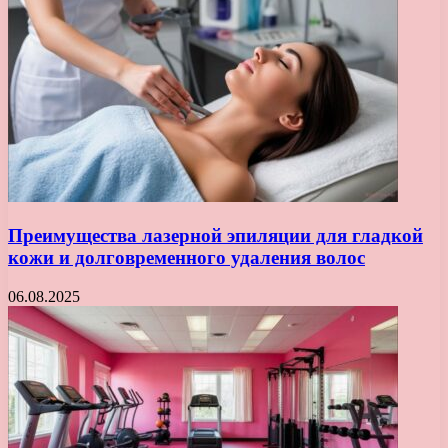
Преимущества лазерной эпиляции для гладкой
кожи и долговременного удаления волос
06.08.2025