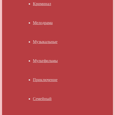
Криминал
Мелодрама
Музыкальные
Мультфильмы
Приключение
Семейный