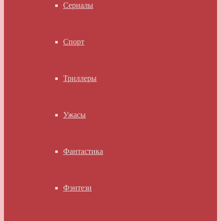
Сериалы
Спорт
Триллеры
Ужасы
Фантастика
Фэнтези