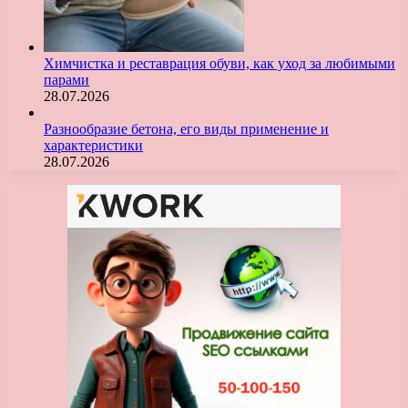
Химчистка и реставрация обуви, как уход за любимыми
парами
28.07.2026
Разнообразие бетона, его виды применение и
характеристики
28.07.2026