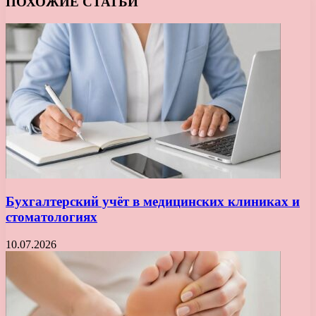
ПОХОЖИЕ СТАТЬИ
Бухгалтерский учёт в медицинских клиниках и
стоматологиях
10.07.2026