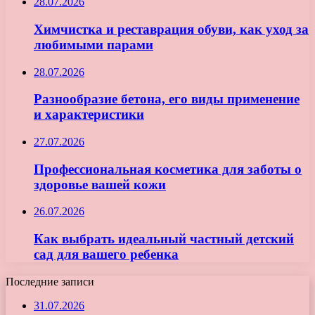
28.07.2026
Химчистка и реставрация обуви, как уход за
любимыми парами
28.07.2026
Разнообразие бетона, его виды применение
и характеристики
27.07.2026
Профессиональная косметика для заботы о
здоровье вашей кожи
26.07.2026
Как выбрать идеальный частный детский
сад для вашего ребенка
Последние записи
31.07.2026