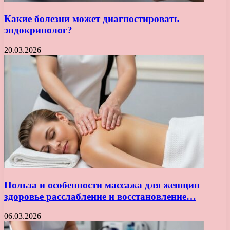
Какие болезни может диагностировать
эндокринолог?
20.03.2026
Польза и особенности массажа для женщин
здоровье расслабление и восстановление…
06.03.2026