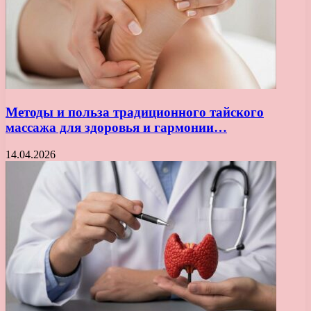
Методы и польза традиционного тайского
массажа для здоровья и гармонии…
14.04.2026