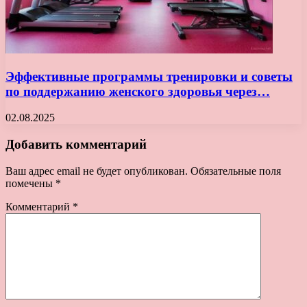
Эффективные программы тренировки и советы
по поддержанию женского здоровья через…
02.08.2025
Добавить комментарий
Ваш адрес email не будет опубликован.
Обязательные поля
помечены
*
Комментарий
*