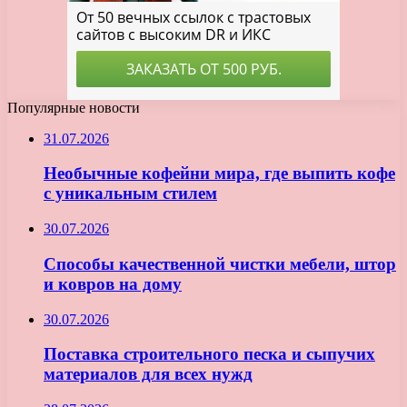
Популярные новости
31.07.2026
Необычные кофейни мира, где выпить кофе
с уникальным стилем
30.07.2026
Способы качественной чистки мебели, штор
и ковров на дому
30.07.2026
Поставка строительного песка и сыпучих
материалов для всех нужд