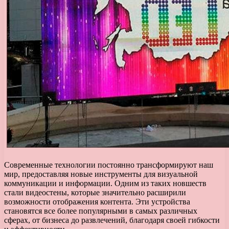
Современные технологии постоянно трансформируют наш
мир, предоставляя новые инструменты для визуальной
коммуникации и информации. Одним из таких новшеств
стали видеостены, которые значительно расширили
возможности отображения контента. Эти устройства
становятся все более популярными в самых различных
сферах, от бизнеса до развлечений, благодаря своей гибкости