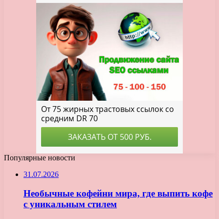
Популярные новости
31.07.2026
Необычные кофейни мира, где выпить кофе
с уникальным стилем