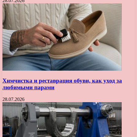
28.07.2026
Химчистка и реставрация обуви, как уход за
любимыми парами
28.07.2026