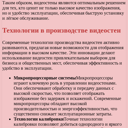
Таким образом, видеостены являются оптимальным решением
для тех, кто ценит не только высокое качество изображения,
но и удобство эксплуатации, обеспечивая быструю установку
и лёгкое обслуживание.
Технологии в производстве видеостен
Современные технологии производства видеостен активно
развиваются, предлагая новые возможности для отображения
информации в высоком качестве. Эти инновации делают
использование видеостен привлекательным выбором для
бизнеса и общественных мест, обеспечивая эффективность и
удобство в эксплуатации.
Микропроцессорные системы
Микропроцессоры
играют ключевую роль в управлении видеостенами.
Они обеспечивают обработку и передачу данных с
высокой скоростью, что позволяет отображать
изображение без задержек и искажений. Современные
микропроцессоры обладают высокой
производительностью и энергоэффективностью, что
существенно снижает эксплуатационные затраты.
Технологии калибровки
Точные технологии
калибровки позволяют добиться однородного и яркого