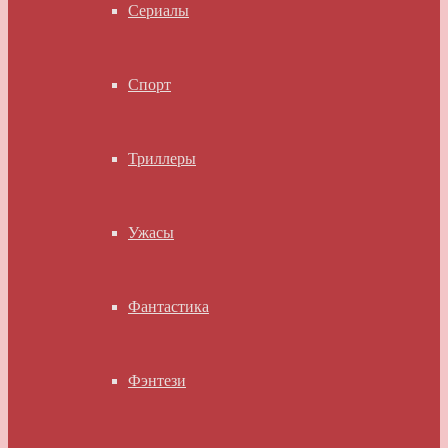
Сериалы
Спорт
Триллеры
Ужасы
Фантастика
Фэнтези