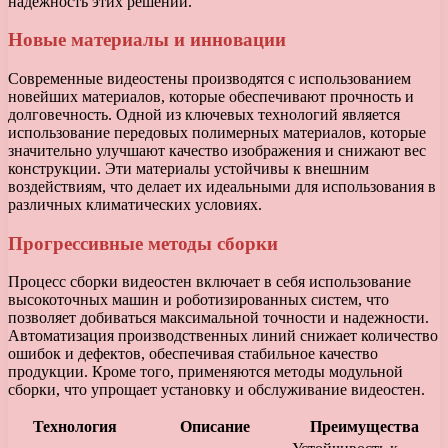
надежность этих решений.
Новые материалы и инновации
Современные видеостены производятся с использованием
новейших материалов, которые обеспечивают прочность и
долговечность. Одной из ключевых технологий является
использование передовых полимерных материалов, которые
значительно улучшают качество изображения и снижают вес
конструкции. Эти материалы устойчивы к внешним
воздействиям, что делает их идеальными для использования в
различных климатических условиях.
Прогрессивные методы сборки
Процесс сборки видеостен включает в себя использование
высокоточных машин и роботизированных систем, что
позволяет добиваться максимальной точности и надежности.
Автоматизация производственных линий снижает количество
ошибок и дефектов, обеспечивая стабильное качество
продукции. Кроме того, применяются методы модульной
сборки, что упрощает установку и обслуживание видеостен.
Технология
Описание
Преимущества