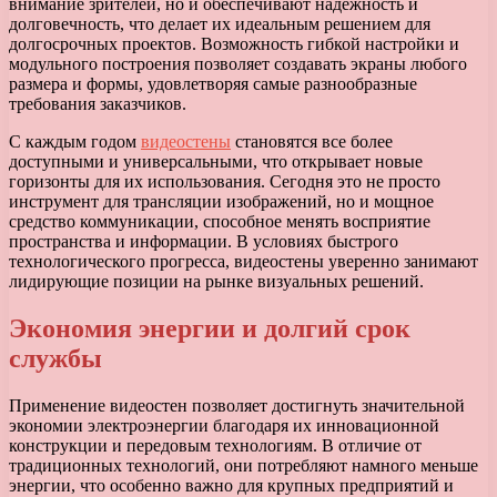
внимание зрителей, но и обеспечивают надежность и
долговечность, что делает их идеальным решением для
долгосрочных проектов. Возможность гибкой настройки и
модульного построения позволяет создавать экраны любого
размера и формы, удовлетворяя самые разнообразные
требования заказчиков.
С каждым годом
видеостены
становятся все более
доступными и универсальными, что открывает новые
горизонты для их использования. Сегодня это не просто
инструмент для трансляции изображений, но и мощное
средство коммуникации, способное менять восприятие
пространства и информации. В условиях быстрого
технологического прогресса, видеостены уверенно занимают
лидирующие позиции на рынке визуальных решений.
Экономия энергии и долгий срок
службы
Применение видеостен позволяет достигнуть значительной
экономии электроэнергии благодаря их инновационной
конструкции и передовым технологиям. В отличие от
традиционных технологий, они потребляют намного меньше
энергии, что особенно важно для крупных предприятий и