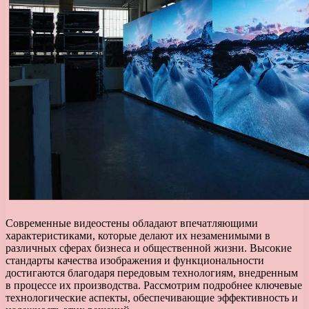
Современные видеостены обладают впечатляющими
характеристиками, которые делают их незаменимыми в
различных сферах бизнеса и общественной жизни. Высокие
стандарты качества изображения и функциональности
достигаются благодаря передовым технологиям, внедренным
в процессе их производства. Рассмотрим подробнее ключевые
технологические аспекты, обеспечивающие эффективность и