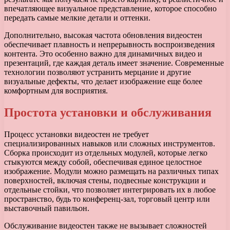
впечатляющее визуальное представление, которое способно
передать самые мелкие детали и оттенки.
Дополнительно, высокая частота обновления видеостен
обеспечивает плавность и непрерывность воспроизведения
контента. Это особенно важно для динамичных видео и
презентаций, где каждая деталь имеет значение. Современные
технологии позволяют устранить мерцание и другие
визуальные дефекты, что делает изображение еще более
комфортным для восприятия.
Простота установки и обслуживания
Процесс установки видеостен не требует
специализированных навыков или сложных инструментов.
Сборка происходит из отдельных модулей, которые легко
стыкуются между собой, обеспечивая единое целостное
изображение. Модули можно размещать на различных типах
поверхностей, включая стены, подвесные конструкции и
отдельные стойки, что позволяет интегрировать их в любое
пространство, будь то конференц-зал, торговый центр или
выставочный павильон.
Обслуживание видеостен также не вызывает сложностей