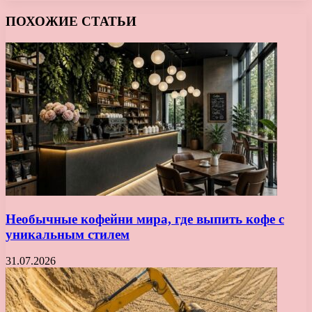
ПОХОЖИЕ СТАТЬИ
Необычные кофейни мира, где выпить кофе с
уникальным стилем
31.07.2026