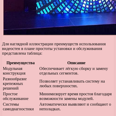
Для наглядной иллюстрации преимуществ использования
видеостен в плане простоты установки и обслуживания
представлена таблица:
Преимущества
Описание
Модульная
Обеспечивает лёгкую сборку и замену
конструкция
отдельных сегментов.
Разнообразие
Позволяет устанавливать систему на
крепежных
любых поверхностях.
решений
Простое
Минимизирует время простоя благодаря
обслуживание
возможности замены модулей.
Системы
Автоматически выявляют и сообщают о
самодиагностики
неполадках.