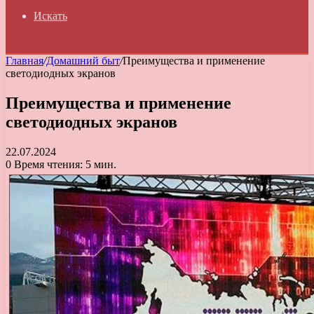
Искать
Главная
/
Домашний быт
/
Преимущества и применение
светодиодных экранов
Преимущества и применение
светодиодных экранов
22.07.2024
0
Время чтения: 5 мин.