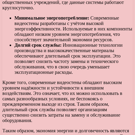
общественных учреждений, где данные системы работают
круглосуточно.
Минимальное энергопотребление:
Современные
видеостены разработаны с учётом высокой
энергоэффективности. Используемые в них компоненты
обладают низким уровнем энергопотребления, что
способствует значительной экономии ресурсов.
Долгий срок службы:
Инновационные технологии
производства и высококачественные материалы
обеспечивают длительный срок эксплуатации. Это
позволяет снизить частоту замены и технического
обслуживания, что в свою очередь уменьшает
эксплуатационные расходы.
Кроме того, современные видеостены обладают высоким
уровнем надёжности и устойчивости к внешним
воздействиям. Это означает, что их можно использовать в
самых разнообразных условиях, не беспокоясь о
преждевременном выходе из строя. Таким образом,
длительный срок службы позволяет организациям
существенно снизить затраты на замену и обслуживание
оборудования.
Таким образом, экономия энергии и долговечность являются