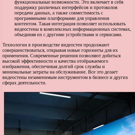
функциональные возможности. Это включает в себя
поддержку различных интерфейсов и протоколов
передачи данных, а также совместимость с
программными платформами для управления
контентом. Такая интеграция позволяет использовать
видеостены в комплексных информационных системах,
объединяя их с другими устройствами и сервисами.
Технологии в производстве видеостен продолжают
совершенствоваться, открывая новые горизонты для их
применения. Современные решения позволяют добиться
высокой эффективности и качества отображаемого
изображения, обеспечивая долгий срок службы и
минимальные затраты на обслуживание. Все это делает
видеостены незаменимым инструментом в бизнесе и других
сферах деятельности.