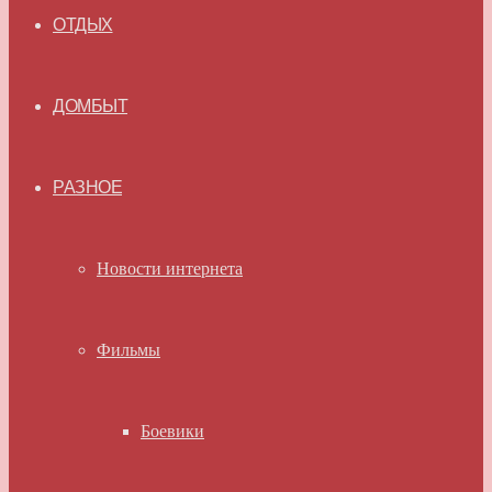
ОТДЫХ
ДОМБЫТ
РАЗНОЕ
Новости интернета
Фильмы
Боевики