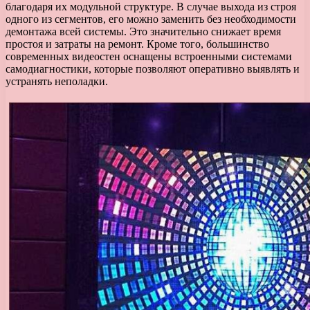
благодаря их модульной структуре. В случае выхода из строя
одного из сегментов, его можно заменить без необходимости
демонтажа всей системы. Это значительно снижает время
простоя и затраты на ремонт. Кроме того, большинство
современных видеостен оснащены встроенными системами
самодиагностики, которые позволяют оперативно выявлять и
устранять неполадки.