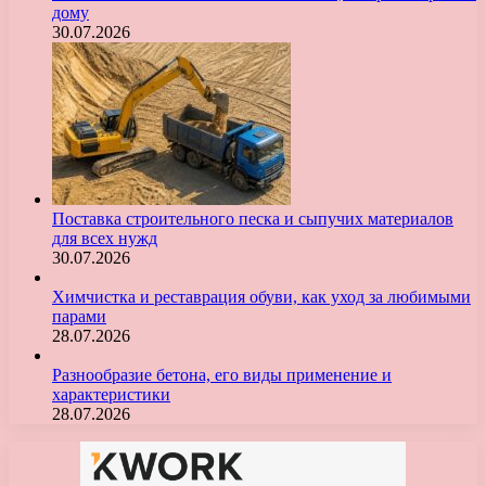
дому
30.07.2026
Поставка строительного песка и сыпучих материалов
для всех нужд
30.07.2026
Химчистка и реставрация обуви, как уход за любимыми
парами
28.07.2026
Разнообразие бетона, его виды применение и
характеристики
28.07.2026