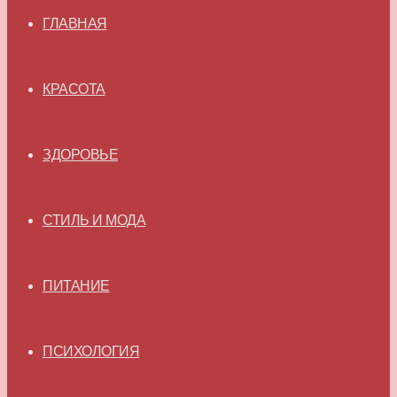
ГЛАВНАЯ
КРАСОТА
ЗДОРОВЬЕ
СТИЛЬ И МОДА
ПИТАНИЕ
ПСИХОЛОГИЯ