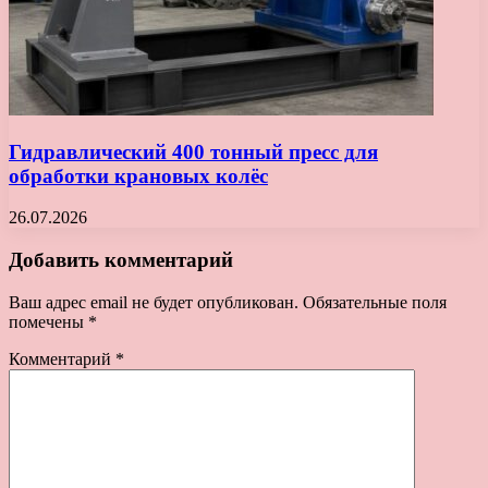
Гидравлический 400 тонный пресс для
обработки крановых колёс
26.07.2026
Добавить комментарий
Ваш адрес email не будет опубликован.
Обязательные поля
помечены
*
Комментарий
*