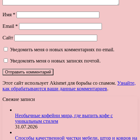
Имя
*
Email
*
Сайт
Уведомить меня о новых комментариях по email.
Уведомлять меня о новых записях почтой.
Этот сайт использует Akismet для борьбы со спамом.
Узнайте,
как обрабатываются ваши данные комментариев
.
Свежие записи
Необычные кофейни мира, где выпить кофе с
уникальным стилем
31.07.2026
Способы качественной чистки мебели, штор и ковров на