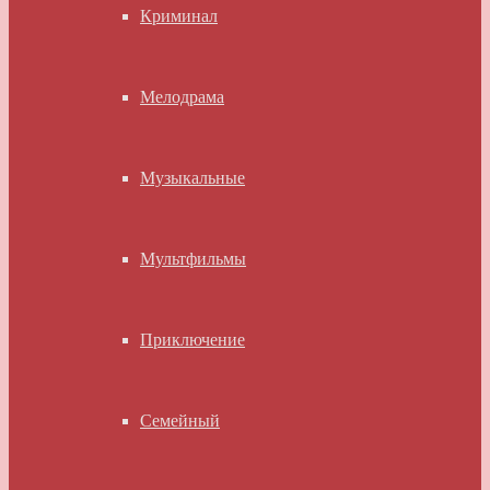
Криминал
Мелодрама
Музыкальные
Мультфильмы
Приключение
Семейный