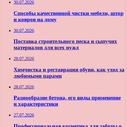
30.07.2026
Способы качественной чистки мебели, штор
и ковров на дому
30.07.2026
Поставка строительного песка и сыпучих
материалов для всех нужд
28.07.2026
Химчистка и реставрация обуви, как уход за
любимыми парами
28.07.2026
Разнообразие бетона, его виды применение
и характеристики
27.07.2026
Профессиональная косметика для заботы о