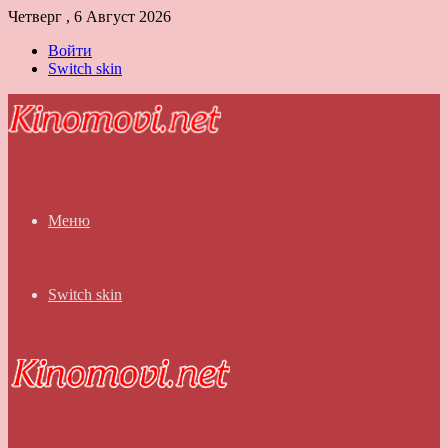
Четверг , 6 Август 2026
Войти
Switch skin
Меню
Switch skin