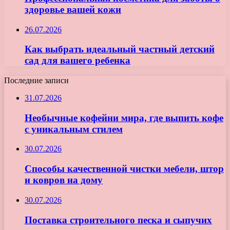
здоровье вашей кожи
26.07.2026
Как выбрать идеальный частный детский
сад для вашего ребенка
Последние записи
31.07.2026
Необычные кофейни мира, где выпить кофе
с уникальным стилем
30.07.2026
Способы качественной чистки мебели, штор
и ковров на дому
30.07.2026
Поставка строительного песка и сыпучих