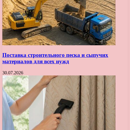
Поставка строительного песка и сыпучих
материалов для всех нужд
30.07.2026