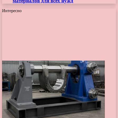
материалов для всех нужд
Интересно