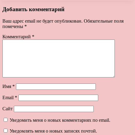
Добавить комментарий
Ваш адрес email не будет опубликован.
Обязательные поля
помечены
*
Комментарий
*
Имя
*
Email
*
Сайт
Уведомить меня о новых комментариях по email.
Уведомлять меня о новых записях почтой.