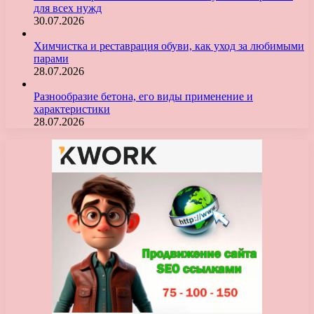
для всех нужд
30.07.2026
Химчистка и реставрация обуви, как уход за любимыми
парами
28.07.2026
Разнообразие бетона, его виды применение и
характеристики
28.07.2026