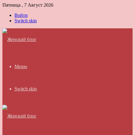
Пятница , 7 Август 2026
Войти
Switch skin
Меню
Switch skin