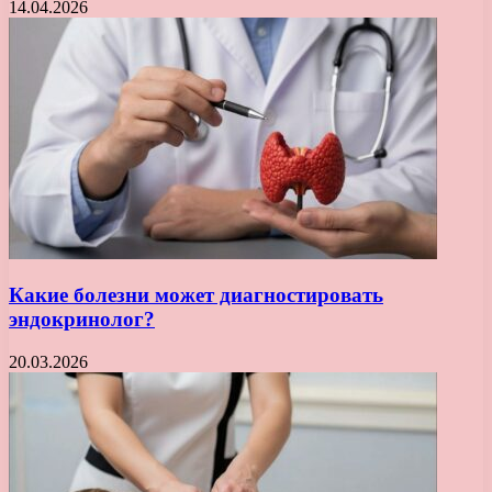
14.04.2026
Какие болезни может диагностировать
эндокринолог?
20.03.2026