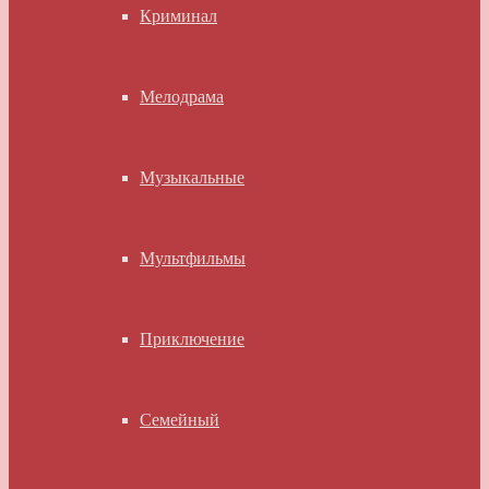
Криминал
Мелодрама
Музыкальные
Мультфильмы
Приключение
Семейный