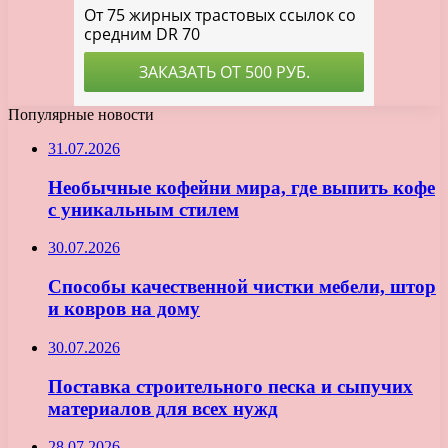
Популярные новости
31.07.2026
Необычные кофейни мира, где выпить кофе
с уникальным стилем
30.07.2026
Способы качественной чистки мебели, штор
и ковров на дому
30.07.2026
Поставка строительного песка и сыпучих
материалов для всех нужд
28.07.2026