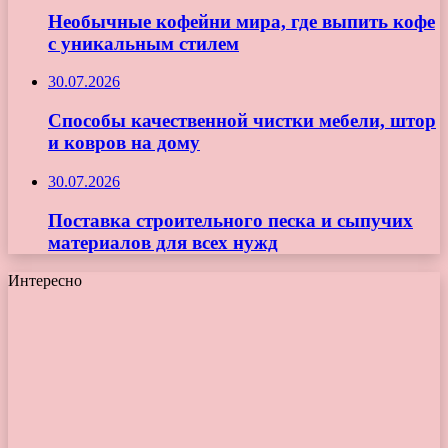
Необычные кофейни мира, где выпить кофе
с уникальным стилем
30.07.2026
Способы качественной чистки мебели, штор
и ковров на дому
30.07.2026
Поставка строительного песка и сыпучих
материалов для всех нужд
Интересно