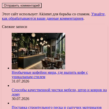
Этот сайт использует Akismet для борьбы со спамом.
Узнайте,
как обрабатываются ваши данные комментариев
.
Свежие записи
Необычные кофейни мира, где выпить кофе с
уникальным стилем
31.07.2026
Способы качественной чистки мебели, штор и ковров на
дому
30.07.2026
Поставка строительного песка и сыпучих материалов