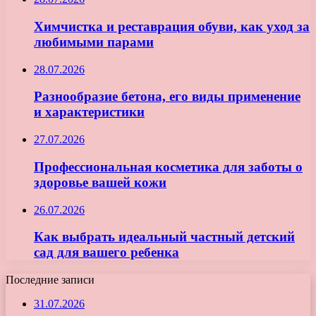
Химчистка и реставрация обуви, как уход за
любимыми парами
28.07.2026
Разнообразие бетона, его виды применение
и характеристики
27.07.2026
Профессиональная косметика для заботы о
здоровье вашей кожи
26.07.2026
Как выбрать идеальный частный детский
сад для вашего ребенка
Последние записи
31.07.2026