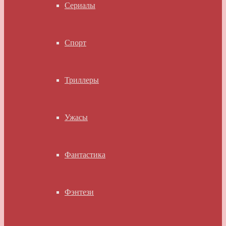
Сериалы
Спорт
Триллеры
Ужасы
Фантастика
Фэнтези