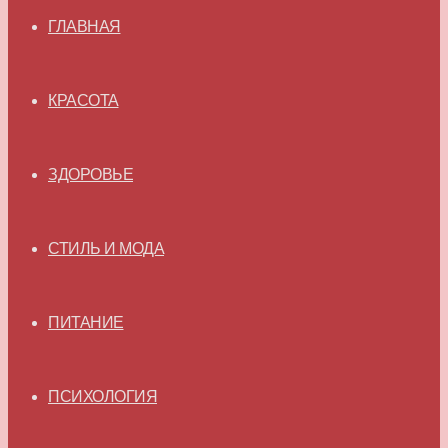
ГЛАВНАЯ
КРАСОТА
ЗДОРОВЬЕ
СТИЛЬ И МОДА
ПИТАНИЕ
ПСИХОЛОГИЯ