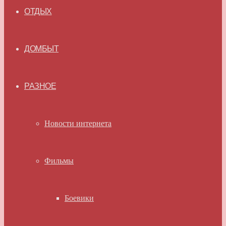
ОТДЫХ
ДОМБЫТ
РАЗНОЕ
Новости интернета
Фильмы
Боевики