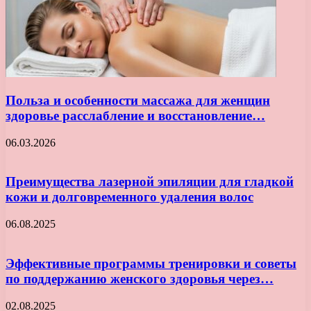
Польза и особенности массажа для женщин
здоровье расслабление и восстановление…
06.03.2026
Преимущества лазерной эпиляции для гладкой
кожи и долговременного удаления волос
06.08.2025
Эффективные программы тренировки и советы
по поддержанию женского здоровья через…
02.08.2025