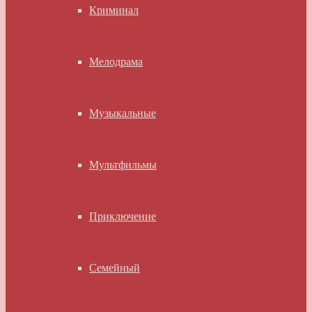
Криминал
Мелодрама
Музыкальные
Мультфильмы
Приключение
Семейный