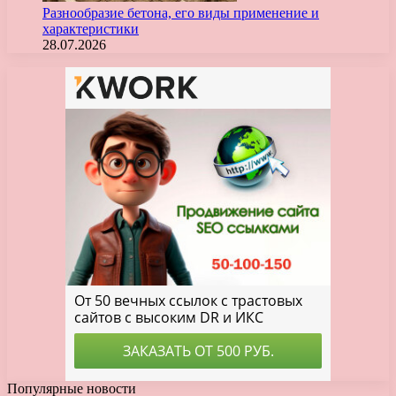
Разнообразие бетона, его виды применение и
характеристики
28.07.2026
Популярные новости