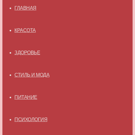
ГЛАВНАЯ
КРАСОТА
ЗДОРОВЬЕ
СТИЛЬ И МОДА
ПИТАНИЕ
ПСИХОЛОГИЯ