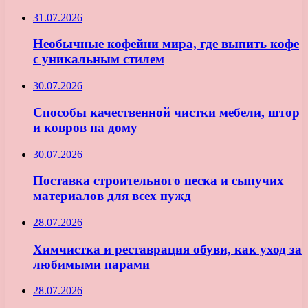
31.07.2026
Необычные кофейни мира, где выпить кофе
с уникальным стилем
30.07.2026
Способы качественной чистки мебели, штор
и ковров на дому
30.07.2026
Поставка строительного песка и сыпучих
материалов для всех нужд
28.07.2026
Химчистка и реставрация обуви, как уход за
любимыми парами
28.07.2026