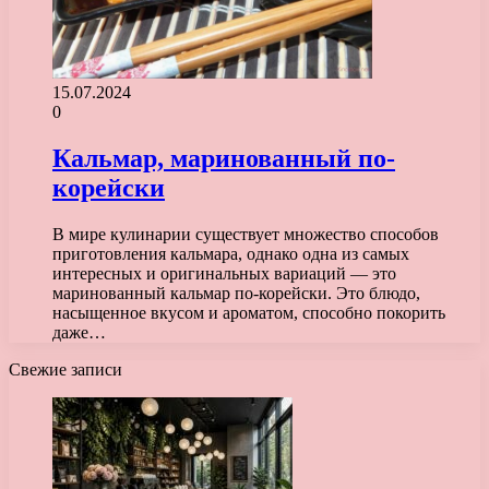
15.07.2024
0
Кальмар, маринованный по-
корейски
В мире кулинарии существует множество способов
приготовления кальмара, однако одна из самых
интересных и оригинальных вариаций — это
маринованный кальмар по-корейски. Это блюдо,
насыщенное вкусом и ароматом, способно покорить
даже…
Свежие записи