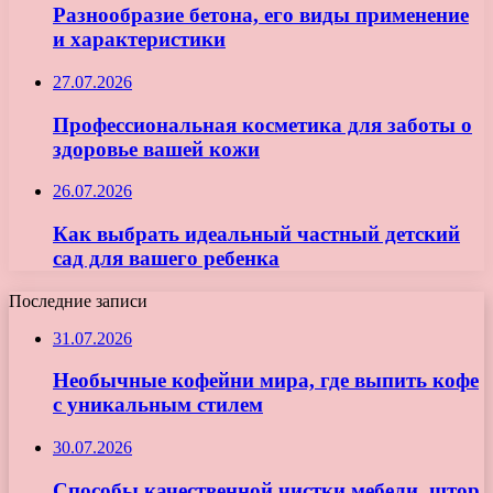
Разнообразие бетона, его виды применение
и характеристики
27.07.2026
Профессиональная косметика для заботы о
здоровье вашей кожи
26.07.2026
Как выбрать идеальный частный детский
сад для вашего ребенка
Последние записи
31.07.2026
Необычные кофейни мира, где выпить кофе
с уникальным стилем
30.07.2026
Способы качественной чистки мебели, штор