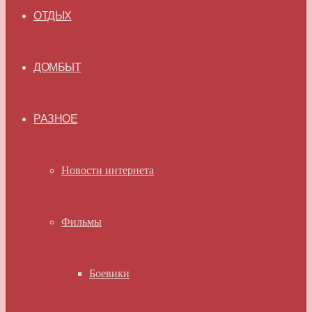
ОТДЫХ
ДОМБЫТ
РАЗНОЕ
Новости интернета
Фильмы
Боевики