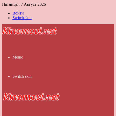
Пятница , 7 Август 2026
Войти
Switch skin
Меню
Switch skin