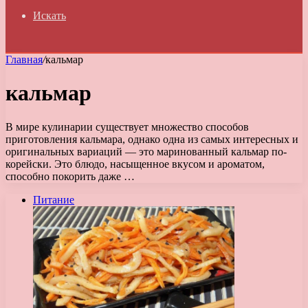
Искать
Главная
/
кальмар
кальмар
В мире кулинарии существует множество способов
приготовления кальмара, однако одна из самых интересных и
оригинальных вариаций — это маринованный кальмар по-
корейски. Это блюдо, насыщенное вкусом и ароматом,
способно покорить даже …
Питание