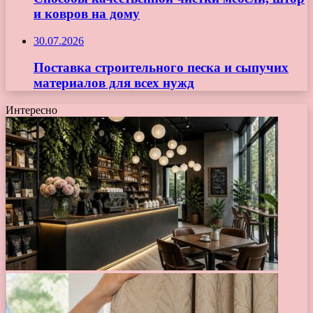
и ковров на дому
30.07.2026
Поставка строительного песка и сыпучих
материалов для всех нужд
Интересно