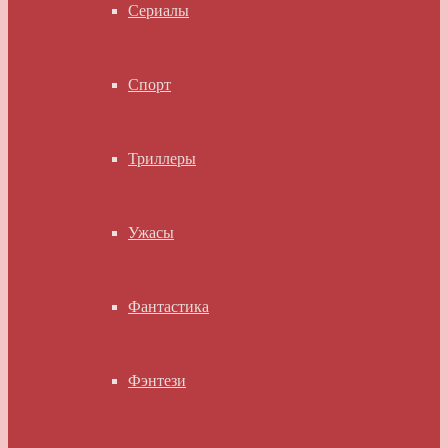
Сериалы
Спорт
Триллеры
Ужасы
Фантастика
Фэнтези