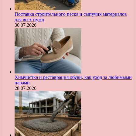
Поставка строительного песка и сыпучих материалов
для всех нужд
30.07.2026
Химчистка и реставрация обуви, как уход за любимыми
парами
28.07.2026