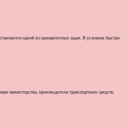
становится одной из приоритетных задач. В условиях быстро
ющие министерства, производители транспортных средств,