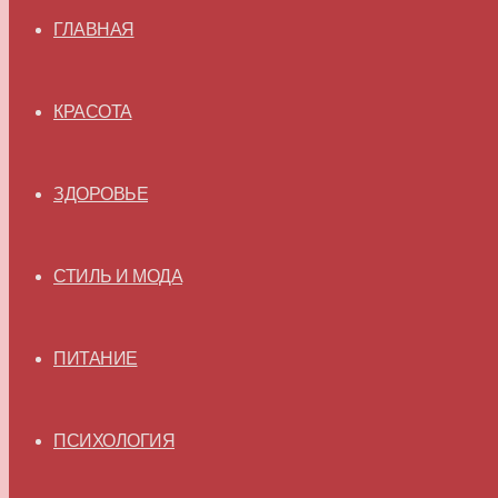
ГЛАВНАЯ
КРАСОТА
ЗДОРОВЬЕ
СТИЛЬ И МОДА
ПИТАНИЕ
ПСИХОЛОГИЯ