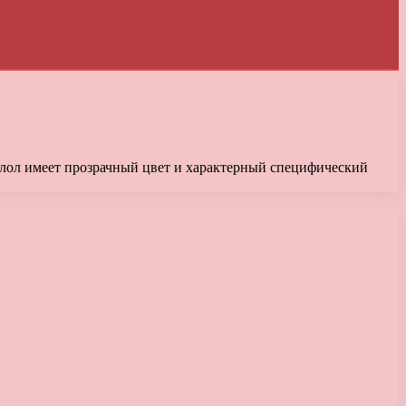
илол имеет прозрачный цвет и характерный специфический