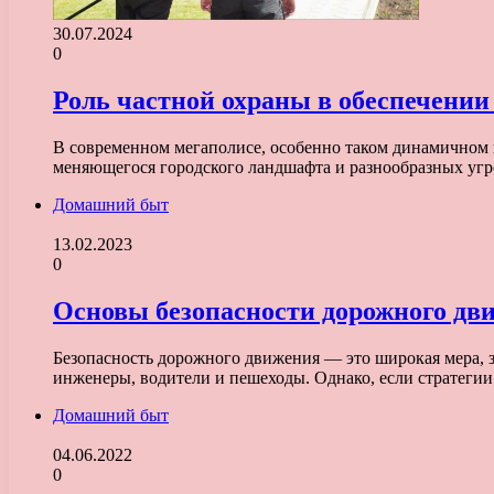
30.07.2024
0
Роль частной охраны в обеспечении
В современном мегаполисе, особенно таком динамичном и
меняющегося городского ландшафта и разнообразных уг
Домашний быт
13.02.2023
0
Основы безопасности дорожного дв
Безопасность дорожного движения — это широкая мера, з
инженеры, водители и пешеходы. Однако, если стратеги
Домашний быт
04.06.2022
0