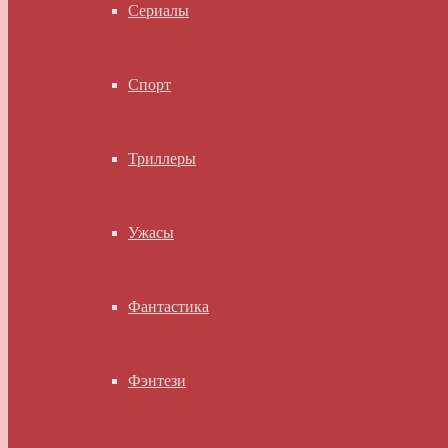
Сериалы
Спорт
Триллеры
Ужасы
Фантастика
Фэнтези