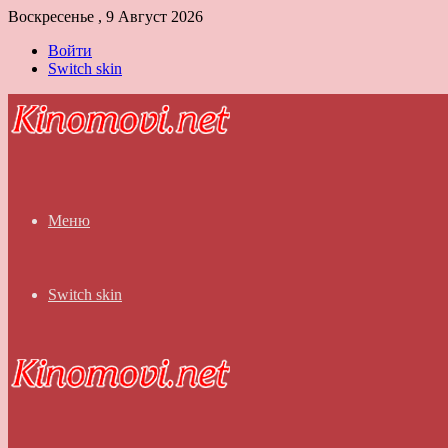
Воскресенье , 9 Август 2026
Войти
Switch skin
Меню
Switch skin