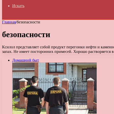
Искать
Главная
/
безопасности
безопасности
Ксилол представляет собой продукт перегонки нефти и камен
запах. Не имеет посторонних примесей. Хорошо растворяется 
Домашний быт