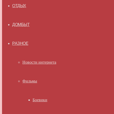
ОТДЫХ
ДОМБЫТ
РАЗНОЕ
Новости интернета
Фильмы
Боевики