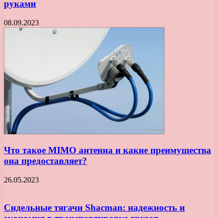
руками
08.09.2023
Что такое MIMO антенна и какие преимущества
она предоставляет?
26.05.2023
Сидельные тягачи Shacman: надежность и