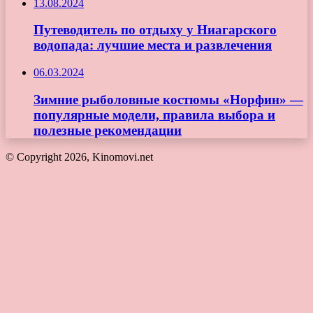
13.08.2024
Путеводитель по отдыху у Ниагарского
водопада: лучшие места и развлечения
06.03.2024
Зимние рыболовные костюмы «Норфин» —
популярные модели, правила выбора и
полезные рекомендации
© Copyright 2026, Kinomovi.net