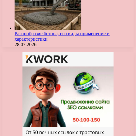
Разнообразие бетона, его виды применение и
характеристики
28.07.2026