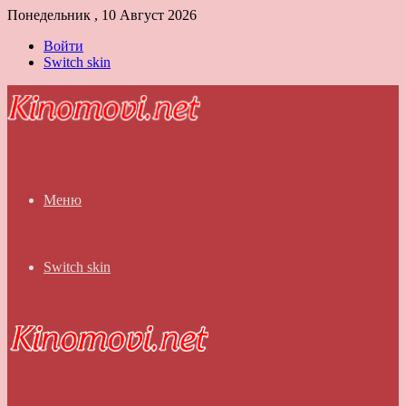
Понедельник , 10 Август 2026
Войти
Switch skin
Меню
Switch skin