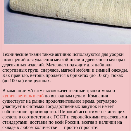
Технические ткани также активно используются для уборки
помещений для удаления мелкой пыли и древесного мусора с
деревянных изделий. Материал подходит для набивки
спортивных груш, снарядов, мягкой мебели и зимней одежды.
Как правило, ветошь продается в брикетах (до 10 кг), тюках
(до 100 кг) или рулонах.
В компании «Агат» высококачественные тряпки можно
купить ветошь в спб
по выгодным ценам. Компания
существует на рынке продолжительное время, регулярно
участвует в системах государственных закупок и имеет
собственное производство. Широкий ассортимент чистящих
средств в соответствии с ГОСТ и европейскими отраслевыми
стандартами, доставка по всей России, всегда в наличии на
складе в любом количестве — просто спросите!