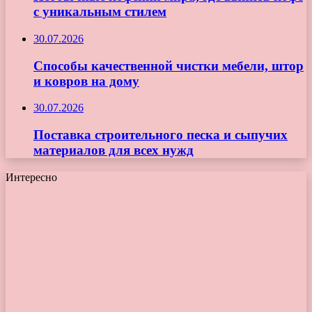
с уникальным стилем
30.07.2026
Способы качественной чистки мебели, штор
и ковров на дому
30.07.2026
Поставка строительного песка и сыпучих
материалов для всех нужд
Интересно