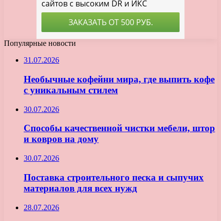
Популярные новости
31.07.2026
Необычные кофейни мира, где выпить кофе
с уникальным стилем
30.07.2026
Способы качественной чистки мебели, штор
и ковров на дому
30.07.2026
Поставка строительного песка и сыпучих
материалов для всех нужд
28.07.2026