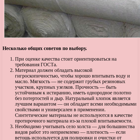
Несколько общих советов по выбору.
При оценке качества стоит ориентироваться на
требования ГОСТа.
Материал должен обладать высокой
гигроскопичностью, чтобы хорошо впитывать воду и
масло. Мягкость — не содержит грубых резиновых
участков, крупных узелков. Прочность — быть
устойчивым к истиранию, иметь однородное полотно
без потертостей и дыр. Натуральный хлопок является
лучшим вариантом — он обладает всеми необходимыми
свойствами и универсален в применении.
Синтетические материалы не используются в качестве
протирочного материала из-за плохой впитываемости.
Необходимо учитывать село холста — для большинства
видов работ это неприемлемо — плотность — если
ветошь используется для полировки и очистки от