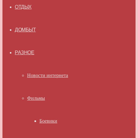
ОТДЫХ
ДОМБЫТ
РАЗНОЕ
Новости интернета
Фильмы
Боевики