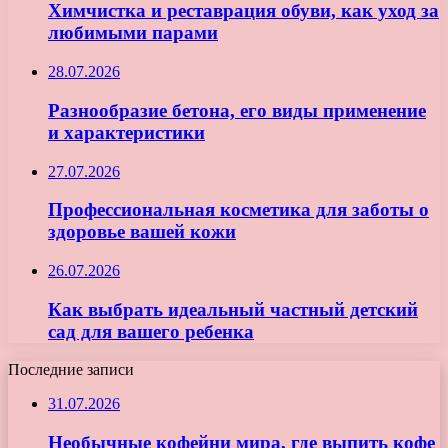
Химчистка и реставрация обуви, как уход за
любимыми парами
28.07.2026
Разнообразие бетона, его виды применение
и характеристики
27.07.2026
Профессиональная косметика для заботы о
здоровье вашей кожи
26.07.2026
Как выбрать идеальный частный детский
сад для вашего ребенка
Последние записи
31.07.2026
Необычные кофейни мира, где выпить кофе