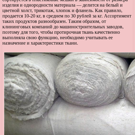
изделия и однородности материала — делится на белый и
цветной холст, трикотаж, хлопок и фланель. Как правило,
продается 10-20 кг, в среднем по 30 рублей за кг. Ассортимент
таких продуктов разнообразен. Таким образом, от
клининговых компаний до машиностроительных заводов,
поэтому для того, чтобы протирочная ткань качественно
выполняла свою функцию, необходимо учитывать ее
назначение и характеристики ткани.