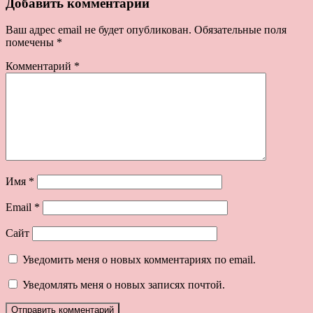
Добавить комментарий
Ваш адрес email не будет опубликован.
Обязательные поля
помечены
*
Комментарий
*
Имя
*
Email
*
Сайт
Уведомить меня о новых комментариях по email.
Уведомлять меня о новых записях почтой.