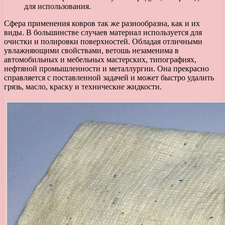
для использования.
Сфера применения ковров так же разнообразна, как и их
виды. В большинстве случаев материал используется для
очистки и полировки поверхностей. Обладая отличными
увлажняющими свойствами, ветошь незаменима в
автомобильных и мебельных мастерских, типографиях,
нефтяной промышленности и металлургии. Она прекрасно
справляется с поставленной задачей и может быстро удалить
грязь, масло, краску и технические жидкости.