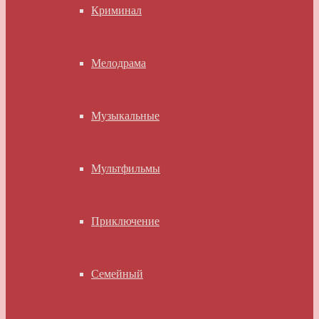
Криминал
Мелодрама
Музыкальные
Мультфильмы
Приключение
Семейный