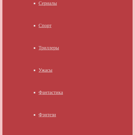
Сериалы
Спорт
Триллеры
Ужасы
Фантастика
Фэнтези