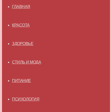
ГЛАВНАЯ
КРАСОТА
ЗДОРОВЬЕ
СТИЛЬ И МОДА
ПИТАНИЕ
ПСИХОЛОГИЯ