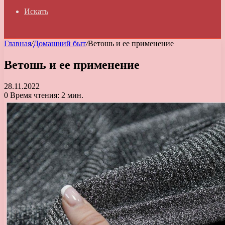
Искать
Главная
/
Домашний быт
/
Ветошь и ее применение
Ветошь и ее применение
28.11.2022
0
Время чтения: 2 мин.