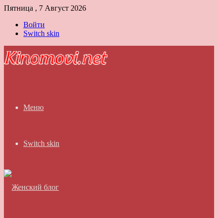
Пятница , 7 Август 2026
Войти
Switch skin
Меню
Switch skin