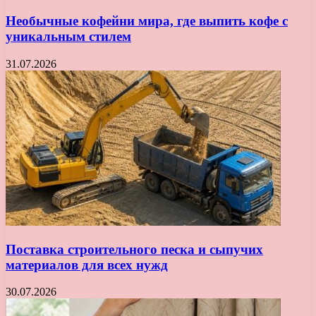
Необычные кофейни мира, где выпить кофе с
уникальным стилем
31.07.2026
Поставка строительного песка и сыпучих
материалов для всех нужд
30.07.2026