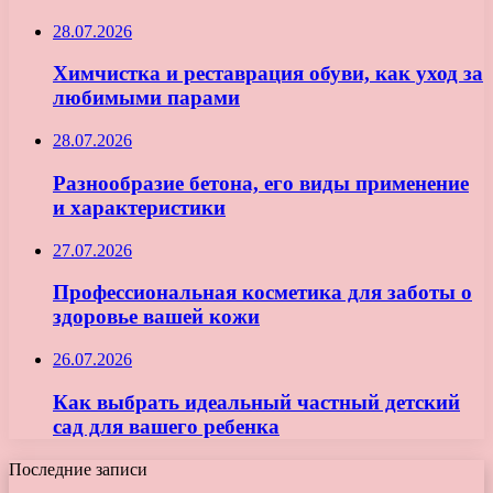
28.07.2026
Химчистка и реставрация обуви, как уход за
любимыми парами
28.07.2026
Разнообразие бетона, его виды применение
и характеристики
27.07.2026
Профессиональная косметика для заботы о
здоровье вашей кожи
26.07.2026
Как выбрать идеальный частный детский
сад для вашего ребенка
Последние записи