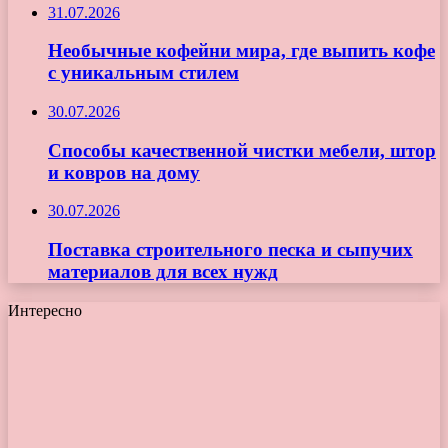
31.07.2026
Необычные кофейни мира, где выпить кофе
с уникальным стилем
30.07.2026
Способы качественной чистки мебели, штор
и ковров на дому
30.07.2026
Поставка строительного песка и сыпучих
материалов для всех нужд
Интересно