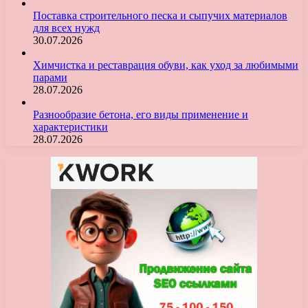
Поставка строительного песка и сыпучих материалов
для всех нужд
30.07.2026
Химчистка и реставрация обуви, как уход за любимыми
парами
28.07.2026
Разнообразие бетона, его виды применение и
характеристики
28.07.2026