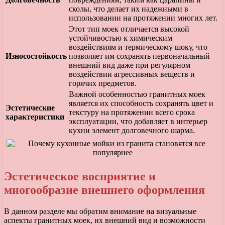
сколы, что делает их надежными в
использовании на протяжении многих лет.
Этот тип моек отличается высокой
устойчивостью к химическим
воздействиям и термическому шоку, что
Износостойкость
позволяет им сохранять первоначальный
внешний вид даже при регулярном
воздействии агрессивных веществ и
горячих предметов.
Важной особенностью гранитных моек
является их способность сохранять цвет и
Эстетические
текстуру на протяжении всего срока
характеристики
эксплуатации, что добавляет в интерьер
кухни элемент долговечного шарма.
Эстетическое восприятие и
многообразие внешнего оформления
В данном разделе мы обратим внимание на визуальные
аспекты гранитных моек, их внешний вид и возможности