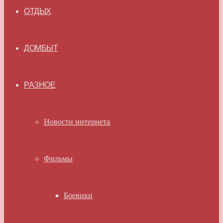
ОТДЫХ
ДОМБЫТ
РАЗНОЕ
Новости интернета
Фильмы
Боевики