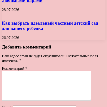
любимыми парами
28.07.2026
Как выбрать идеальный частный детский сад
для вашего ребенка
26.07.2026
Добавить комментарий
Ваш адрес email не будет опубликован.
Обязательные поля
помечены
*
Комментарий
*