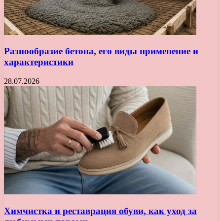
Разнообразие бетона, его виды применение и
характеристики
28.07.2026
Химчистка и реставрация обуви, как уход за