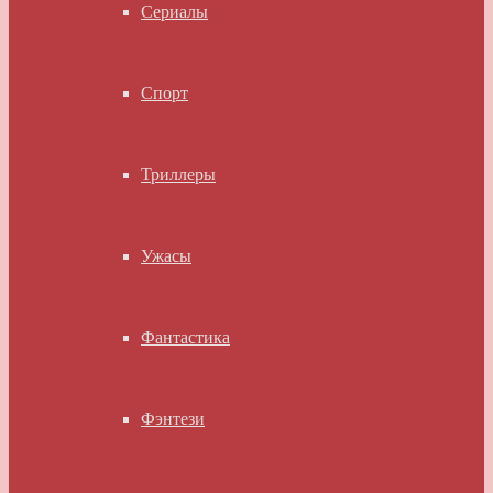
Сериалы
Спорт
Триллеры
Ужасы
Фантастика
Фэнтези