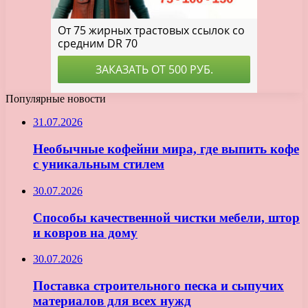
Популярные новости
31.07.2026
Необычные кофейни мира, где выпить кофе
с уникальным стилем
30.07.2026
Способы качественной чистки мебели, штор
и ковров на дому
30.07.2026
Поставка строительного песка и сыпучих
материалов для всех нужд