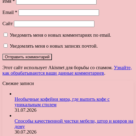
Имя
*
Email
*
Сайт
Уведомить меня о новых комментариях по email.
Уведомлять меня о новых записях почтой.
Этот сайт использует Akismet для борьбы со спамом.
Узнайте,
как обрабатываются ваши данные комментариев
.
Свежие записи
Необычные кофейни мира, где выпить кофе с
уникальным стилем
31.07.2026
Способы качественной чистки мебели, штор и ковров на
дому
30.07.2026