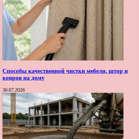
Способы качественной чистки мебели, штор и
ковров на дому
30.07.2026