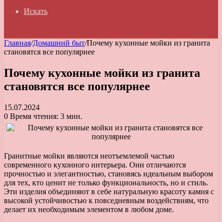
Искать
Главная
/
Домашний быт
/
Почему кухонные мойки из гранита
становятся все популярнее
Почему кухонные мойки из гранита
становятся все популярнее
15.07.2024
0
Время чтения: 3 мин.
Гранитные мойки являются неотъемлемой частью
современного кухонного интерьера. Они отличаются
прочностью и элегантностью, становясь идеальным выбором
для тех, кто ценит не только функциональность, но и стиль.
Эти изделия объединяют в себе натуральную красоту камня с
высокой устойчивостью к повседневным воздействиям, что
делает их необходимым элементом в любом доме.