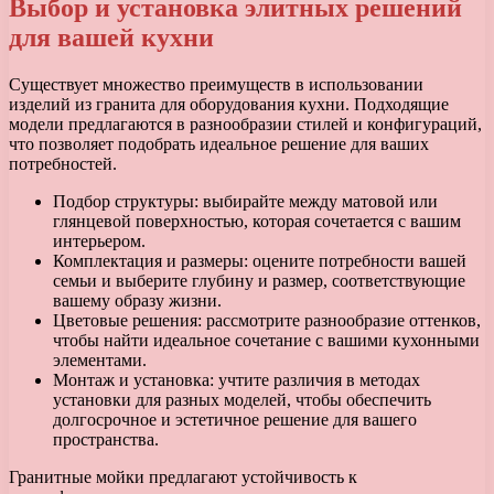
Выбор и установка элитных решений
для вашей кухни
Существует множество преимуществ в использовании
изделий из гранита для оборудования кухни. Подходящие
модели предлагаются в разнообразии стилей и конфигураций,
что позволяет подобрать идеальное решение для ваших
потребностей.
Подбор структуры: выбирайте между матовой или
глянцевой поверхностью, которая сочетается с вашим
интерьером.
Комплектация и размеры: оцените потребности вашей
семьи и выберите глубину и размер, соответствующие
вашему образу жизни.
Цветовые решения: рассмотрите разнообразие оттенков,
чтобы найти идеальное сочетание с вашими кухонными
элементами.
Монтаж и установка: учтите различия в методах
установки для разных моделей, чтобы обеспечить
долгосрочное и эстетичное решение для вашего
пространства.
Гранитные мойки предлагают устойчивость к