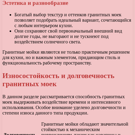
Эстетика и разнообразие
Богатый выбор текстур и оттенков гранитных моек
позволяет подобрать идеальный вариант, сочетающийся
с любым интерьером кухни.
Они сохраняют свой первоначальный внешний вид
долгие годы, не выгорают и не тускнеют под
воздействием солнечного света.
Гранитные мойки являются не только практичным решением
для кухни, но и важным элементом, придающим стиль и
функциональность рабочему пространству.
Износостойкость и долговечность
гранитных моек
В данном разделе рассматривается способность гранитных
моек выдерживать воздействие времени и интенсивного
использования. Особое внимание уделено долговечности и
степени износа данного типа продукции.
Гранитные мойки обладают значительной
стойкостью к механическим
Долговечность
повреждениям, таким как царапины и