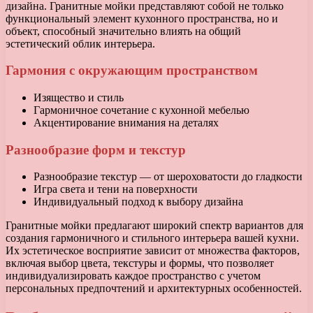
дизайна. Гранитные мойки представляют собой не только
функциональный элемент кухонного пространства, но и
объект, способный значительно влиять на общий
эстетический облик интерьера.
Гармония с окружающим пространством
Изящество и стиль
Гармоничное сочетание с кухонной мебелью
Акцентирование внимания на деталях
Разнообразие форм и текстур
Разнообразие текстур — от шероховатости до гладкости
Игра света и тени на поверхности
Индивидуальный подход к выбору дизайна
Гранитные мойки предлагают широкий спектр вариантов для
создания гармоничного и стильного интерьера вашей кухни.
Их эстетическое восприятие зависит от множества факторов,
включая выбор цвета, текстуры и формы, что позволяет
индивидуализировать каждое пространство с учетом
персональных предпочтений и архитектурных особенностей.