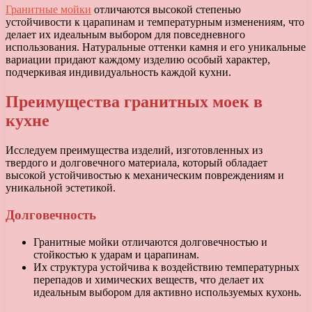
Гранитные мойки
отличаются высокой степенью
устойчивости к царапинам и температурным изменениям, что
делает их идеальным выбором для повседневного
использования. Натуральные оттенки камня и его уникальные
вариации придают каждому изделию особый характер,
подчеркивая индивидуальность каждой кухни.
Преимущества гранитных моек в
кухне
Исследуем преимущества изделий, изготовленных из
твердого и долговечного материала, который обладает
высокой устойчивостью к механическим повреждениям и
уникальной эстетикой.
Долговечность
Гранитные мойки отличаются долговечностью и
стойкостью к ударам и царапинам.
Их структура устойчива к воздействию температурных
перепадов и химических веществ, что делает их
идеальным выбором для активно используемых кухонь.