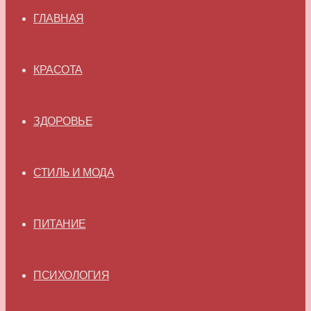
ГЛАВНАЯ
КРАСОТА
ЗДОРОВЬЕ
СТИЛЬ И МОДА
ПИТАНИЕ
ПСИХОЛОГИЯ