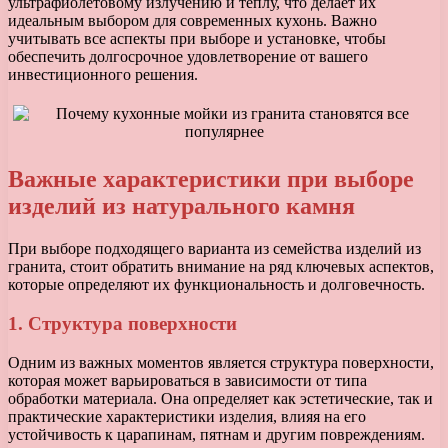
ультрафиолетовому излучению и теплу, что делает их
идеальным выбором для современных кухонь. Важно
учитывать все аспекты при выборе и установке, чтобы
обеспечить долгосрочное удовлетворение от вашего
инвестиционного решения.
Важные характеристики при выборе
изделий из натурального камня
При выборе подходящего варианта из семейства изделий из
гранита, стоит обратить внимание на ряд ключевых аспектов,
которые определяют их функциональность и долговечность.
1. Структура поверхности
Одним из важных моментов является структура поверхности,
которая может варьироваться в зависимости от типа
обработки материала. Она определяет как эстетические, так и
практические характеристики изделия, влияя на его
устойчивость к царапинам, пятнам и другим повреждениям.