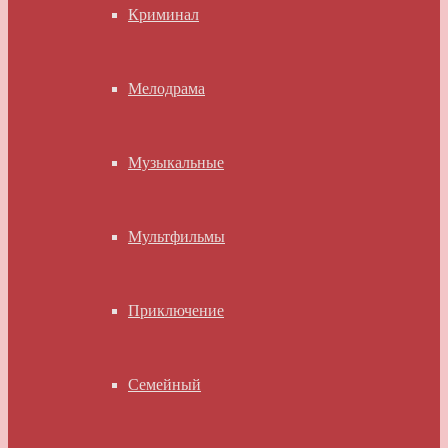
Криминал
Мелодрама
Музыкальные
Мультфильмы
Приключение
Семейный