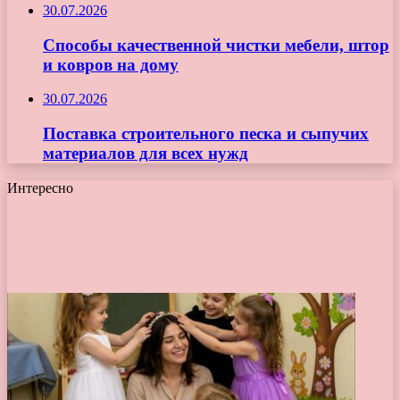
30.07.2026
Способы качественной чистки мебели, штор
и ковров на дому
30.07.2026
Поставка строительного песка и сыпучих
материалов для всех нужд
Интересно