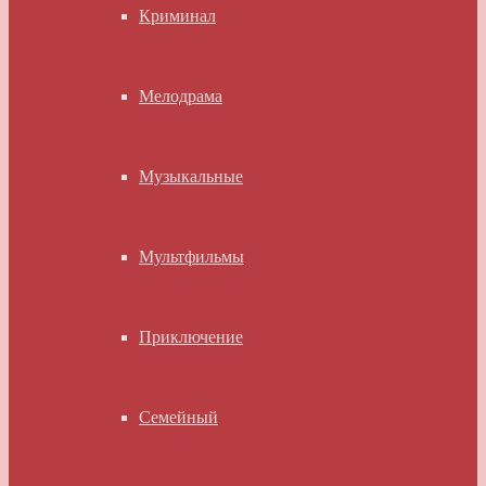
Криминал
Мелодрама
Музыкальные
Мультфильмы
Приключение
Семейный