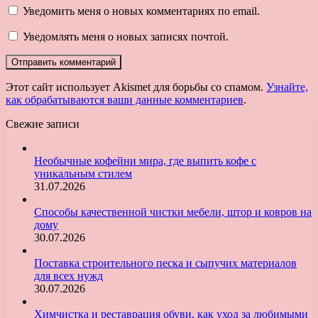
Уведомить меня о новых комментариях по email.
Уведомлять меня о новых записях почтой.
Этот сайт использует Akismet для борьбы со спамом.
Узнайте,
как обрабатываются ваши данные комментариев
.
Свежие записи
Необычные кофейни мира, где выпить кофе с
уникальным стилем
31.07.2026
Способы качественной чистки мебели, штор и ковров на
дому
30.07.2026
Поставка строительного песка и сыпучих материалов
для всех нужд
30.07.2026
Химчистка и реставрация обуви, как уход за любимыми