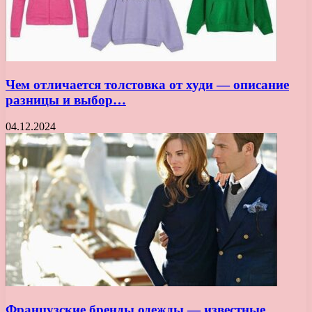
Чем отличается толстовка от худи — описание
разницы и выбор…
04.12.2024
Французские бренды одежды — известные