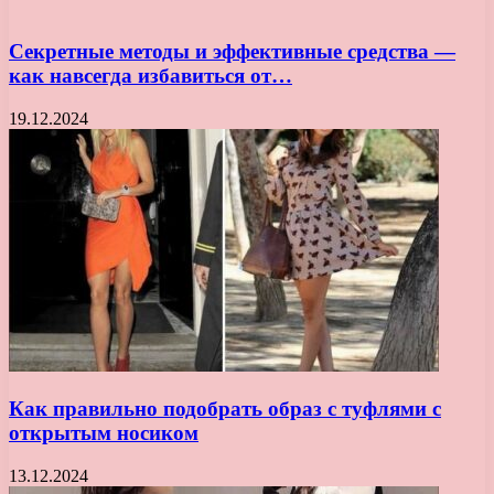
Секретные методы и эффективные средства —
как навсегда избавиться от…
19.12.2024
Как правильно подобрать образ с туфлями с
открытым носиком
13.12.2024