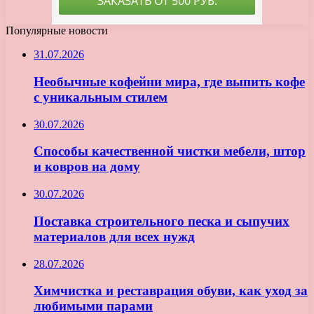
Популярные новости
31.07.2026
Необычные кофейни мира, где выпить кофе
с уникальным стилем
30.07.2026
Способы качественной чистки мебели, штор
и ковров на дому
30.07.2026
Поставка строительного песка и сыпучих
материалов для всех нужд
28.07.2026
Химчистка и реставрация обуви, как уход за
любимыми парами