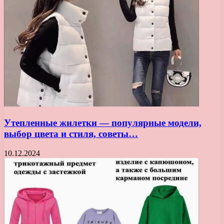
Утепленные жилетки — популярные модели,
выбор цвета и стиля, советы…
10.12.2024