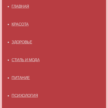
ГЛАВНАЯ
КРАСОТА
ЗДОРОВЬЕ
СТИЛЬ И МОДА
ПИТАНИЕ
ПСИХОЛОГИЯ