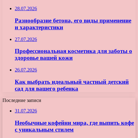
28.07.2026
Разнообразие бетона, его виды применение
и характеристики
27.07.2026
Профессиональная косметика для заботы о
здоровье вашей кожи
26.07.2026
Как выбрать идеальный частный детский
сад для вашего ребенка
Последние записи
31.07.2026
Необычные кофейни мира, где выпить кофе
с уникальным стилем