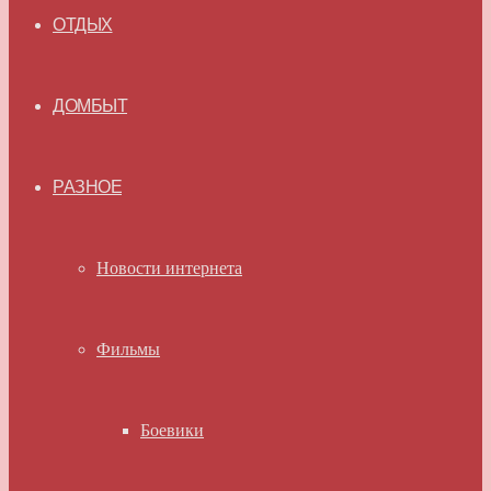
ОТДЫХ
ДОМБЫТ
РАЗНОЕ
Новости интернета
Фильмы
Боевики