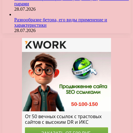
парами
28.07.2026
Разнообразие бетона, его виды применение и
характеристики
28.07.2026