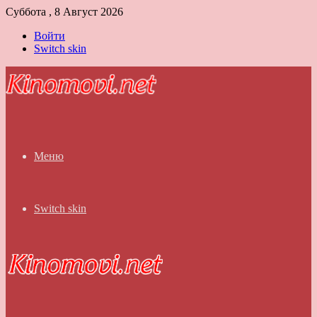
Суббота , 8 Август 2026
Войти
Switch skin
Меню
Switch skin