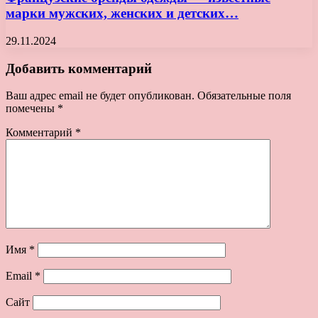
марки мужских, женских и детских…
29.11.2024
Добавить комментарий
Ваш адрес email не будет опубликован.
Обязательные поля
помечены
*
Комментарий
*
Имя
*
Email
*
Сайт