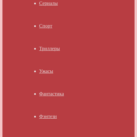
Сериалы
Спорт
Триллеры
Ужасы
Фантастика
Фэнтези