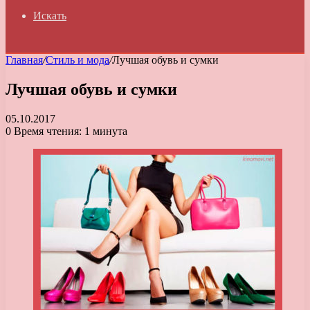
Искать
Главная
/
Стиль и мода
/
Лучшая обувь и сумки
Лучшая обувь и сумки
05.10.2017
0
Время чтения: 1 минута