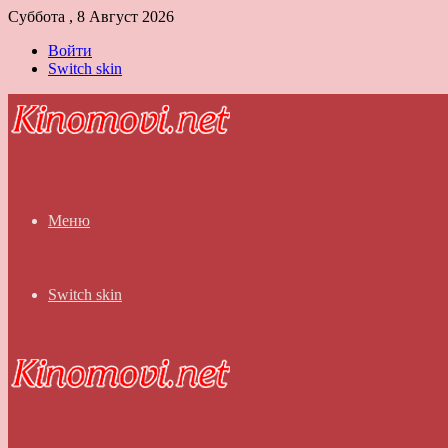
Суббота , 8 Август 2026
Войти
Switch skin
Меню
Switch skin