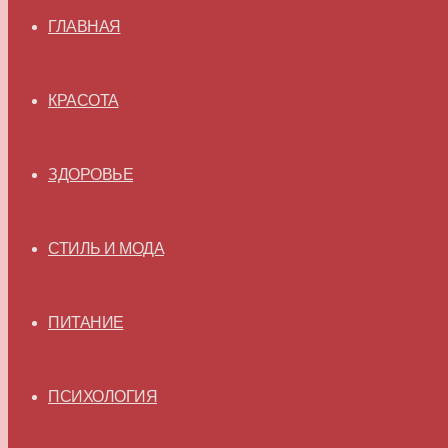
ГЛАВНАЯ
КРАСОТА
ЗДОРОВЬЕ
СТИЛЬ И МОДА
ПИТАНИЕ
ПСИХОЛОГИЯ