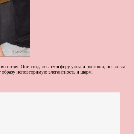
во стиля. Они создают атмосферу уюта и роскоши, позволяя
 образу неповторимую элегантность и шарм.