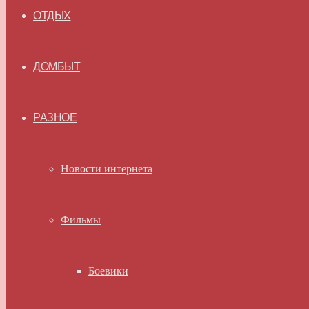
ОТДЫХ
ДОМБЫТ
РАЗНОЕ
Новости интернета
Фильмы
Боевики