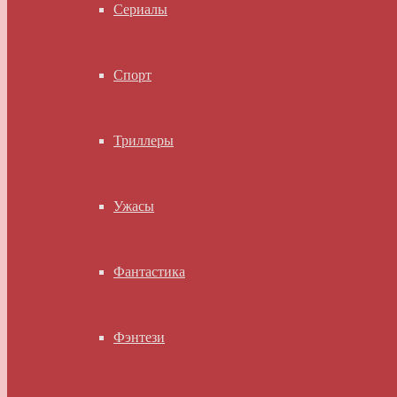
Сериалы
Спорт
Триллеры
Ужасы
Фантастика
Фэнтези