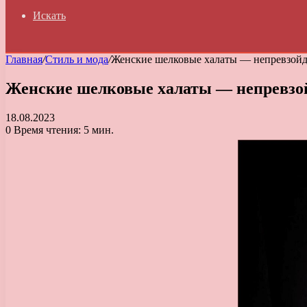
Искать
Главная
/
Стиль и мода
/
Женские шелковые халаты — непревзойде
Женские шелковые халаты — непревзой
18.08.2023
0
Время чтения: 5 мин.