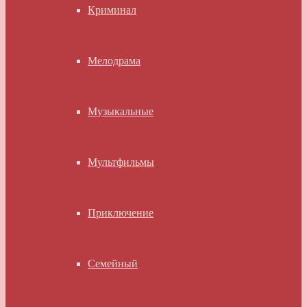
Криминал
Мелодрама
Музыкальные
Мультфильмы
Приключение
Семейный