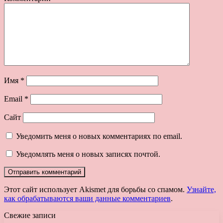
Имя
*
Email
*
Сайт
Уведомить меня о новых комментариях по email.
Уведомлять меня о новых записях почтой.
Этот сайт использует Akismet для борьбы со спамом.
Узнайте,
как обрабатываются ваши данные комментариев
.
Свежие записи