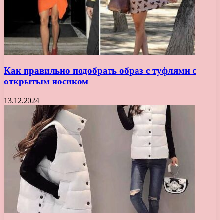
Как правильно подобрать образ с туфлями с
открытым носиком
13.12.2024