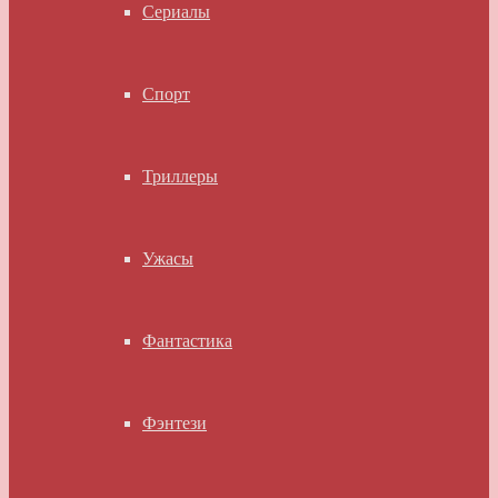
Сериалы
Спорт
Триллеры
Ужасы
Фантастика
Фэнтези