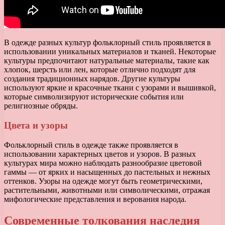
В одежде разных культур фольклорный стиль проявляется в
использовании уникальных материалов и тканей. Некоторые
культуры предпочитают натуральные материалы, такие как
хлопок, шерсть или лен, которые отлично подходят для
создания традиционных нарядов. Другие культуры
используют яркие и красочные ткани с узорами и вышивкой,
которые символизируют исторические события или
религиозные обряды.
Цвета и узоры
Фольклорный стиль в одежде также проявляется в
использовании характерных цветов и узоров. В разных
культурах мира можно наблюдать разнообразие цветовой
гаммы — от ярких и насыщенных до пастельных и нежных
оттенков. Узоры на одежде могут быть геометрическими,
растительными, животными или символическими, отражая
мифологические представления и верования народа.
Современные толкования наследия