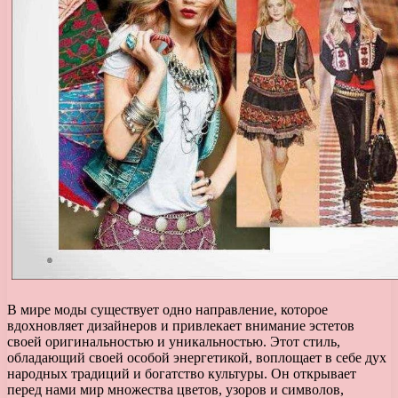
В мире моды существует одно направление, которое
вдохновляет дизайнеров и привлекает внимание эстетов
своей оригинальностью и уникальностью. Этот стиль,
обладающий своей особой энергетикой, воплощает в себе дух
народных традиций и богатство культуры. Он открывает
перед нами мир множества цветов, узоров и символов,