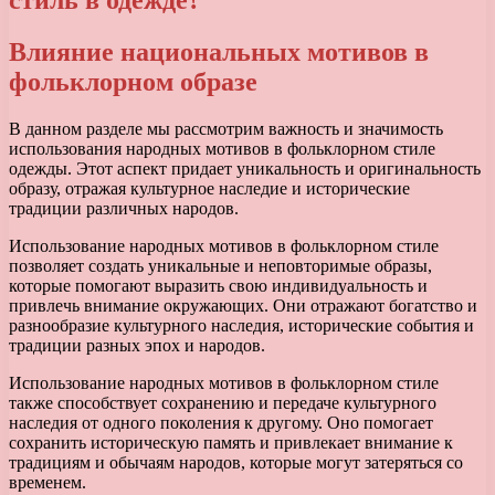
стиль в одежде?
Влияние национальных мотивов в
фольклорном образе
В данном разделе мы рассмотрим важность и значимость
использования народных мотивов в фольклорном стиле
одежды. Этот аспект придает уникальность и оригинальность
образу, отражая культурное наследие и исторические
традиции различных народов.
Использование народных мотивов в фольклорном стиле
позволяет создать уникальные и неповторимые образы,
которые помогают выразить свою индивидуальность и
привлечь внимание окружающих. Они отражают богатство и
разнообразие культурного наследия, исторические события и
традиции разных эпох и народов.
Использование народных мотивов в фольклорном стиле
также способствует сохранению и передаче культурного
наследия от одного поколения к другому. Оно помогает
сохранить историческую память и привлекает внимание к
традициям и обычаям народов, которые могут затеряться со
временем.