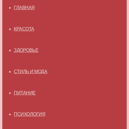
ГЛАВНАЯ
КРАСОТА
ЗДОРОВЬЕ
СТИЛЬ И МОДА
ПИТАНИЕ
ПСИХОЛОГИЯ