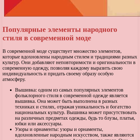
Популярные элементы народного
стиля в современной моде
В современной моде существует множество элементов,
которые вдохновлены народным стилем и традициями разных
культур. Они добавляют неповторимости и оригинальности в
современную одежду, позволяя каждому выразить свою
индивидуальность и придать своему образу особую
атмосферу.
Вышивка: одним из самых популярных элементов
фольклорного стиля в современной одежде является
вышивка. Она может быть выполнена в разных
техниках и стилях, отражая уникальность и богатство
национальных культур. Вышивка может присутствовать
на различных предметах одежды, будь то блузы, платья,
юбки или аксессуары.
Узоры и орнаменты: узоры и орнаменты,
вдохновленные народным искусством, также являются