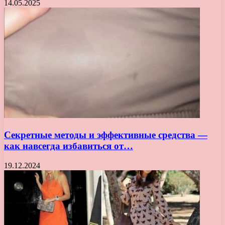
14.05.2025
Секретные методы и эффективные средства —
как навсегда избавиться от…
19.12.2024