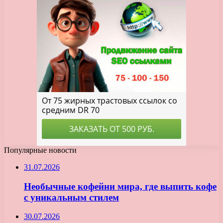
Популярные новости
31.07.2026
Необычные кофейни мира, где выпить кофе
с уникальным стилем
30.07.2026