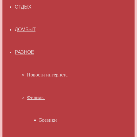
ОТДЫХ
ДОМБЫТ
РАЗНОЕ
Новости интернета
Фильмы
Боевики