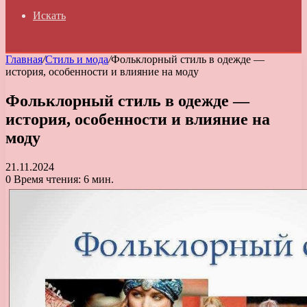
Искать
Главная
/
Стиль и мода
/
Фольклорный стиль в одежде —
история, особенности и влияние на моду
Фольклорный стиль в одежде —
история, особенности и влияние на
моду
21.11.2024
0
Время чтения: 6 мин.