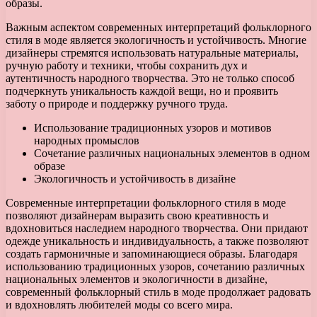
образы.
Важным аспектом современных интерпретаций фольклорного
стиля в моде является экологичность и устойчивость. Многие
дизайнеры стремятся использовать натуральные материалы,
ручную работу и техники, чтобы сохранить дух и
аутентичность народного творчества. Это не только способ
подчеркнуть уникальность каждой вещи, но и проявить
заботу о природе и поддержку ручного труда.
Использование традиционных узоров и мотивов
народных промыслов
Сочетание различных национальных элементов в одном
образе
Экологичность и устойчивость в дизайне
Современные интерпретации фольклорного стиля в моде
позволяют дизайнерам выразить свою креативность и
вдохновиться наследием народного творчества. Они придают
одежде уникальность и индивидуальность, а также позволяют
создать гармоничные и запоминающиеся образы. Благодаря
использованию традиционных узоров, сочетанию различных
национальных элементов и экологичности в дизайне,
современный фольклорный стиль в моде продолжает радовать
и вдохновлять любителей моды со всего мира.