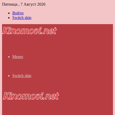
Пятница , 7 Август 2026
Войти
Switch skin
Меню
Switch skin