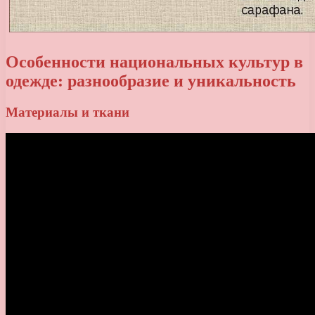
Особенности национальных культур в
одежде: разнообразие и уникальность
Материалы и ткани