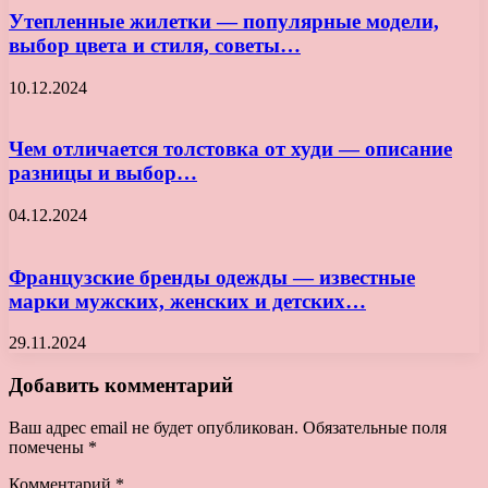
Утепленные жилетки — популярные модели,
выбор цвета и стиля, советы…
10.12.2024
Чем отличается толстовка от худи — описание
разницы и выбор…
04.12.2024
Французские бренды одежды — известные
марки мужских, женских и детских…
29.11.2024
Добавить комментарий
Ваш адрес email не будет опубликован.
Обязательные поля
помечены
*
Комментарий
*