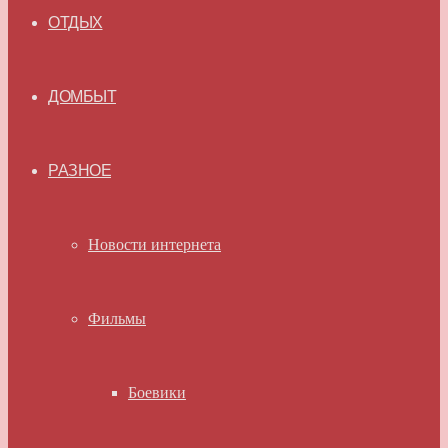
ОТДЫХ
ДОМБЫТ
РАЗНОЕ
Новости интернета
Фильмы
Боевики