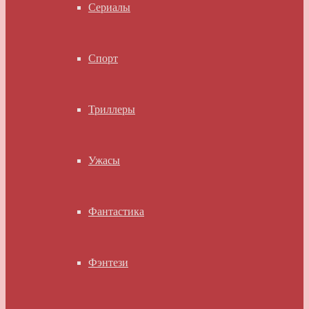
Сериалы
Спорт
Триллеры
Ужасы
Фантастика
Фэнтези