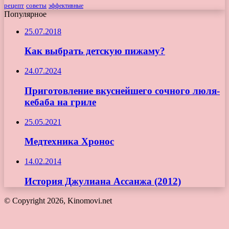
рецепт
советы
эффективные
Популярное
25.07.2018
Как выбрать детскую пижаму?
24.07.2024
Приготовление вкуснейшего сочного люля-
кебаба на гриле
25.05.2021
Медтехника Хронос
14.02.2014
История Джулиана Ассанжа (2012)
© Copyright 2026, Kinomovi.net