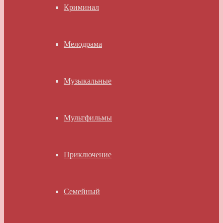
Криминал
Мелодрама
Музыкальные
Мультфильмы
Приключение
Семейный