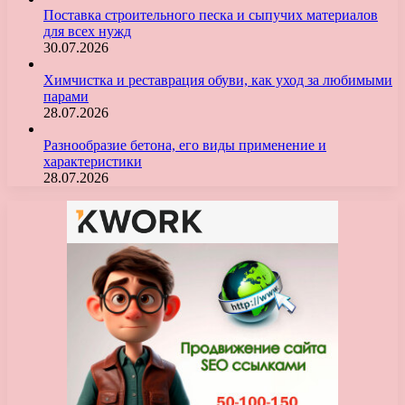
Поставка строительного песка и сыпучих материалов
для всех нужд
30.07.2026
Химчистка и реставрация обуви, как уход за любимыми
парами
28.07.2026
Разнообразие бетона, его виды применение и
характеристики
28.07.2026