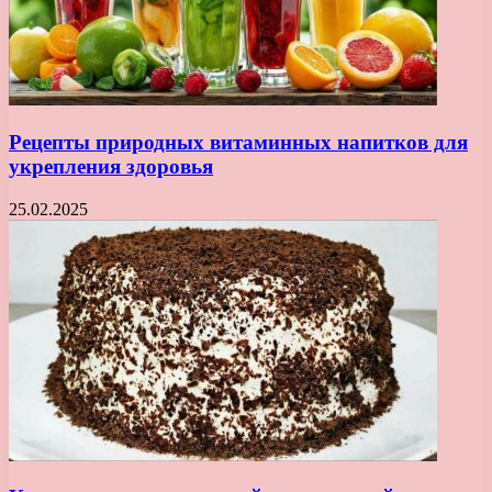
Рецепты природных витаминных напитков для
укрепления здоровья
25.02.2025