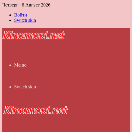
Четверг , 6 Август 2026
Войти
Switch skin
Меню
Switch skin