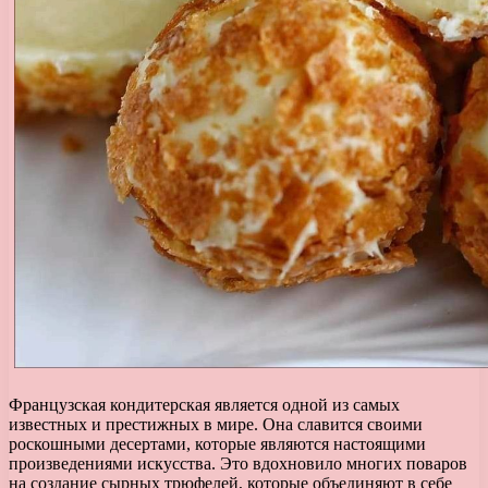
Французская кондитерская является одной из самых
известных и престижных в мире. Она славится своими
роскошными десертами, которые являются настоящими
произведениями искусства. Это вдохновило многих поваров
на создание сырных трюфелей, которые объединяют в себе