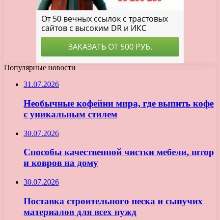
Популярные новости
31.07.2026
Необычные кофейни мира, где выпить кофе
с уникальным стилем
30.07.2026
Способы качественной чистки мебели, штор
и ковров на дому
30.07.2026
Поставка строительного песка и сыпучих
материалов для всех нужд