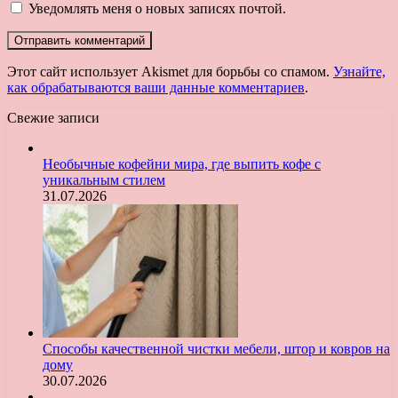
Уведомлять меня о новых записях почтой.
Этот сайт использует Akismet для борьбы со спамом.
Узнайте,
как обрабатываются ваши данные комментариев
.
Свежие записи
Необычные кофейни мира, где выпить кофе с
уникальным стилем
31.07.2026
Способы качественной чистки мебели, штор и ковров на
дому
30.07.2026