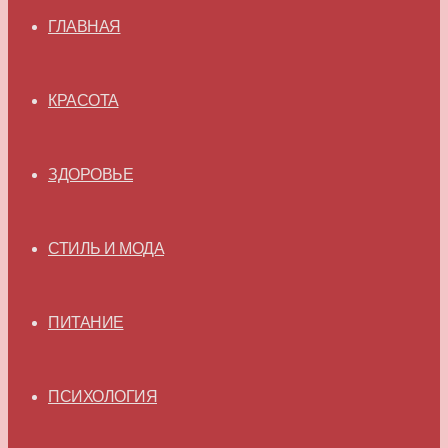
ГЛАВНАЯ
КРАСОТА
ЗДОРОВЬЕ
СТИЛЬ И МОДА
ПИТАНИЕ
ПСИХОЛОГИЯ