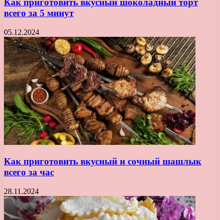
Как приготовить вкусный шоколадный торт
всего за 5 минут
05.12.2024
Как приготовить вкусный и сочный шашлык
всего за час
28.11.2024