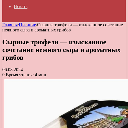
Искать
Главная
/
Питание
/
Сырные трюфели — изысканное сочетание
нежного сыра и ароматных грибов
Сырные трюфели — изысканное
сочетание нежного сыра и ароматных
грибов
06.08.2024
0
Время чтения: 4 мин.