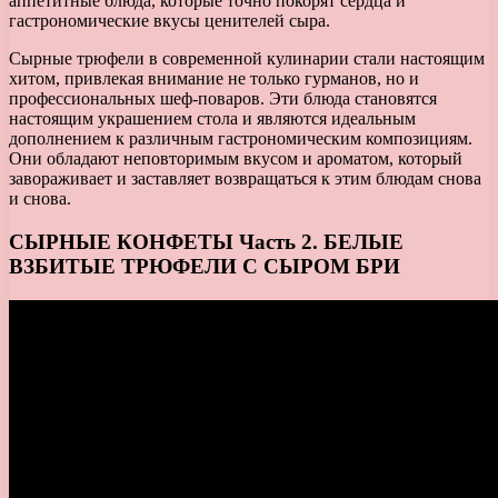
аппетитные блюда, которые точно покорят сердца и
гастрономические вкусы ценителей сыра.
Сырные трюфели в современной кулинарии стали настоящим
хитом, привлекая внимание не только гурманов, но и
профессиональных шеф-поваров. Эти блюда становятся
настоящим украшением стола и являются идеальным
дополнением к различным гастрономическим композициям.
Они обладают неповторимым вкусом и ароматом, который
завораживает и заставляет возвращаться к этим блюдам снова
и снова.
СЫРНЫЕ КОНФЕТЫ Часть 2. БЕЛЫЕ
ВЗБИТЫЕ ТРЮФЕЛИ С СЫРОМ БРИ