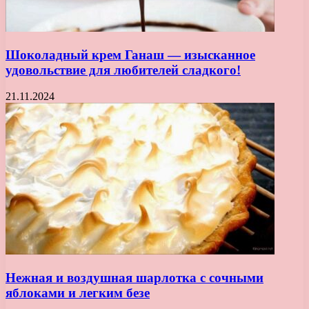
Шоколадный крем Ганаш — изысканное
удовольствие для любителей сладкого!
21.11.2024
Нежная и воздушная шарлотка с сочными
яблоками и легким безе