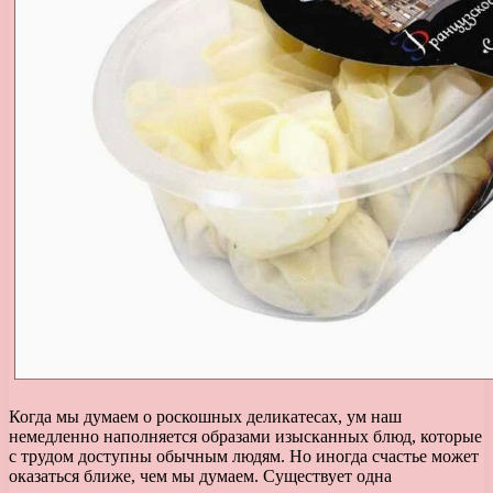
Когда мы думаем о роскошных деликатесах, ум наш
немедленно наполняется образами изысканных блюд, которые
с трудом доступны обычным людям. Но иногда счастье может
оказаться ближе, чем мы думаем. Существует одна