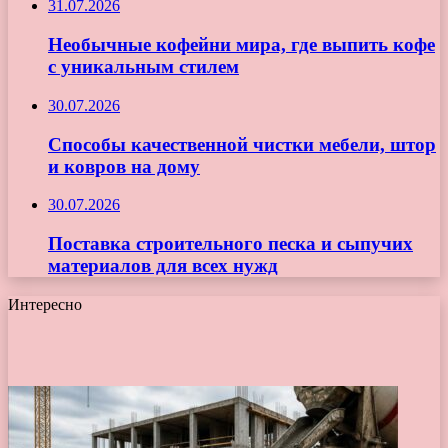
31.07.2026
Необычные кофейни мира, где выпить кофе
с уникальным стилем
30.07.2026
Способы качественной чистки мебели, штор
и ковров на дому
30.07.2026
Поставка строительного песка и сыпучих
материалов для всех нужд
Интересно