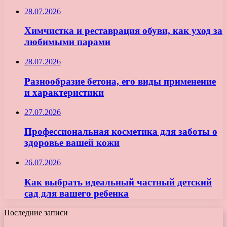
28.07.2026
Химчистка и реставрация обуви, как уход за
любимыми парами
28.07.2026
Разнообразие бетона, его виды применение
и характеристики
27.07.2026
Профессиональная косметика для заботы о
здоровье вашей кожи
26.07.2026
Как выбрать идеальный частный детский
сад для вашего ребенка
Последние записи