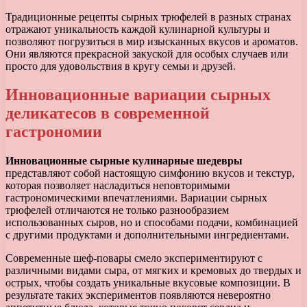
Традиционные рецепты сырных трюфелей в разных странах
отражают уникальность каждой кулинарной культуры и
позволяют погрузиться в мир изысканных вкусов и ароматов.
Они являются прекрасной закуской для особых случаев или
просто для удовольствия в кругу семьи и друзей.
Инновационные вариации сырных
деликатесов в современной
гастрономии
Инновационные сырные кулинарные шедевры
представляют собой настоящую симфонию вкусов и текстур,
которая позволяет насладиться неповторимыми
гастрономическими впечатлениями. Вариации сырных
трюфелей отличаются не только разнообразием
использованных сыров, но и способами подачи, комбинацией
с другими продуктами и дополнительными ингредиентами.
Современные шеф-повары смело экспериментируют с
различными видами сыра, от мягких и кремовых до твердых и
острых, чтобы создать уникальные вкусовые композиции. В
результате таких экспериментов появляются невероятно