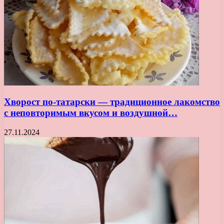
Хворост по-татарски — традиционное лакомство
с неповторимым вкусом и воздушной…
27.11.2024