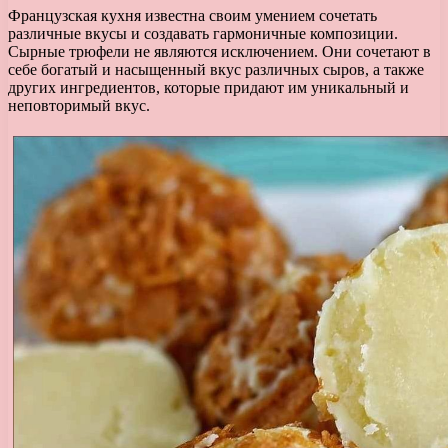
Французская кухня известна своим умением сочетать
различные вкусы и создавать гармоничные композиции.
Сырные трюфели не являются исключением. Они сочетают в
себе богатый и насыщенный вкус различных сыров, а также
других ингредиентов, которые придают им уникальный и
неповторимый вкус.