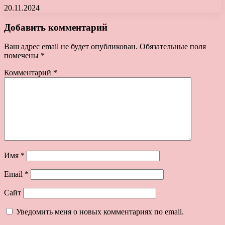
20.11.2024
Добавить комментарий
Ваш адрес email не будет опубликован.
Обязательные поля
помечены
*
Комментарий
*
Имя
*
Email
*
Сайт
Уведомить меня о новых комментариях по email.