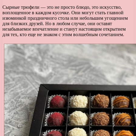
Сырные трюфели — это не просто блюдо, это искусство,
воплощенное в каждом кусочке. Они могут стать главной
изюминкой праздничного стола или небольшим угощением
для близких друзей. Но в любом случае, они оставят
незабываемое впечатление и станут настоящим открытием
для тех, кто еще не знаком с этим волшебным сочетанием.