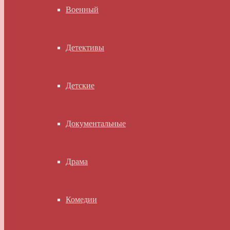
Военный
Детективы
Детские
Документальные
Драма
Комедии