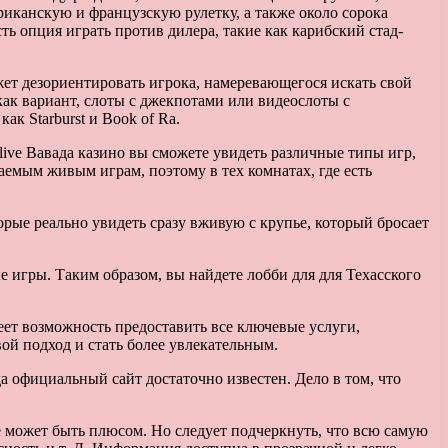
иканскую и французскую рулетку, а также около сорока
сть опция играть против дилера, такие как карибский стад-
жет дезориентировать игрока, намеревающегося искать свой
как вариант, слоты с джекпотами или видеослоты с
к Starburst и Book of Ra.
live Вавада казино вы сможете увидеть различные типы игр,
ваемым живым играм, поэтому в тех комнатах, где есть
орые реально увидеть сразу вживую с крупье, который бросает
 игры. Таким образом, вы найдете лобби для для Техасского
ет возможность предоставить все ключевые услуги,
ой подход и стать более увлекательным.
а официальный сайт достаточно известен. Дело в том, что
же может быть плюсом. Но следует подчеркнуть, что всю самую