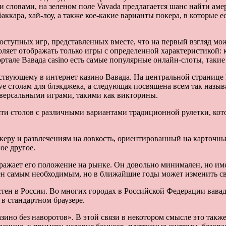
словами, на зеленом поле Vavada предлагается шанс найти амер
ккара, хай-лоу, а также кое-какие варианты покера, в которые е
оступных игр, представленных вместе, что на первый взгляд мо
ляет отображать только игры с определенной характеристикой: 
але Вавада casino есть самые популярные онлайн-слоты, такие ка
тствующему в интернет казино Вавада. На центральной странице 
ive столам для блэкджека, а следующая посвящена всем так назы
версальными играми, такими как викторины.
есяти столов с различными вариантами традиционной рулетки, кот
керу и развлечениям на ловкость, ориентированный на карточные
ое другое.
ражает его положение на рынке. Он довольно минимален, но име
чен самым необходимым, но в ближайшие годы может изменить св
тен в России. Во многих городах в Российской Федерации вавад
 в стандартном браузере.
азино без наворотов». В этой связи в некотором смысле это так