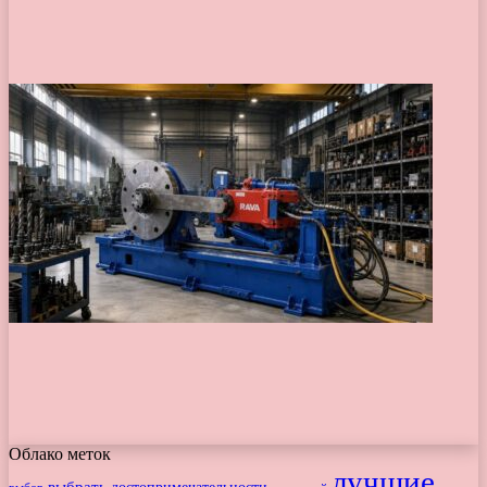
Облако меток
лучшие
выбрать