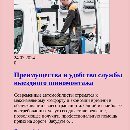
24.07.2024
0
Преимущества и удобство службы
выездного шиномонтажа
Современные автомобилисты стремятся к
максимальному комфорту и экономии времени в
обслуживании своего транспорта. Одной из наиболее
востребованных услуг сегодня стало решение,
позволяющее получить профессиональную помощь
прямо на дороге. Забудьте о…