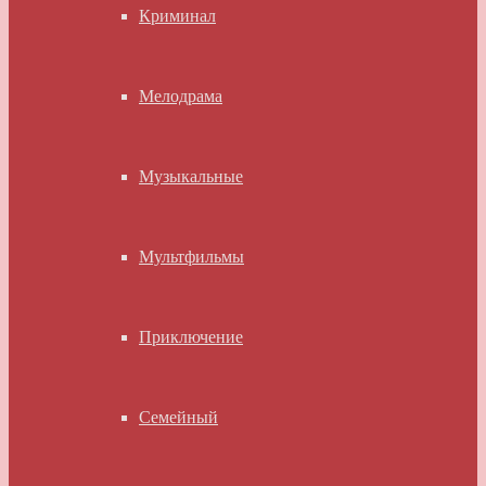
Криминал
Мелодрама
Музыкальные
Мультфильмы
Приключение
Семейный