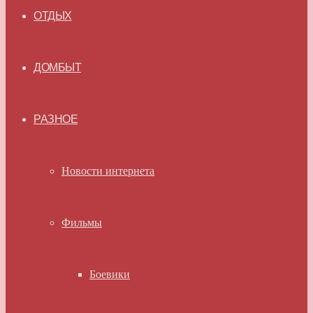
ОТДЫХ
ДОМБЫТ
РАЗНОЕ
Новости интернета
Фильмы
Боевики