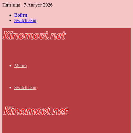
Пятница , 7 Август 2026
Войти
Switch skin
Меню
Switch skin