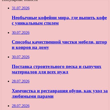
31.07.2026
Необычные кофейни мира, где выпить кофе
с уникальным стилем
30.07.2026
Способы качественной чистки мебели, штор
и ковров на дому
30.07.2026
Поставка строительного песка и сыпучих
материалов для всех нужд
28.07.2026
Химчистка и реставрация обуви, как уход за
любимыми парами
28.07.2026