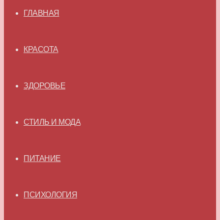
ГЛАВНАЯ
КРАСОТА
ЗДОРОВЬЕ
СТИЛЬ И МОДА
ПИТАНИЕ
ПСИХОЛОГИЯ