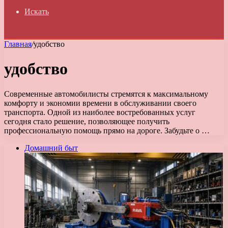
Искать
Главная
/
удобство
удобство
Современные автомобилисты стремятся к максимальному
комфорту и экономии времени в обслуживании своего
транспорта. Одной из наиболее востребованных услуг
сегодня стало решение, позволяющее получить
профессиональную помощь прямо на дороге. Забудьте о …
Домашний быт