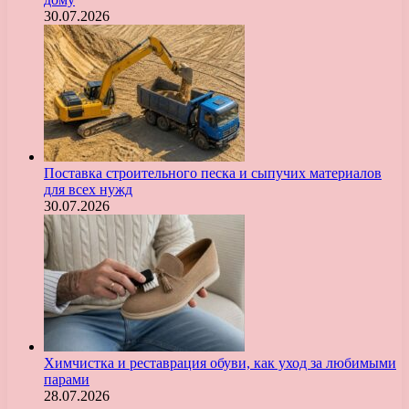
30.07.2026
Поставка строительного песка и сыпучих материалов
для всех нужд
30.07.2026
Химчистка и реставрация обуви, как уход за любимыми
парами
28.07.2026