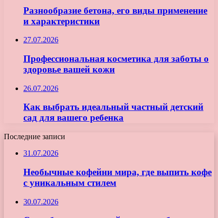
Разнообразие бетона, его виды применение
и характеристики
27.07.2026
Профессиональная косметика для заботы о
здоровье вашей кожи
26.07.2026
Как выбрать идеальный частный детский
сад для вашего ребенка
Последние записи
31.07.2026
Необычные кофейни мира, где выпить кофе
с уникальным стилем
30.07.2026