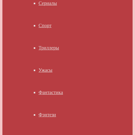
Сериалы
Спорт
Триллеры
Ужасы
Фантастика
Фэнтези