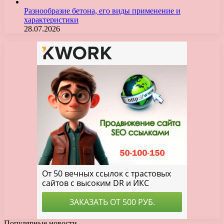
Разнообразие бетона, его виды применение и
характеристики
28.07.2026
Популярные новости