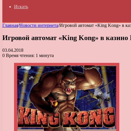
Искать
Главная
/
Новости интернета
/
Игровой автомат «King Kong» в ка
Игровой автомат «King Kong» в казино
03.04.2018
0
Время чтения: 1 минута