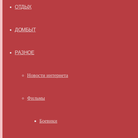
ОТДЫХ
ДОМБЫТ
РАЗНОЕ
Новости интернета
Фильмы
Боевики