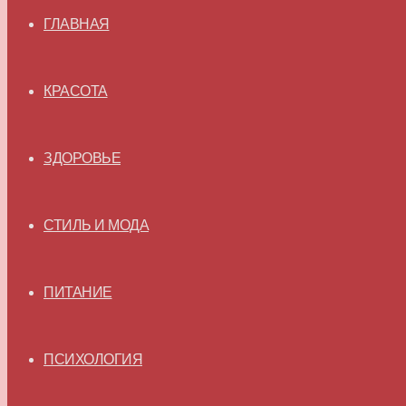
ГЛАВНАЯ
КРАСОТА
ЗДОРОВЬЕ
СТИЛЬ И МОДА
ПИТАНИЕ
ПСИХОЛОГИЯ