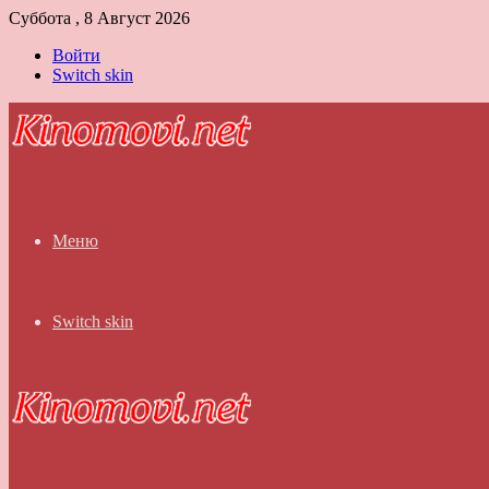
Суббота , 8 Август 2026
Войти
Switch skin
Меню
Switch skin