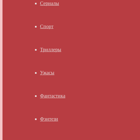
Сериалы
Спорт
Триллеры
Ужасы
Фантастика
Фэнтези