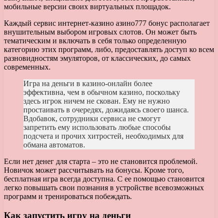
мобильные версии своих виртуальных площадок.
Каждый сервис интернет-казино азино777 бонус располагает
внушительным выбором игровых слотов. Он может быть
тематическим и включать в себя только определенную
категорию этих программ, либо, предоставлять доступ ко всем
разновидностям эмуляторов, от классических, до самых
современных.
Игра на деньги в казино-онлайн более
эффективна, чем в обычном казино, поскольку
здесь игрок ничем не скован. Ему не нужно
простаивать в очередях, дожидаясь своего шанса.
Вдобавок, сотрудники сервиса не смогут
запретить ему использовать любые способы
подсчета и прочих хитростей, необходимых для
обмана автоматов.
Если нет денег для старта – это не становится проблемой.
Новичок может рассчитывать на бонусы. Кроме того,
бесплатная игра всегда доступна. С ее помощью становится
легко повышать свои познания в устройстве всевозможных
программ и тренироваться побеждать.
Как запустить игру на деньги