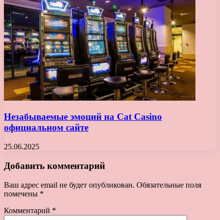
Незабываемые эмоций на Cat Casino
официальном сайте
25.06.2025
Добавить комментарий
Ваш адрес email не будет опубликован.
Обязательные поля
помечены
*
Комментарий
*