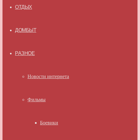
ОТДЫХ
ДОМБЫТ
РАЗНОЕ
Новости интернета
Фильмы
Боевики