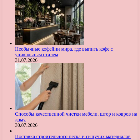
Необычные кофейни мира, где выпить кофе с
уникальным стилем
31.07.2026
Способы качественной чистки мебели, штор и ковров на
дому
30.07.2026
Поставка строительного песка и сыпучих материалов