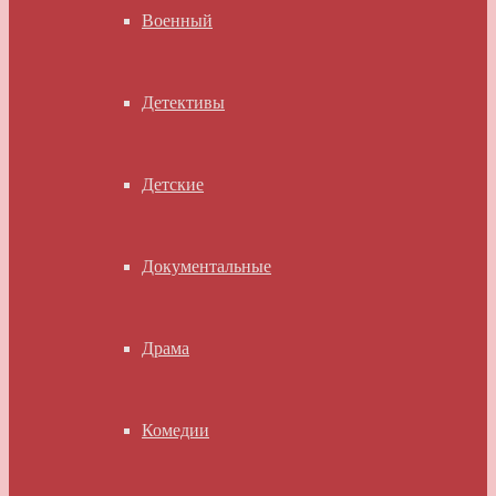
Военный
Детективы
Детские
Документальные
Драма
Комедии