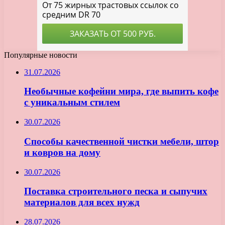
Популярные новости
31.07.2026
Необычные кофейни мира, где выпить кофе
с уникальным стилем
30.07.2026
Способы качественной чистки мебели, штор
и ковров на дому
30.07.2026
Поставка строительного песка и сыпучих
материалов для всех нужд
28.07.2026