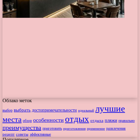
Облако меток
лучшие
выбрать
достопримечательности
выбор
идеальный
отдых
места
особенности
пляжи
обзор
отдыха
правильно
преимущества
приготовить
приготовления
развлечения
применение
рецепт
советы
эффективные
Популярное