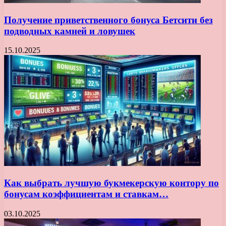
Получение приветственного бонуса Бетсити без
подводных камней и ловушек
15.10.2025
Как выбрать лучшую букмекерскую контору по
бонусам коэффициентам и ставкам…
03.10.2025