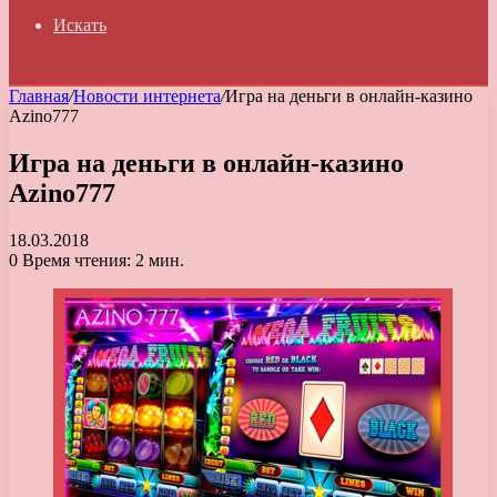
Искать
Главная
/
Новости интернета
/
Игра на деньги в онлайн-казино
Azino777
Игра на деньги в онлайн-казино
Azino777
18.03.2018
0
Время чтения: 2 мин.