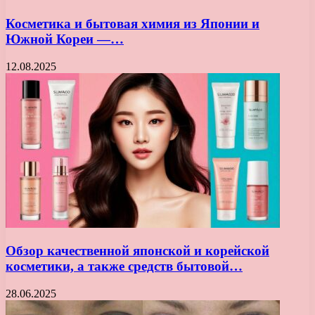
Косметика и бытовая химия из Японии и
Южной Кореи —…
12.08.2025
Обзор качественной японской и корейской
косметики, а также средств бытовой…
28.06.2025