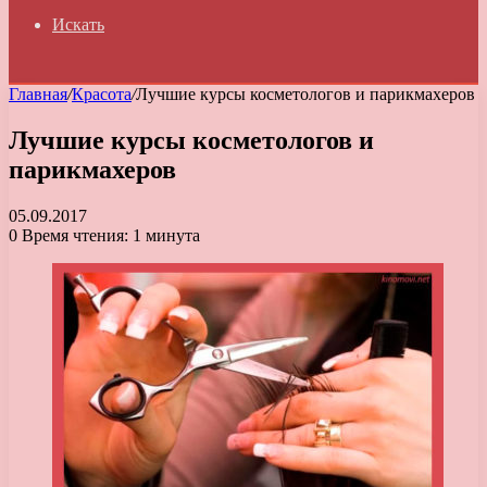
Искать
Главная
/
Красота
/
Лучшие курсы косметологов и парикмахеров
Лучшие курсы косметологов и
парикмахеров
05.09.2017
0
Время чтения: 1 минута