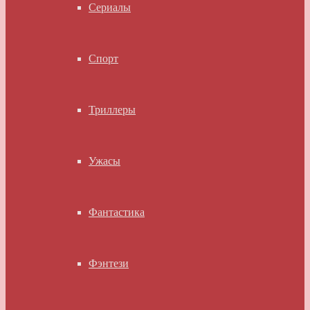
Сериалы
Спорт
Триллеры
Ужасы
Фантастика
Фэнтези