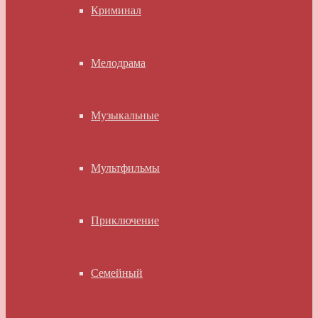
Криминал
Мелодрама
Музыкальные
Мультфильмы
Приключение
Семейный