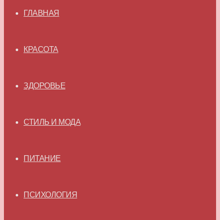
ГЛАВНАЯ
КРАСОТА
ЗДОРОВЬЕ
СТИЛЬ И МОДА
ПИТАНИЕ
ПСИХОЛОГИЯ