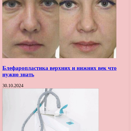
Блефаропластика верхних и нижних век что
нужно знать
30.10.2024