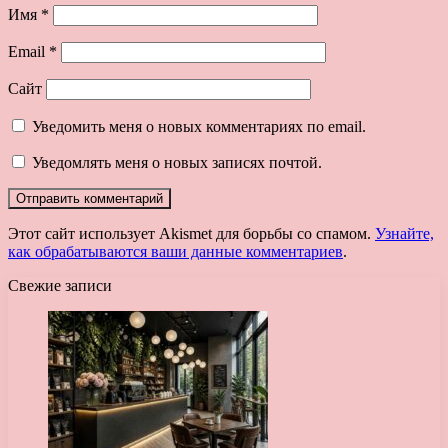
Имя
*
Email
*
Сайт
Уведомить меня о новых комментариях по email.
Уведомлять меня о новых записях почтой.
Этот сайт использует Akismet для борьбы со спамом.
Узнайте,
как обрабатываются ваши данные комментариев
.
Свежие записи