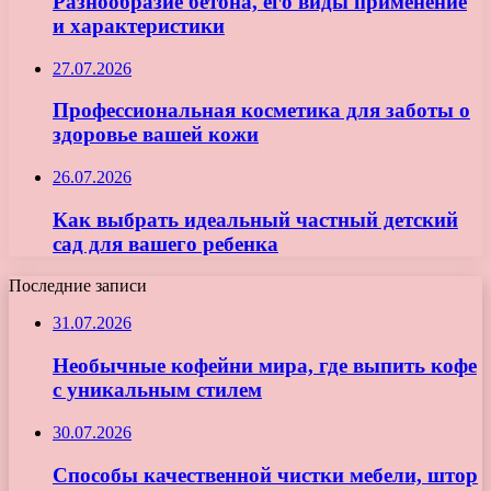
Разнообразие бетона, его виды применение
и характеристики
27.07.2026
Профессиональная косметика для заботы о
здоровье вашей кожи
26.07.2026
Как выбрать идеальный частный детский
сад для вашего ребенка
Последние записи
31.07.2026
Необычные кофейни мира, где выпить кофе
с уникальным стилем
30.07.2026
Способы качественной чистки мебели, штор