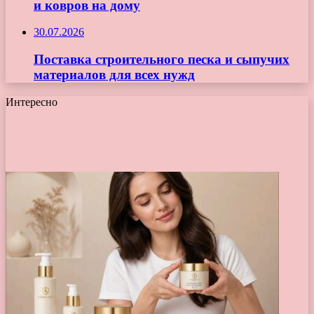
и ковров на дому
30.07.2026
Поставка строительного песка и сыпучих
материалов для всех нужд
Интересно