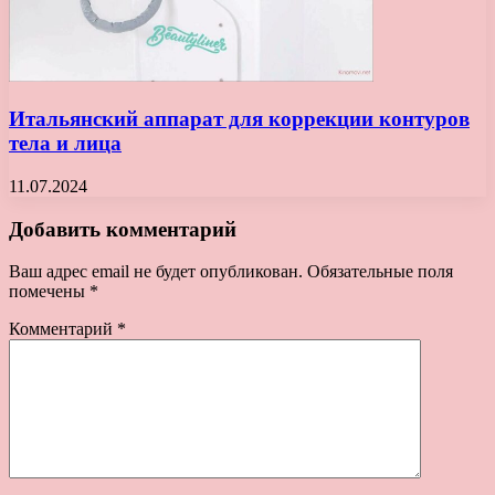
Итальянский аппарат для коррекции контуров
тела и лица
11.07.2024
Добавить комментарий
Ваш адрес email не будет опубликован.
Обязательные поля
помечены
*
Комментарий
*