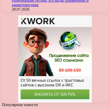
Разнообразие бетона, его виды применение и
характеристики
28.07.2026
Популярные новости