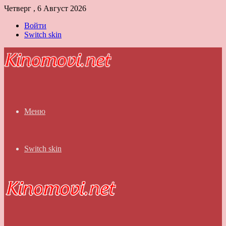
Четверг , 6 Август 2026
Войти
Switch skin
Меню
Switch skin