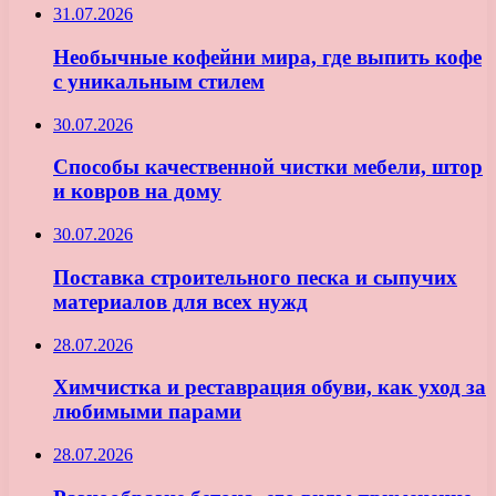
31.07.2026
Необычные кофейни мира, где выпить кофе
с уникальным стилем
30.07.2026
Способы качественной чистки мебели, штор
и ковров на дому
30.07.2026
Поставка строительного песка и сыпучих
материалов для всех нужд
28.07.2026
Химчистка и реставрация обуви, как уход за
любимыми парами
28.07.2026