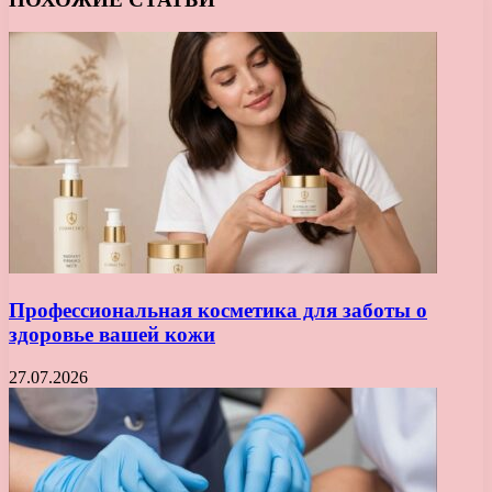
Профессиональная косметика для заботы о
здоровье вашей кожи
27.07.2026