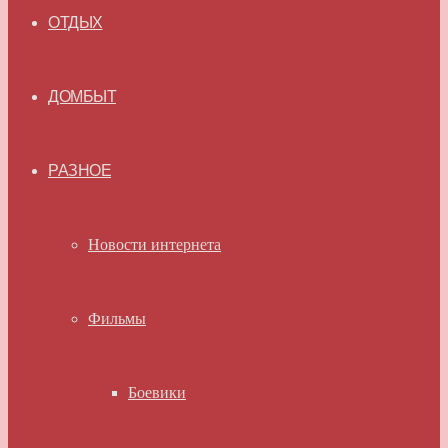
ОТДЫХ
ДОМБЫТ
РАЗНОЕ
Новости интернета
Фильмы
Боевики