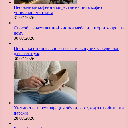
Необычные кофейни мира, где выпить кофе с
уникальным стилем
31.07.2026
Способы качественной чистки мебели, штор и ковров на
дому
30.07.2026
Поставка строительного песка и сыпучих материалов
для всех нужд
30.07.2026
Химчистка и реставрация обуви, как уход за любимыми
парами
28.07.2026