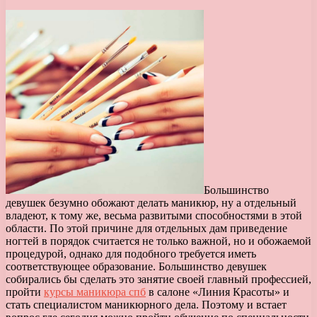
Большинство
девушек безумно обожают делать маникюр, ну а отдельный
владеют, к тому же, весьма развитыми способностями в этой
области. По этой причине для отдельных дам приведение
ногтей в порядок считается не только важной, но и обожаемой
процедурой, однако для подобного требуется иметь
соответствующее образование. Большинство девушек
собирались бы сделать это занятие своей главный профессией,
пройти
курсы маникюра спб
в салоне «Линия Красоты» и
стать специалистом маникюрного дела. Поэтому и встает