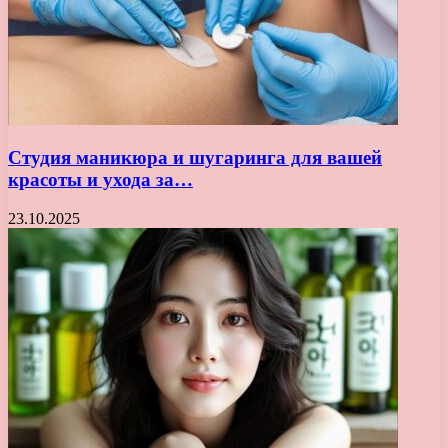
Студия маникюра и шугаринга для вашей
красоты и ухода за…
23.10.2025