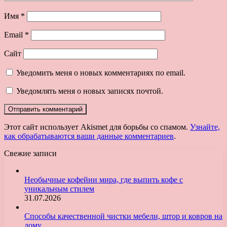
Имя
*
Email
*
Сайт
Уведомить меня о новых комментариях по email.
Уведомлять меня о новых записях почтой.
Этот сайт использует Akismet для борьбы со спамом.
Узнайте,
как обрабатываются ваши данные комментариев
.
Свежие записи
Необычные кофейни мира, где выпить кофе с
уникальным стилем
31.07.2026
Способы качественной чистки мебели, штор и ковров на
дому