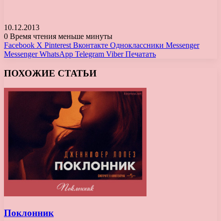
10.12.2013
0
Время чтения меньше минуты
Facebook
X
Pinterest
Вконтакте
Одноклассники
Messenger
Messenger
WhatsApp
Telegram
Viber
Печатать
ПОХОЖИЕ СТАТЬИ
Поклонник