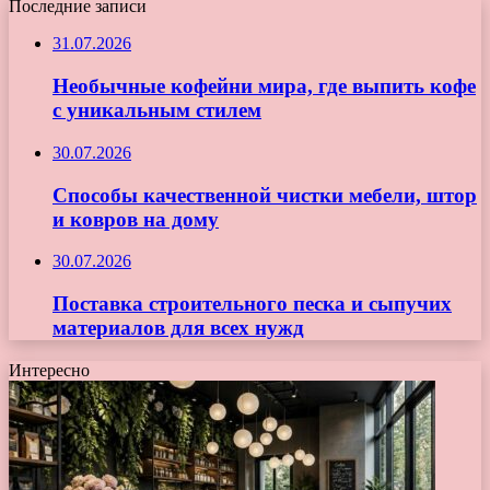
Последние записи
31.07.2026
Необычные кофейни мира, где выпить кофе
с уникальным стилем
30.07.2026
Способы качественной чистки мебели, штор
и ковров на дому
30.07.2026
Поставка строительного песка и сыпучих
материалов для всех нужд
Интересно