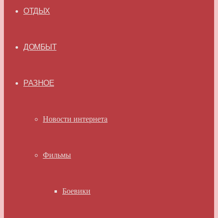
ОТДЫХ
ДОМБЫТ
РАЗНОЕ
Новости интернета
Фильмы
Боевики