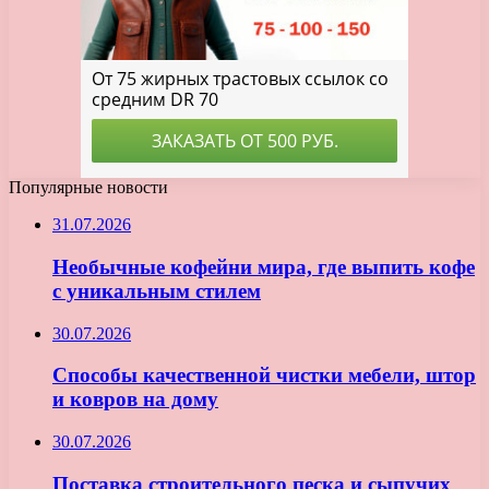
Популярные новости
31.07.2026
Необычные кофейни мира, где выпить кофе
с уникальным стилем
30.07.2026
Способы качественной чистки мебели, штор
и ковров на дому
30.07.2026
Поставка строительного песка и сыпучих