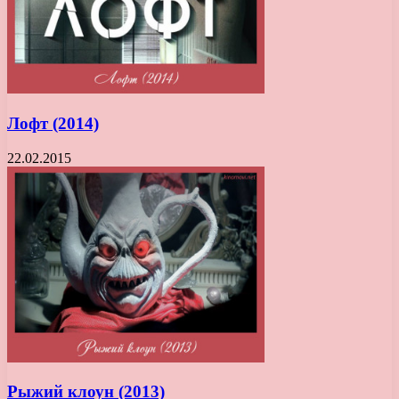
Лофт (2014)
22.02.2015
Рыжий клоун (2013)