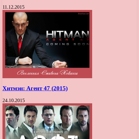
11.12.2015
Хитмэн: Агент 47 (2015)
24.10.2015