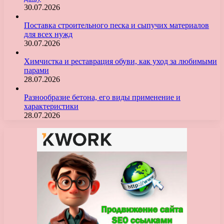
30.07.2026
Поставка строительного песка и сыпучих материалов
для всех нужд
30.07.2026
Химчистка и реставрация обуви, как уход за любимыми
парами
28.07.2026
Разнообразие бетона, его виды применение и
характеристики
28.07.2026