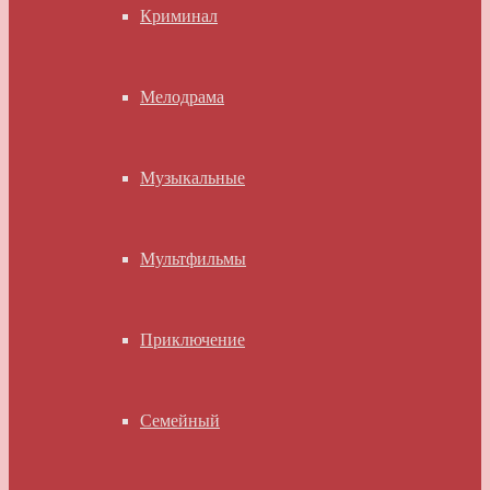
Криминал
Мелодрама
Музыкальные
Мультфильмы
Приключение
Семейный