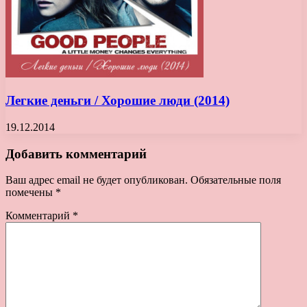
Легкие деньги / Хорошие люди (2014)
19.12.2014
Добавить комментарий
Ваш адрес email не будет опубликован.
Обязательные поля
помечены
*
Комментарий
*