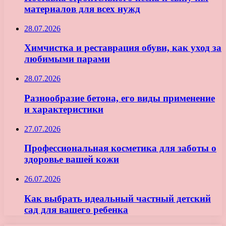
материалов для всех нужд
28.07.2026
Химчистка и реставрация обуви, как уход за
любимыми парами
28.07.2026
Разнообразие бетона, его виды применение
и характеристики
27.07.2026
Профессиональная косметика для заботы о
здоровье вашей кожи
26.07.2026
Как выбрать идеальный частный детский
сад для вашего ребенка