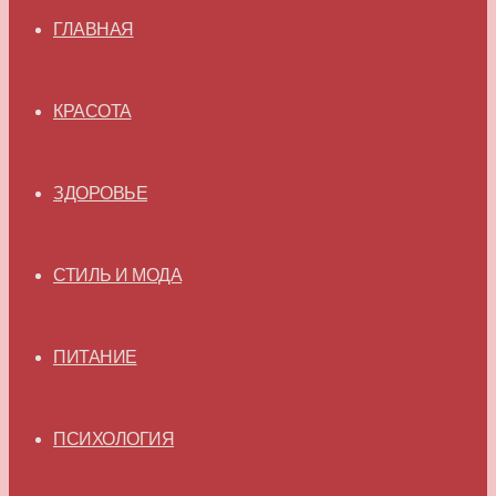
ГЛАВНАЯ
КРАСОТА
ЗДОРОВЬЕ
СТИЛЬ И МОДА
ПИТАНИЕ
ПСИХОЛОГИЯ