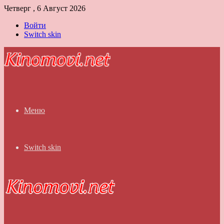
Четверг , 6 Август 2026
Войти
Switch skin
Меню
Switch skin