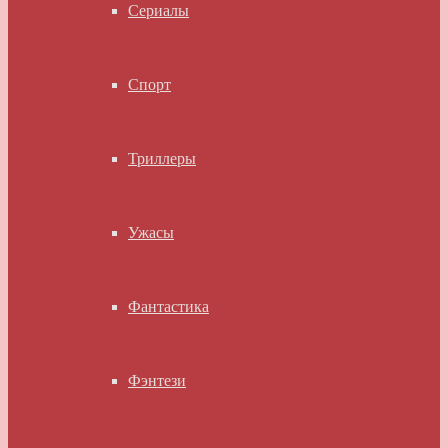
Сериалы
Спорт
Триллеры
Ужасы
Фантастика
Фэнтези