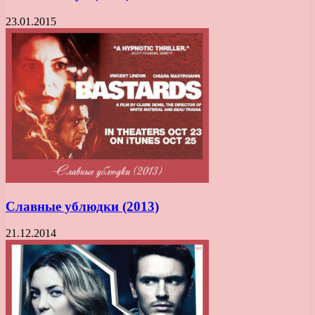
23.01.2015
Славные ублюдки (2013)
21.12.2014