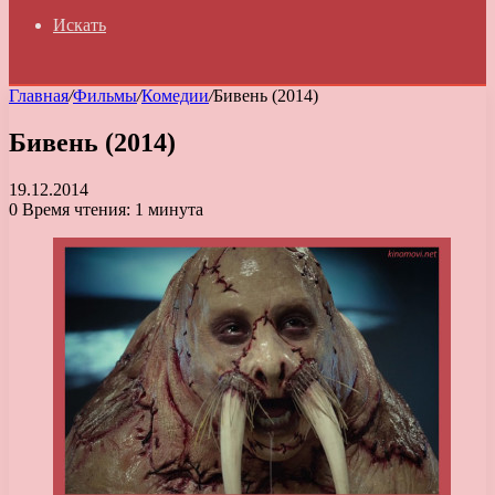
Искать
Главная
/
Фильмы
/
Комедии
/
Бивень (2014)
Бивень (2014)
19.12.2014
0
Время чтения: 1 минута