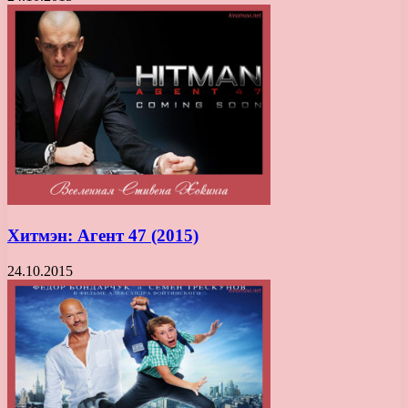
Хитмэн: Агент 47 (2015)
24.10.2015