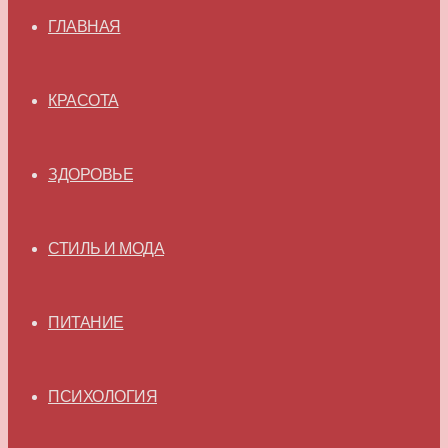
ГЛАВНАЯ
КРАСОТА
ЗДОРОВЬЕ
СТИЛЬ И МОДА
ПИТАНИЕ
ПСИХОЛОГИЯ