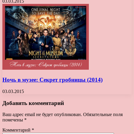
03.03.2015
Ночь в музее: Секрет гробницы (2014)
03.03.2015
Добавить комментарий
Ваш адрес email не будет опубликован.
Обязательные поля
помечены
*
Комментарий
*