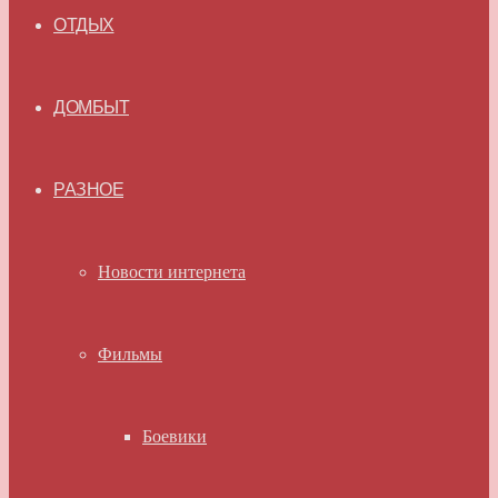
ОТДЫХ
ДОМБЫТ
РАЗНОЕ
Новости интернета
Фильмы
Боевики