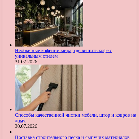
Необычные кофейни мира, где выпить кофе с
уникальным стилем
31.07.2026
Способы качественной чистки мебели, штор и ковров на
дому
30.07.2026
Поставка строительного песка и сыпучих материалов