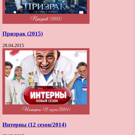
Призрак (2015)
28.04.2015
Интерны (12 сезон/2014)