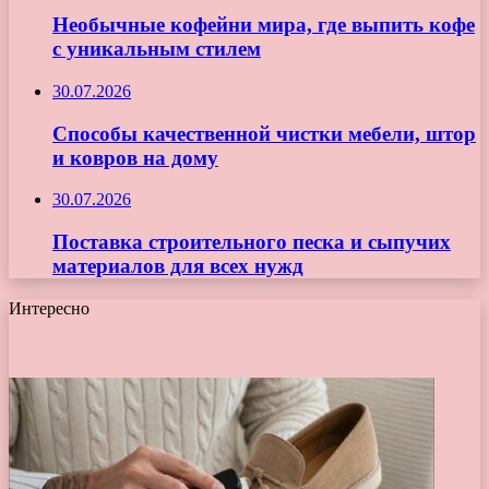
Необычные кофейни мира, где выпить кофе
с уникальным стилем
30.07.2026
Способы качественной чистки мебели, штор
и ковров на дому
30.07.2026
Поставка строительного песка и сыпучих
материалов для всех нужд
Интересно