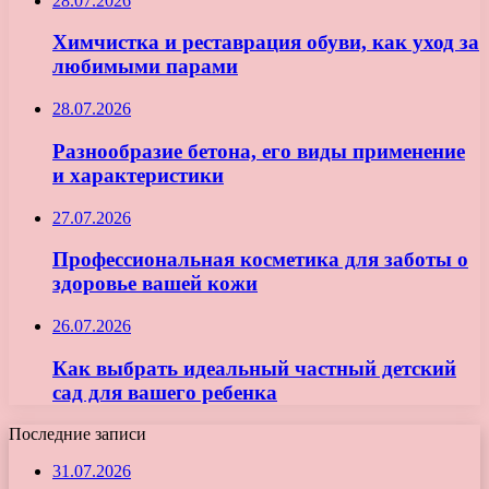
28.07.2026
Химчистка и реставрация обуви, как уход за
любимыми парами
28.07.2026
Разнообразие бетона, его виды применение
и характеристики
27.07.2026
Профессиональная косметика для заботы о
здоровье вашей кожи
26.07.2026
Как выбрать идеальный частный детский
сад для вашего ребенка
Последние записи
31.07.2026