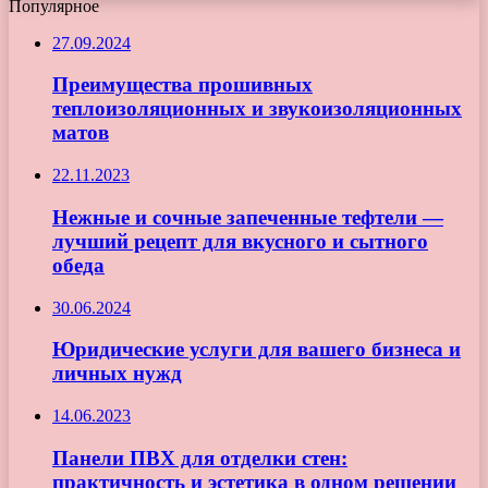
Популярное
27.09.2024
Преимущества прошивных
теплоизоляционных и звукоизоляционных
матов
22.11.2023
Нежные и сочные запеченные тефтели —
лучший рецепт для вкусного и сытного
обеда
30.06.2024
Юридические услуги для вашего бизнеса и
личных нужд
14.06.2023
Панели ПВХ для отделки стен:
практичность и эстетика в одном решении