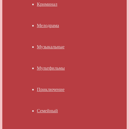
Криминал
Мелодрама
Музыкальные
Мультфильмы
Приключение
Семейный