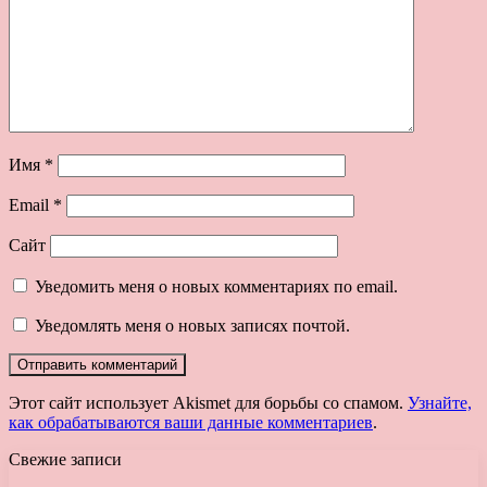
Имя
*
Email
*
Сайт
Уведомить меня о новых комментариях по email.
Уведомлять меня о новых записях почтой.
Этот сайт использует Akismet для борьбы со спамом.
Узнайте,
как обрабатываются ваши данные комментариев
.
Свежие записи