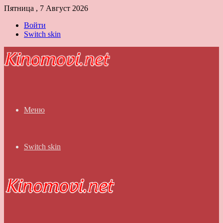
Пятница , 7 Август 2026
Войти
Switch skin
Меню
Switch skin