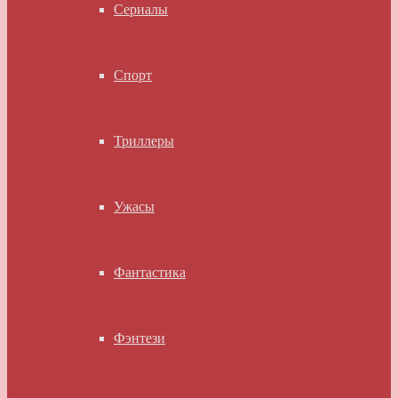
Сериалы
Спорт
Триллеры
Ужасы
Фантастика
Фэнтези