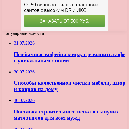
Популярные новости
31.07.2026
Необычные кофейни мира, где выпить кофе
с уникальным стилем
30.07.2026
Способы качественной чистки мебели, штор
и ковров на дому
30.07.2026
Поставка строительного песка и сыпучих
материалов для всех нужд