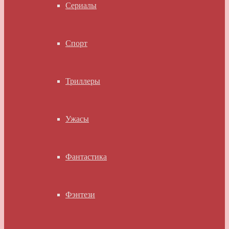
Сериалы
Спорт
Триллеры
Ужасы
Фантастика
Фэнтези