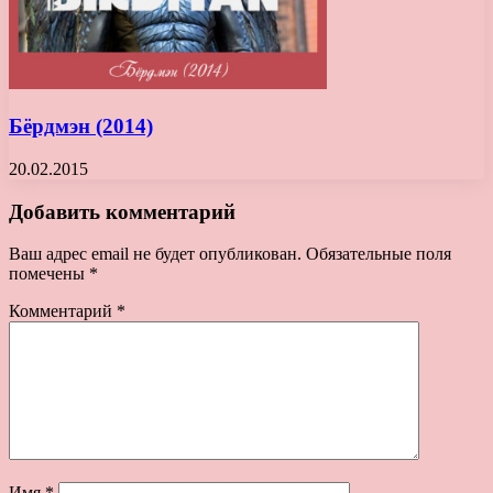
Бёрдмэн (2014)
20.02.2015
Добавить комментарий
Ваш адрес email не будет опубликован.
Обязательные поля
помечены
*
Комментарий
*
Имя
*