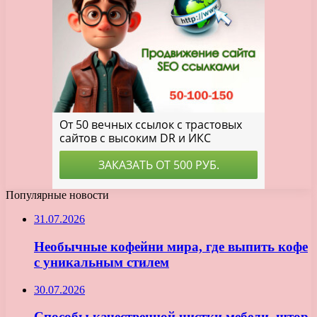
Популярные новости
31.07.2026
Необычные кофейни мира, где выпить кофе
с уникальным стилем
30.07.2026
Способы качественной чистки мебели, штор