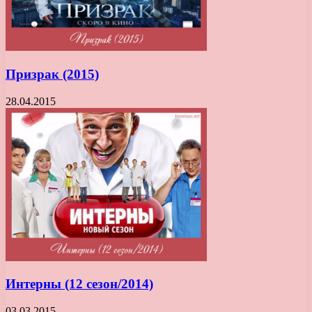
Призрак (2015)
28.04.2015
Интерны (12 сезон/2014)
03.03.2015