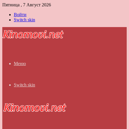
Пятница , 7 Август 2026
Войти
Switch skin
Меню
Switch skin