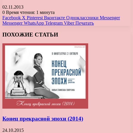
02.11.2013
0
Время чтения: 1 минута
Facebook
X
Pinterest
Вконтакте
Одноклассники
Messenger
Messenger
WhatsApp
Telegram
Viber
Печатать
ПОХОЖИЕ СТАТЬИ
Конец прекрасной эпохи (2014)
24.10.2015