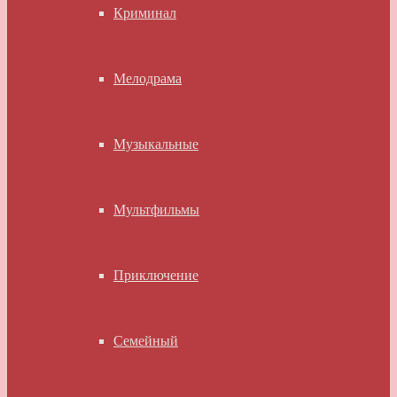
Криминал
Мелодрама
Музыкальные
Мультфильмы
Приключение
Семейный