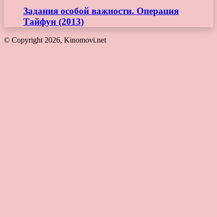
Задания особой важности. Операция
Тайфун (2013)
© Copyright 2026, Kinomovi.net