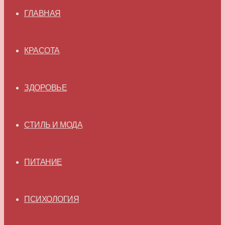
ГЛАВНАЯ
КРАСОТА
ЗДОРОВЬЕ
СТИЛЬ И МОДА
ПИТАНИЕ
ПСИХОЛОГИЯ