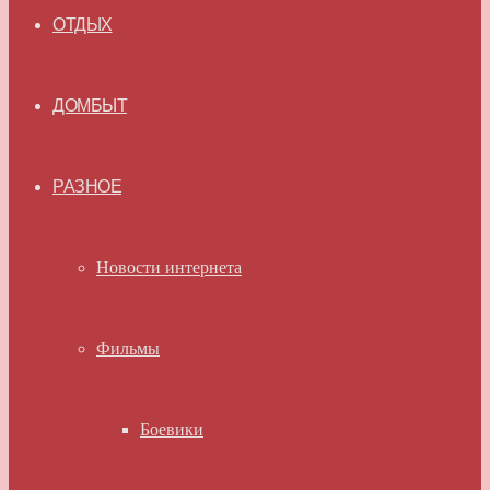
ОТДЫХ
ДОМБЫТ
РАЗНОЕ
Новости интернета
Фильмы
Боевики