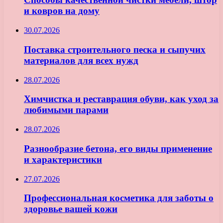
и ковров на дому
30.07.2026
Поставка строительного песка и сыпучих
материалов для всех нужд
28.07.2026
Химчистка и реставрация обуви, как уход за
любимыми парами
28.07.2026
Разнообразие бетона, его виды применение
и характеристики
27.07.2026
Профессиональная косметика для заботы о
здоровье вашей кожи