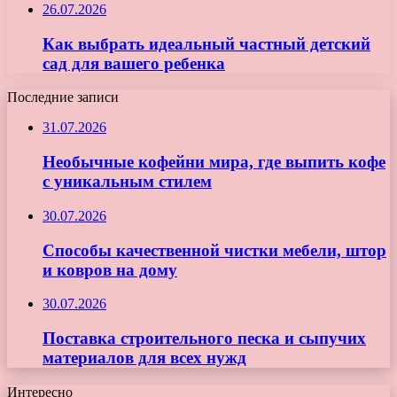
26.07.2026
Как выбрать идеальный частный детский
сад для вашего ребенка
Последние записи
31.07.2026
Необычные кофейни мира, где выпить кофе
с уникальным стилем
30.07.2026
Способы качественной чистки мебели, штор
и ковров на дому
30.07.2026
Поставка строительного песка и сыпучих
материалов для всех нужд
Интересно