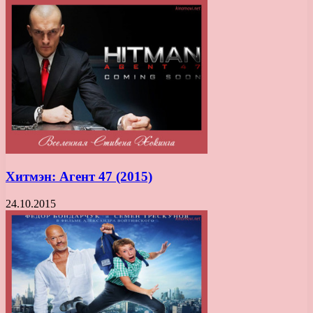
Хитмэн: Агент 47 (2015)
24.10.2015