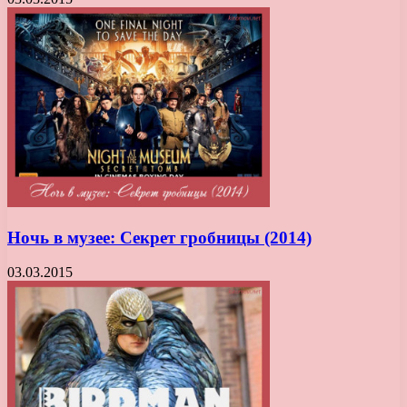
Ночь в музее: Секрет гробницы (2014)
03.03.2015