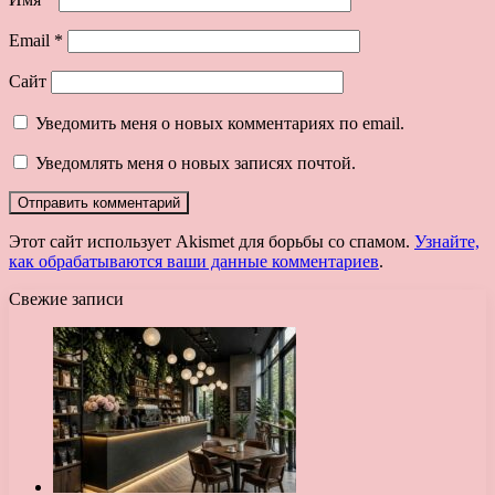
Email
*
Сайт
Уведомить меня о новых комментариях по email.
Уведомлять меня о новых записях почтой.
Этот сайт использует Akismet для борьбы со спамом.
Узнайте,
как обрабатываются ваши данные комментариев
.
Свежие записи