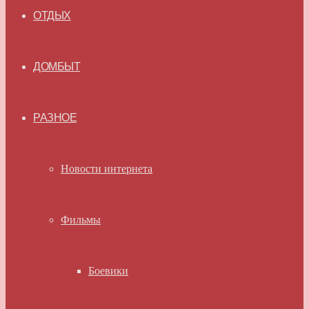
ОТДЫХ
ДОМБЫТ
РАЗНОЕ
Новости интернета
Фильмы
Боевики