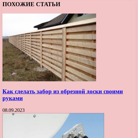
ПОХОЖИЕ СТАТЬИ
Как сделать забор из обрезной доски своими
руками
08.09.2023