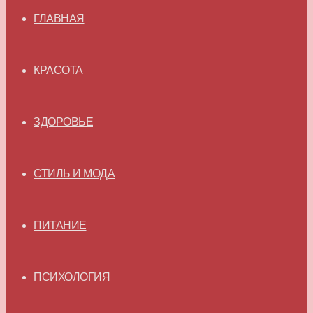
ГЛАВНАЯ
КРАСОТА
ЗДОРОВЬЕ
СТИЛЬ И МОДА
ПИТАНИЕ
ПСИХОЛОГИЯ