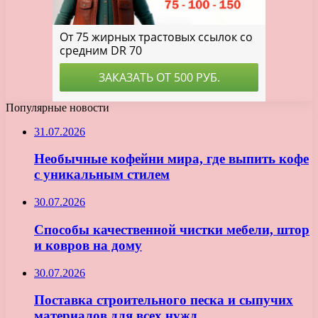
Популярные новости
31.07.2026
Необычные кофейни мира, где выпить кофе
с уникальным стилем
30.07.2026
Способы качественной чистки мебели, штор
и ковров на дому
30.07.2026
Поставка строительного песка и сыпучих
материалов для всех нужд