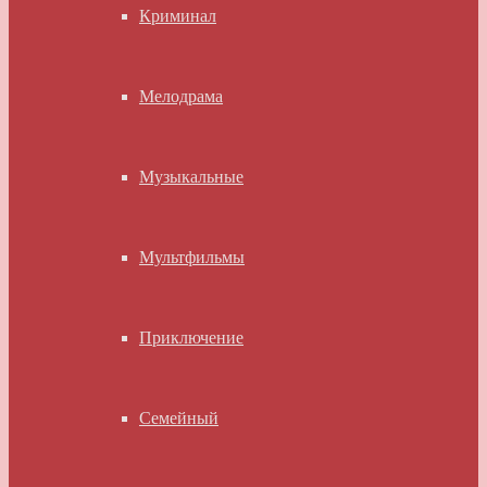
Криминал
Мелодрама
Музыкальные
Мультфильмы
Приключение
Семейный