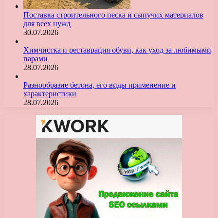
Поставка строительного песка и сыпучих материалов
для всех нужд
30.07.2026
Химчистка и реставрация обуви, как уход за любимыми
парами
28.07.2026
Разнообразие бетона, его виды применение и
характеристики
28.07.2026