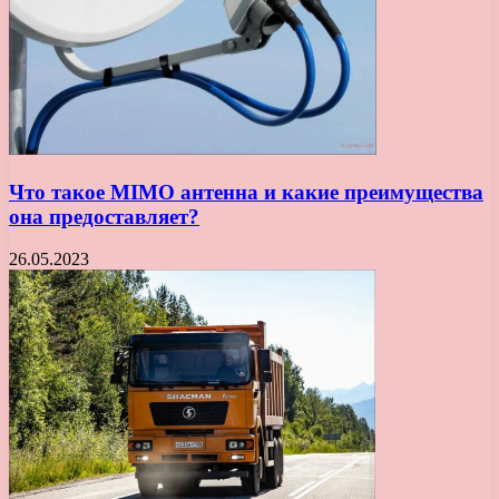
Что такое MIMO антенна и какие преимущества
она предоставляет?
26.05.2023