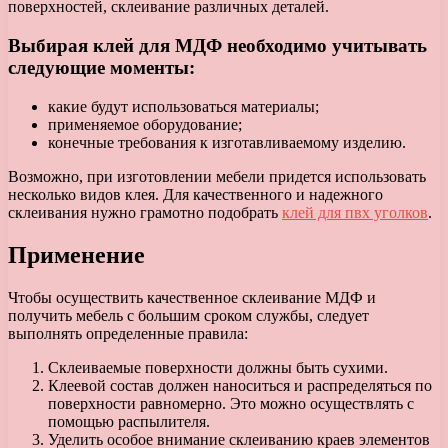
поверхностей, склеивание различных деталей.
Выбирая клей для МДФ необходимо учитывать
следующие моменты:
какие будут использоваться материалы;
применяемое оборудование;
конечные требования к изготавливаемому изделию.
Возможно, при изготовлении мебели придется использовать
несколько видов клея. Для качественного и надежного
склеивания нужно грамотно подобрать
клей для пвх уголков
.
Применение
Чтобы осуществить качественное склеивание МДФ и
получить мебель с большим сроком службы, следует
выполнять определенные правила:
Склеиваемые поверхности должны быть сухими.
Клеевой состав должен наноситься и распределяться по
поверхности равномерно. Это можно осуществлять с
помощью распылителя.
Уделить особое внимание склеиванию краев элементов