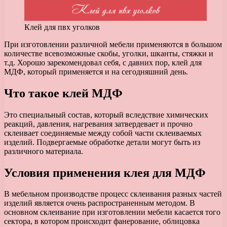
Клей для пвх уголков
При изготовлении различной мебели применяются в большом
количестве всевозможные скобы, уголки, шканты, стяжки и
т.д. Хорошо зарекомендовал себя, с давних пор, клей для
МДФ, который применяется и на сегодняшний день.
Что такое клей МДФ
Это специальный состав, который вследствие химических
реакций, давления, нагревания затвердевает и прочно
склеивает соединяемые между собой части склеиваемых
изделий. Подвергаемые обработке детали могут быть из
различного материала.
Условия применения клея для МДФ
В мебельном производстве процесс склеивания разных частей
изделий является очень распространенным методом. В
основном склеивание при изготовлении мебели касается того
сектора, в котором происходит фанерование, облицовка