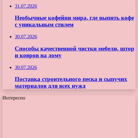
31.07.2026
Необычные кофейни мира, где выпить кофе
с уникальным стилем
30.07.2026
Способы качественной чистки мебели, штор
и ковров на дому
30.07.2026
Поставка строительного песка и сыпучих
материалов для всех нужд
Интересно