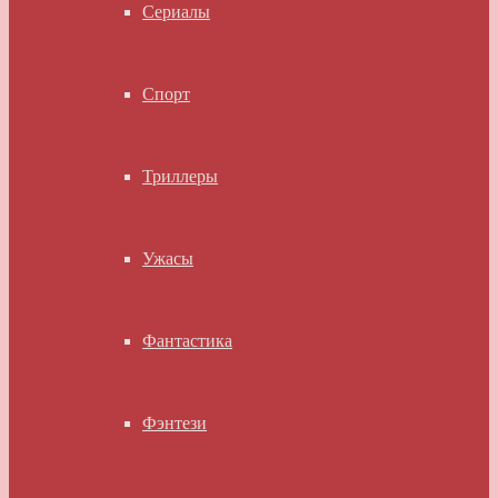
Сериалы
Спорт
Триллеры
Ужасы
Фантастика
Фэнтези