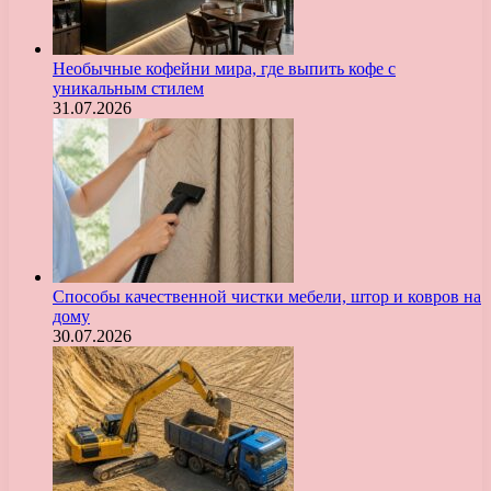
Необычные кофейни мира, где выпить кофе с
уникальным стилем
31.07.2026
Способы качественной чистки мебели, штор и ковров на
дому
30.07.2026