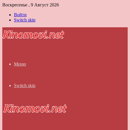
Воскресенье , 9 Август 2026
Войти
Switch skin
Меню
Switch skin