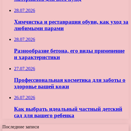
28.07.2026
Химчистка и реставрация обуви, как уход за
любимыми парами
28.07.2026
Разнообразие бетона, его виды применение
и характеристики
27.07.2026
Профессиональная косметика для заботы о
здоровье вашей кожи
26.07.2026
Как выбрать идеальный частный детский
сад для вашего ребенка
Последние записи