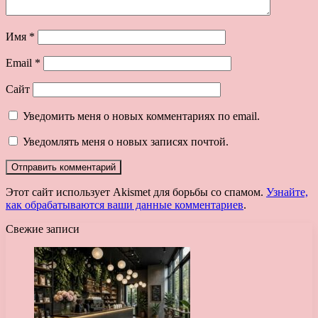
Имя
*
Email
*
Сайт
Уведомить меня о новых комментариях по email.
Уведомлять меня о новых записях почтой.
Этот сайт использует Akismet для борьбы со спамом.
Узнайте,
как обрабатываются ваши данные комментариев
.
Свежие записи