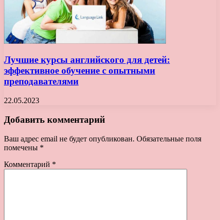
Лучшие курсы английского для детей:
эффективное обучение с опытными
преподавателями
22.05.2023
Добавить комментарий
Ваш адрес email не будет опубликован.
Обязательные поля
помечены
*
Комментарий
*