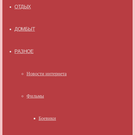
ОТДЫХ
ДОМБЫТ
РАЗНОЕ
Новости интернета
Фильмы
Боевики