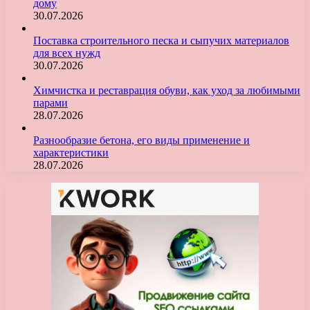
дому
30.07.2026
Поставка строительного песка и сыпучих материалов
для всех нужд
30.07.2026
Химчистка и реставрация обуви, как уход за любимыми
парами
28.07.2026
Разнообразие бетона, его виды применение и
характеристики
28.07.2026