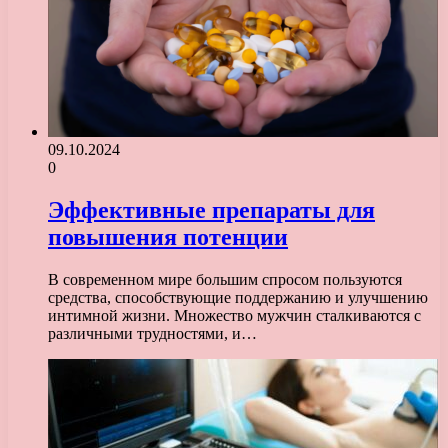
09.10.2024
0
Эффективные препараты для
повышения потенции
В современном мире большим спросом пользуются
средства, способствующие поддержанию и улучшению
интимной жизни. Множество мужчин сталкиваются с
различными трудностями, и…