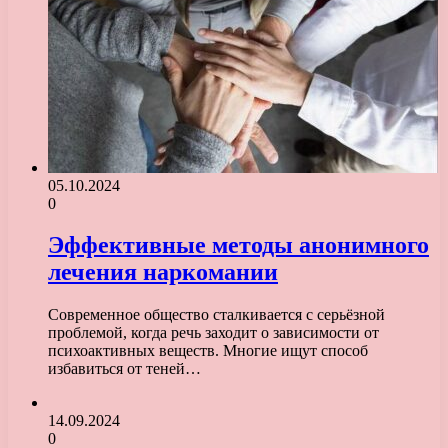
05.10.2024
0
Эффективные методы анонимного
лечения наркомании
Современное общество сталкивается с серьёзной
проблемой, когда речь заходит о зависимости от
психоактивных веществ. Многие ищут способ
избавиться от теней…
14.09.2024
0