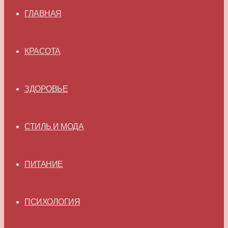
ГЛАВНАЯ
КРАСОТА
ЗДОРОВЬЕ
СТИЛЬ И МОДА
ПИТАНИЕ
ПСИХОЛОГИЯ