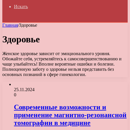
Искать
Главная
/
Здоровье
Здоровье
Женское здоровье зависит от эмоционального уровня.
Обожайте себя, устремляйтесь к самосовершенствованию и
чаще улыбайтесь! Вполне вероятные ошибки и болезни.
Полноценную заботу о здоровье нельзя представить без
основных познаний в сфере гинекологии.
25.11.2024
0
Современные возможности и
применение магнитно-резонансной
томографии в медицине