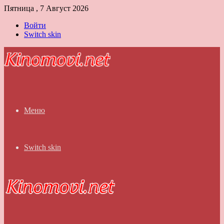
Пятница , 7 Август 2026
Войти
Switch skin
Меню
Switch skin