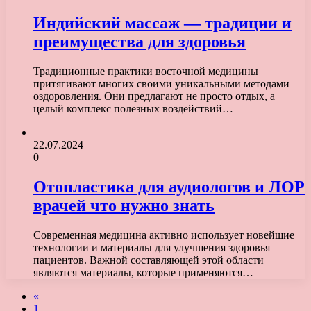
Индийский массаж — традиции и
преимущества для здоровья
Традиционные практики восточной медицины
притягивают многих своими уникальными методами
оздоровления. Они предлагают не просто отдых, а
целый комплекс полезных воздействий…
22.07.2024
0
Отопластика для аудиологов и ЛОР
врачей что нужно знать
Современная медицина активно использует новейшие
технологии и материалы для улучшения здоровья
пациентов. Важной составляющей этой области
являются материалы, которые применяются…
«
1