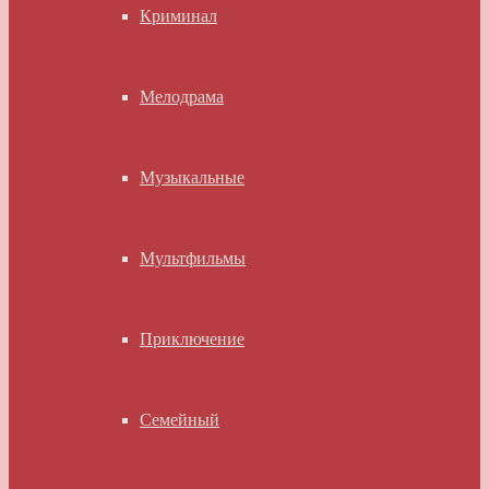
Криминал
Мелодрама
Музыкальные
Мультфильмы
Приключение
Семейный