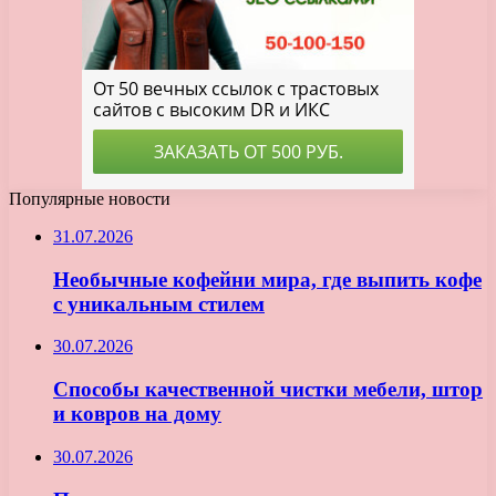
Популярные новости
31.07.2026
Необычные кофейни мира, где выпить кофе
с уникальным стилем
30.07.2026
Способы качественной чистки мебели, штор
и ковров на дому
30.07.2026