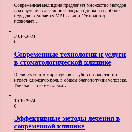
Современная медицина предлагает множество методов
для изучения состояния сердца, и одним из наиболее
передовых является МРТ сердца. Этот метод
позволяет…
29.10.2024
0
Современные технологии и услуги
в стоматологической клинике
В современном мире здоровье зубов и полости рта
играет ключевую роль в общем благополучии человека.
Улыбка — это не только…
15.10.2024
0
Эффективные методы лечения в
современной клинике