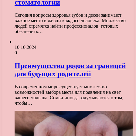
стоматологии
Сегодня вопросы здоровья зубов и десен занимают
важное место в жизни каждого человека. Множество
людей стремятся найти профессионалов, готовых
обеспечить…
10.10.2024
0
Преимущества родов за границей
для будущих родителей
В современном мире существует множество
возможностей выбора места для появления на свет
вашего малыша. Семьи иногда задумываются о том,
чтобы…