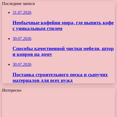
Последние записи
31.07.2026
Необычные кофейни мира, где выпить кофе
с уникальным стилем
30.07.2026
Способы качественной чистки мебели, штор
и ковров на дому
30.07.2026
Поставка строительного песка и сыпучих
материалов для всех нужд
Интересно