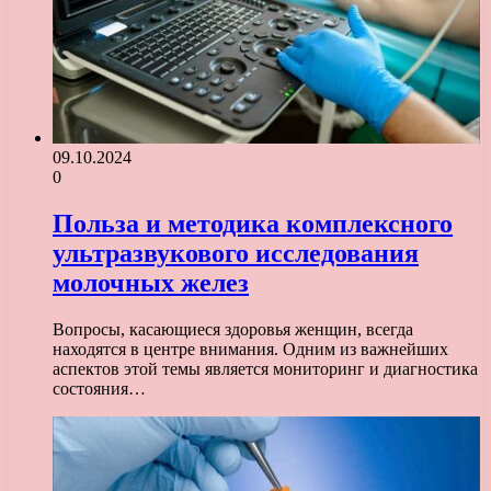
09.10.2024
0
Польза и методика комплексного
ультразвукового исследования
молочных желез
Вопросы, касающиеся здоровья женщин, всегда
находятся в центре внимания. Одним из важнейших
аспектов этой темы является мониторинг и диагностика
состояния…