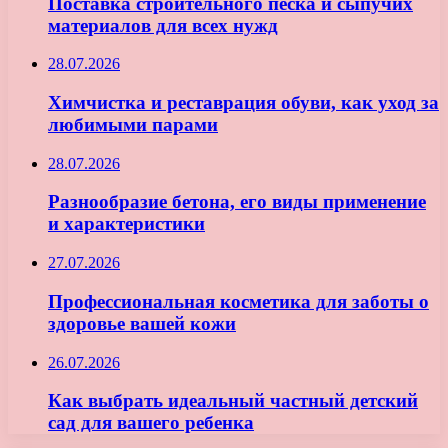
Поставка строительного песка и сыпучих
материалов для всех нужд
28.07.2026
Химчистка и реставрация обуви, как уход за
любимыми парами
28.07.2026
Разнообразие бетона, его виды применение
и характеристики
27.07.2026
Профессиональная косметика для заботы о
здоровье вашей кожи
26.07.2026
Как выбрать идеальный частный детский
сад для вашего ребенка