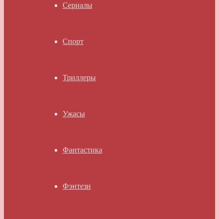
Сериалы
Спорт
Триллеры
Ужасы
Фантастика
Фэнтези