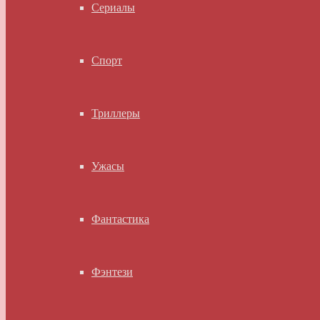
Сериалы
Спорт
Триллеры
Ужасы
Фантастика
Фэнтези