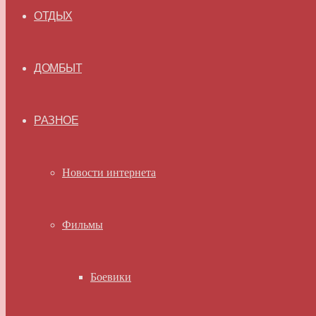
ОТДЫХ
ДОМБЫТ
РАЗНОЕ
Новости интернета
Фильмы
Боевики