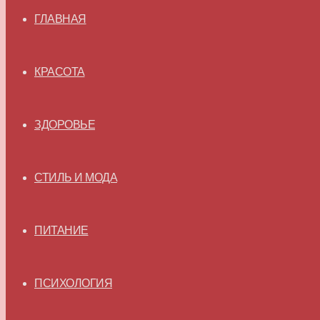
ГЛАВНАЯ
КРАСОТА
ЗДОРОВЬЕ
СТИЛЬ И МОДА
ПИТАНИЕ
ПСИХОЛОГИЯ