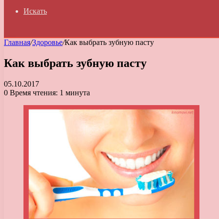
Искать
Главная
/
Здоровье
/
Как выбрать зубную пасту
Как выбрать зубную пасту
05.10.2017
0
Время чтения: 1 минута