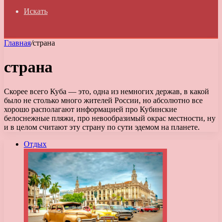
Искать
Главная
/
страна
страна
Скорее всего Куба — это, одна из немногих держав, в какой
было не столько много жителей России, но абсолютно все
хорошо располагают информацией про Кубинские
белоснежные пляжи, про невообразимый окрас местности, ну
и в целом считают эту страну по сути эдемом на планете.
Отдых