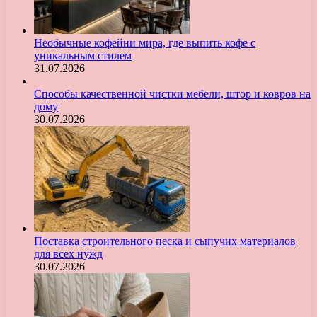
Необычные кофейни мира, где выпить кофе с
уникальным стилем
31.07.2026
Способы качественной чистки мебели, штор и ковров на
дому
30.07.2026
Поставка строительного песка и сыпучих материалов
для всех нужд
30.07.2026