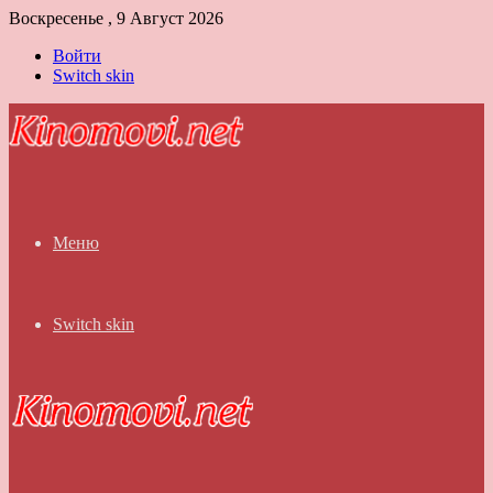
Воскресенье , 9 Август 2026
Войти
Switch skin
Меню
Switch skin