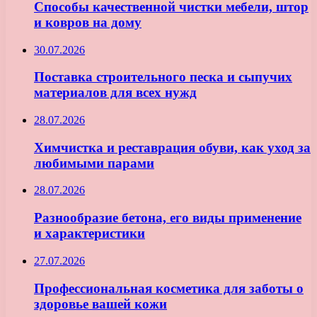
Способы качественной чистки мебели, штор
и ковров на дому
30.07.2026
Поставка строительного песка и сыпучих
материалов для всех нужд
28.07.2026
Химчистка и реставрация обуви, как уход за
любимыми парами
28.07.2026
Разнообразие бетона, его виды применение
и характеристики
27.07.2026
Профессиональная косметика для заботы о
здоровье вашей кожи