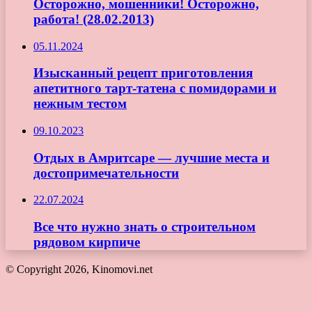
Осторожно, мошенники! Осторожно,
работа! (28.02.2013)
05.11.2024
Изысканный рецепт приготовления
апетитного тарт-татена с помидорами и
нежным тестом
09.10.2023
Отдых в Амритсаре — лучшие места и
достопримечательности
22.07.2024
Все что нужно знать о строительном
рядовом кирпиче
© Copyright 2026, Kinomovi.net