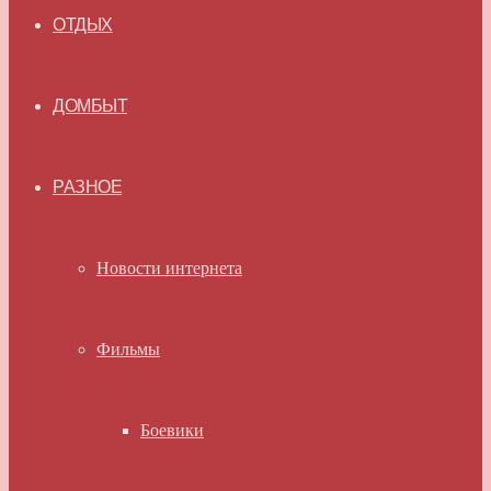
ОТДЫХ
ДОМБЫТ
РАЗНОЕ
Новости интернета
Фильмы
Боевики