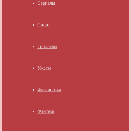
Сериалы
Спорт
Триллеры
Ужасы
Фантастика
Фэнтези