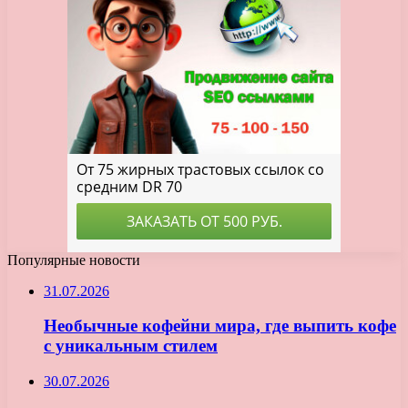
Популярные новости
31.07.2026
Необычные кофейни мира, где выпить кофе
с уникальным стилем
30.07.2026