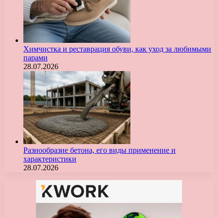
Химчистка и реставрация обуви, как уход за любимыми
парами
28.07.2026
Разнообразие бетона, его виды применение и
характеристики
28.07.2026