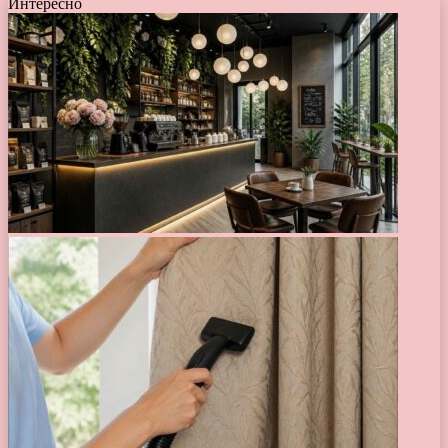
Интересно