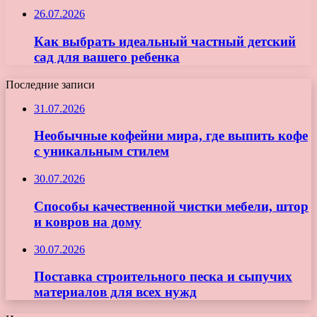
26.07.2026
Как выбрать идеальный частный детский
сад для вашего ребенка
Последние записи
31.07.2026
Необычные кофейни мира, где выпить кофе
с уникальным стилем
30.07.2026
Способы качественной чистки мебели, штор
и ковров на дому
30.07.2026
Поставка строительного песка и сыпучих
материалов для всех нужд