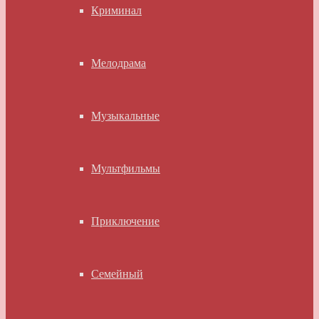
Криминал
Мелодрама
Музыкальные
Мультфильмы
Приключение
Семейный