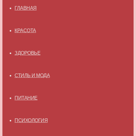
ГЛАВНАЯ
КРАСОТА
ЗДОРОВЬЕ
СТИЛЬ И МОДА
ПИТАНИЕ
ПСИХОЛОГИЯ