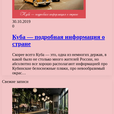
30.10.2019
0
Куба — подробная информация о
стране
Скорее всего Куба — это, одна из немногих держав, в
какой было не столько много жителей России, но
абсолютно все хорошо располагают информацией про
Кубинские белоснежные пляжи, про невообразимый
окрас…
Свежие записи