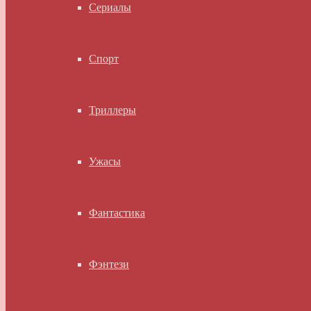
Сериалы
Спорт
Триллеры
Ужасы
Фантастика
Фэнтези