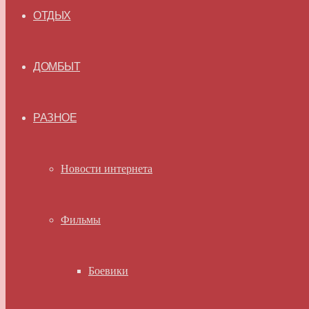
ОТДЫХ
ДОМБЫТ
РАЗНОЕ
Новости интернета
Фильмы
Боевики