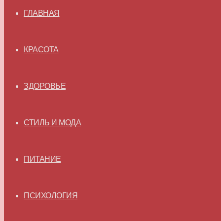
ГЛАВНАЯ
КРАСОТА
ЗДОРОВЬЕ
СТИЛЬ И МОДА
ПИТАНИЕ
ПСИХОЛОГИЯ