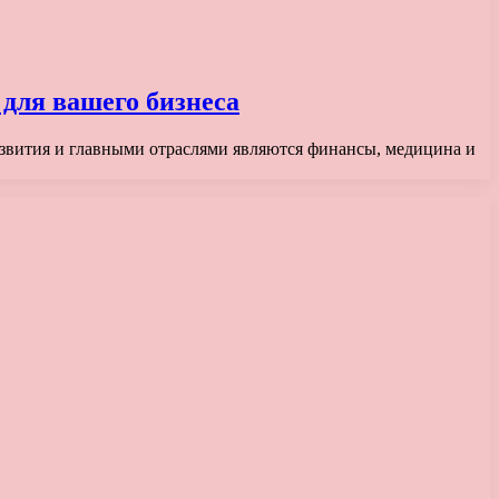
для вашего бизнеса
азвития и главными отраслями являются финансы, медицина и