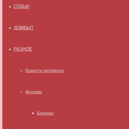
ОТДЫХ
ДОМБЫТ
РАЗНОЕ
Новости интернета
Фильмы
Боевики