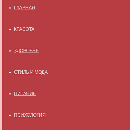
ГЛАВНАЯ
КРАСОТА
ЗДОРОВЬЕ
СТИЛЬ И МОДА
ПИТАНИЕ
ПСИХОЛОГИЯ