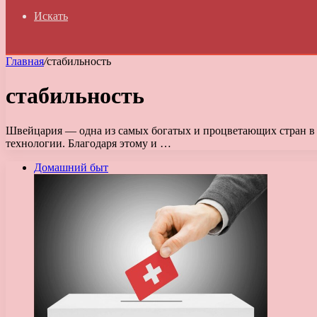
Искать
Главная
/
стабильность
стабильность
Швейцария — одна из самых богатых и процветающих стран в м
технологии. Благодаря этому и …
Домашний быт