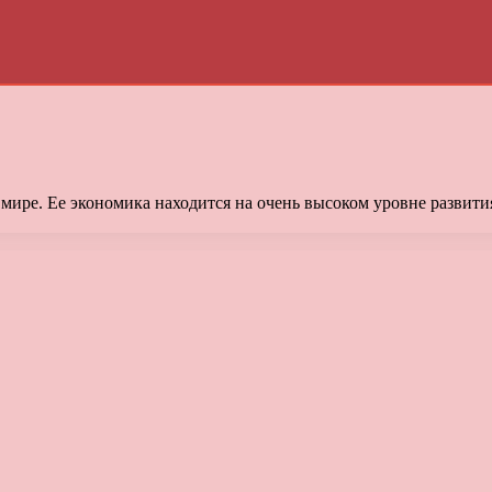
ире. Ее экономика находится на очень высоком уровне развити