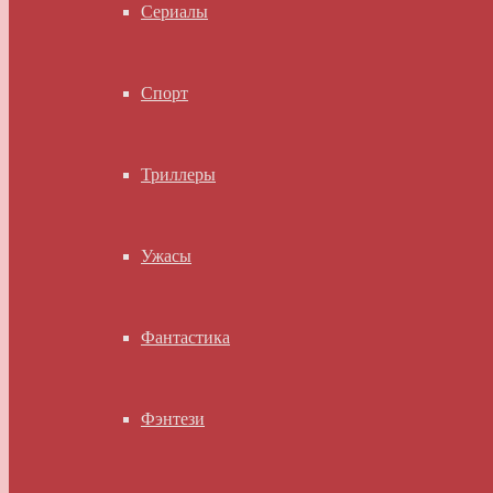
Сериалы
Спорт
Триллеры
Ужасы
Фантастика
Фэнтези