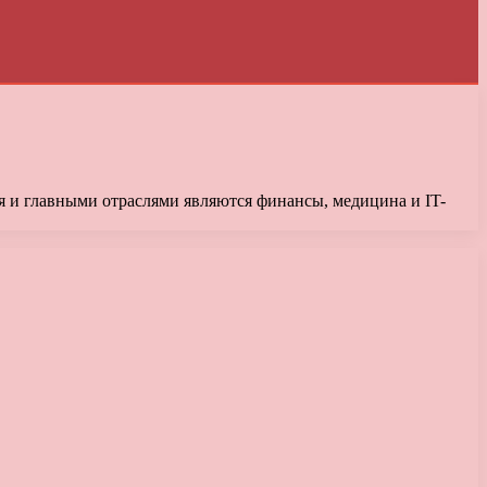
я и главными отраслями являются финансы, медицина и IT-