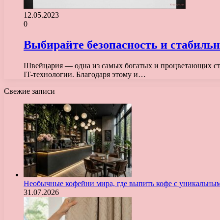
12.05.2023
0
Выбирайте безопасность и стабильн
Швейцария — одна из самых богатых и процветающих стр
IT-технологии. Благодаря этому и…
Свежие записи
Необычные кофейни мира, где выпить кофе с уникальны
31.07.2026