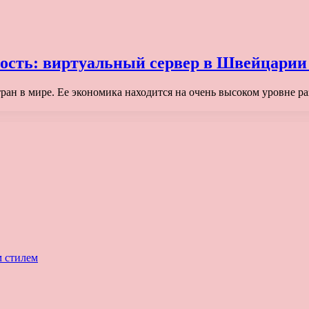
ость: виртуальный сервер в Швейцарии 
ан в мире. Ее экономика находится на очень высоком уровне р
м стилем