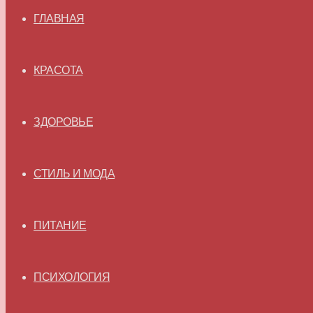
ГЛАВНАЯ
КРАСОТА
ЗДОРОВЬЕ
СТИЛЬ И МОДА
ПИТАНИЕ
ПСИХОЛОГИЯ