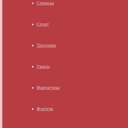
Сериалы
Спорт
Триллеры
Ужасы
Фантастика
Фэнтези