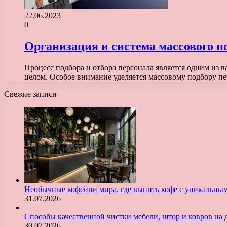
22.06.2023
0
Организация и система массового п
Процесс подбора и отбора персонала является одним из
целом. Особое внимание уделяется массовому подбору п
Свежие записи
Необычные кофейни мира, где выпить кофе с уникальны
31.07.2026
Способы качественной чистки мебели, штор и ковров на 
30.07.2026