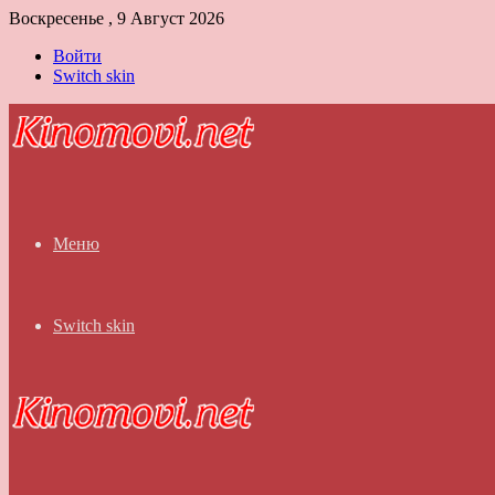
Воскресенье , 9 Август 2026
Войти
Switch skin
Меню
Switch skin