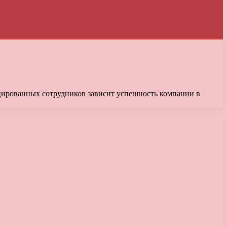
ицированных сотрудников зависит успешность компании в