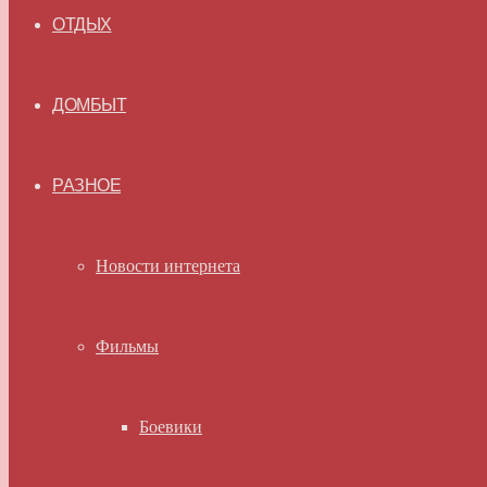
ОТДЫХ
ДОМБЫТ
РАЗНОЕ
Новости интернета
Фильмы
Боевики