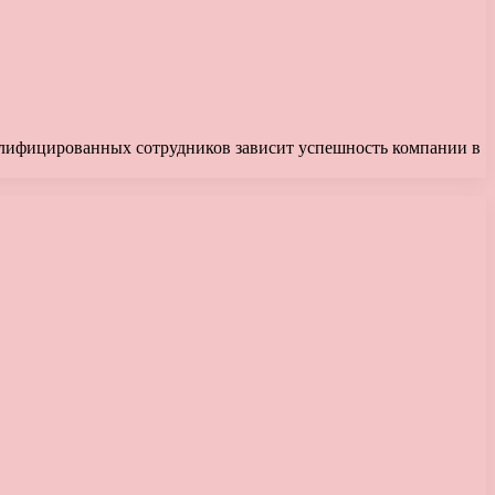
валифицированных сотрудников зависит успешность компании в