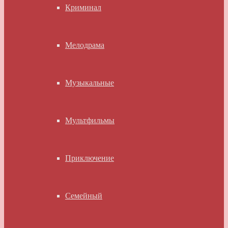
Криминал
Мелодрама
Музыкальные
Мультфильмы
Приключение
Семейный