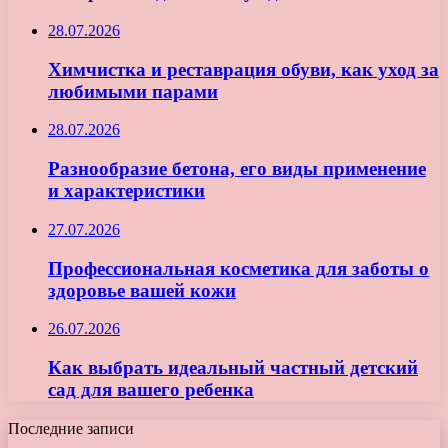
28.07.2026
Химчистка и реставрация обуви, как уход за
любимыми парами
28.07.2026
Разнообразие бетона, его виды применение
и характеристики
27.07.2026
Профессиональная косметика для заботы о
здоровье вашей кожи
26.07.2026
Как выбрать идеальный частный детский
сад для вашего ребенка
Последние записи