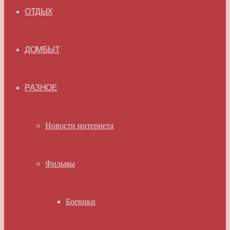
ОТДЫХ
ДОМБЫТ
РАЗНОЕ
Новости интернета
Фильмы
Боевики