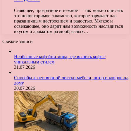
Сияющее, прозрачное и нежное — так можно описать
это неповторимое лакомство, которое заряжает нас
праздничным настроением и радостью. Мягкое и
освежающее, оно дарит нам возможность насладиться
вкусом и ароматом разнообразных…
Свежие записи
Необычные кофейни мира, где выпить кофе с
уникальным стилем
31.07.2026
Способы качественной чистки мебели, штор и ковров на
дому
30.07.2026