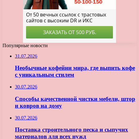
Популярные новости
31.07.2026
Необычные кофейни мира, где выпить кофе
с уникальным стилем
30.07.2026
Способы качественной чистки мебели, штор
и ковров на дому
30.07.2026
Поставка строительного песка и сыпучих
материалов для всех нужд