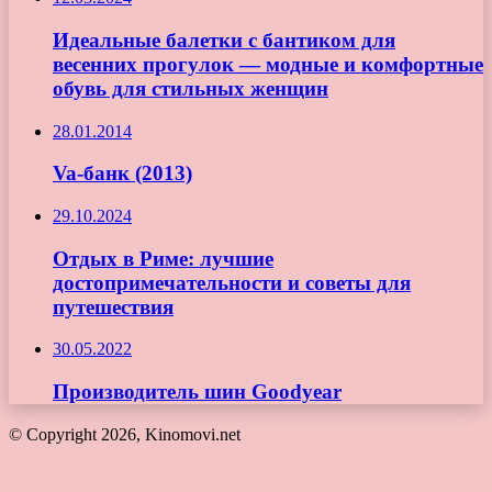
Идеальные балетки с бантиком для
весенних прогулок — модные и комфортные
обувь для стильных женщин
28.01.2014
Va-банк (2013)
29.10.2024
Отдых в Риме: лучшие
достопримечательности и советы для
путешествия
30.05.2022
Производитель шин Goodyear
© Copyright 2026, Kinomovi.net