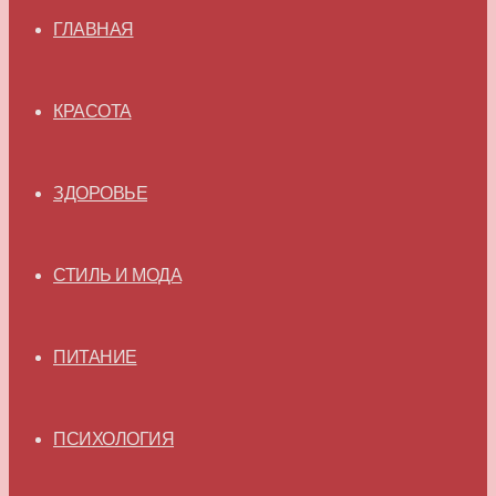
ГЛАВНАЯ
КРАСОТА
ЗДОРОВЬЕ
СТИЛЬ И МОДА
ПИТАНИЕ
ПСИХОЛОГИЯ