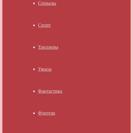
Сериалы
Спорт
Триллеры
Ужасы
Фантастика
Фэнтези