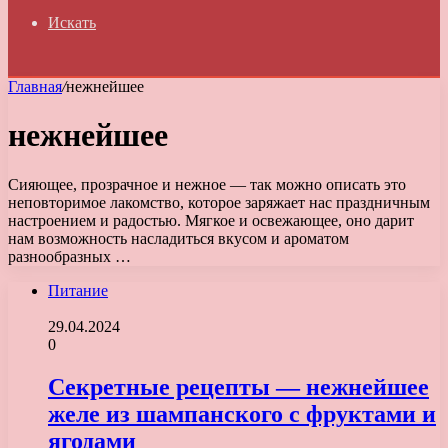
Искать
Главная
/
нежнейшее
нежнейшее
Сияющее, прозрачное и нежное — так можно описать это
неповторимое лакомство, которое заряжает нас праздничным
настроением и радостью. Мягкое и освежающее, оно дарит
нам возможность насладиться вкусом и ароматом
разнообразных …
Питание
29.04.2024
0
Секретные рецепты — нежнейшее
желе из шампанского с фруктами и
ягодами