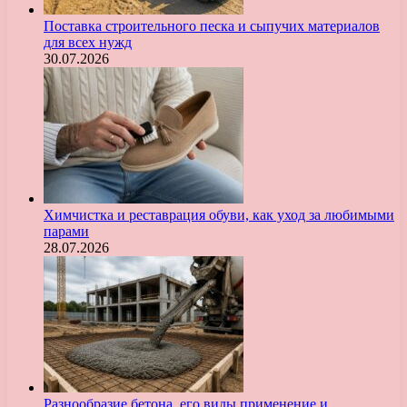
Поставка строительного песка и сыпучих материалов
для всех нужд
30.07.2026
Химчистка и реставрация обуви, как уход за любимыми
парами
28.07.2026
Разнообразие бетона, его виды применение и