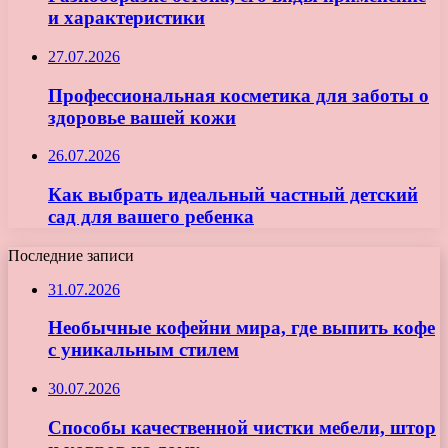
и характеристики
27.07.2026
Профессиональная косметика для заботы о
здоровье вашей кожи
26.07.2026
Как выбрать идеальный частный детский
сад для вашего ребенка
Последние записи
31.07.2026
Необычные кофейни мира, где выпить кофе
с уникальным стилем
30.07.2026
Способы качественной чистки мебели, штор