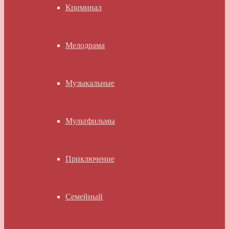
Криминал
Мелодрама
Музыкальные
Мультфильмы
Приключение
Семейный