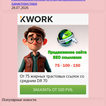
характеристики
28.07.2026
Популярные новости