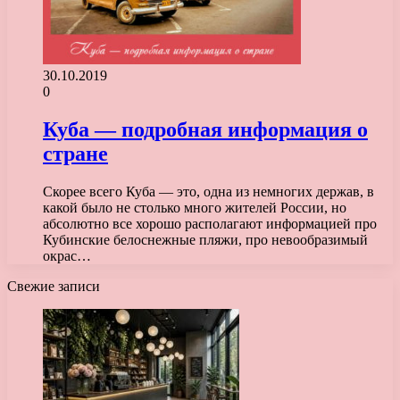
30.10.2019
0
Куба — подробная информация о
стране
Скорее всего Куба — это, одна из немногих держав, в
какой было не столько много жителей России, но
абсолютно все хорошо располагают информацией про
Кубинские белоснежные пляжи, про невообразимый
окрас…
Свежие записи