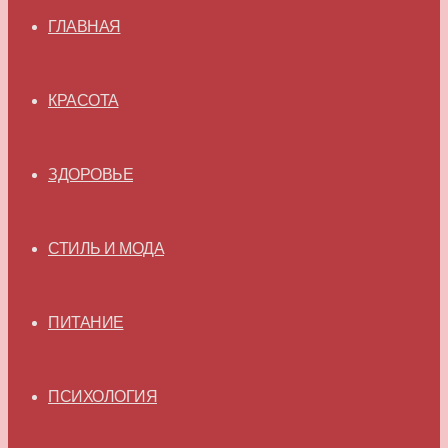
ГЛАВНАЯ
КРАСОТА
ЗДОРОВЬЕ
СТИЛЬ И МОДА
ПИТАНИЕ
ПСИХОЛОГИЯ