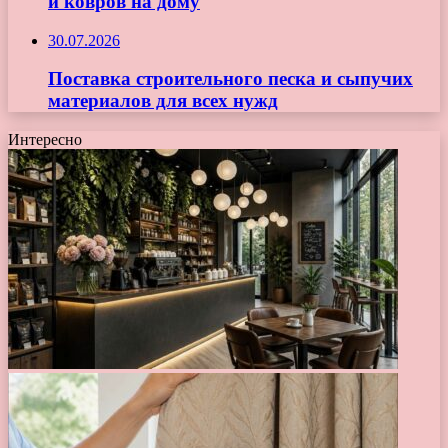
и ковров на дому
30.07.2026
Поставка строительного песка и сыпучих
материалов для всех нужд
Интересно