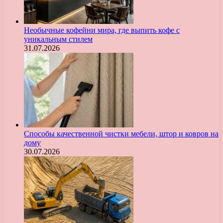
Необычные кофейни мира, где выпить кофе с
уникальным стилем
31.07.2026
Способы качественной чистки мебели, штор и ковров на
дому
30.07.2026