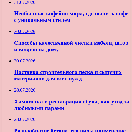
31.07.2026
Необычные кофейни мира, где выпить кофе
с уникальным стилем
30.07.2026
Способы качественной чистки мебели, штор
и ковров на дому
30.07.2026
Поставка строительного песка и сыпучих
материалов для всех нужд
28.07.2026
Химчистка и реставрация обуви, как уход за
любимыми парами
28.07.2026
Разнообразие бетона, его виды применение