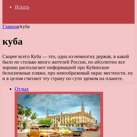
Искать
Главная
/
куба
куба
Скорее всего Куба — это, одна из немногих держав, в какой
было не столько много жителей России, но абсолютно все
хорошо располагают информацией про Кубинские
белоснежные пляжи, про невообразимый окрас местности, ну
и в целом считают эту страну по сути эдемом на планете.
Отдых