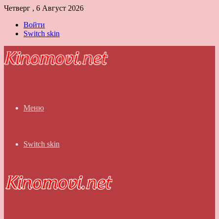
Четверг , 6 Август 2026
Войти
Switch skin
Меню
Switch skin