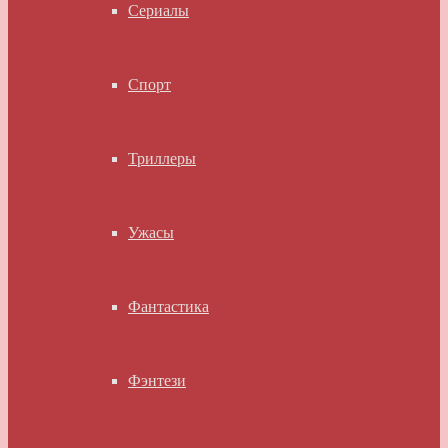
Сериалы
Спорт
Триллеры
Ужасы
Фантастика
Фэнтези