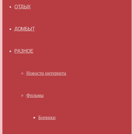
ОТДЫХ
ДОМБЫТ
РАЗНОЕ
Новости интернета
Фильмы
Боевики