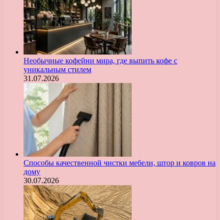
Необычные кофейни мира, где выпить кофе с
уникальным стилем
31.07.2026
Способы качественной чистки мебели, штор и ковров на
дому
30.07.2026