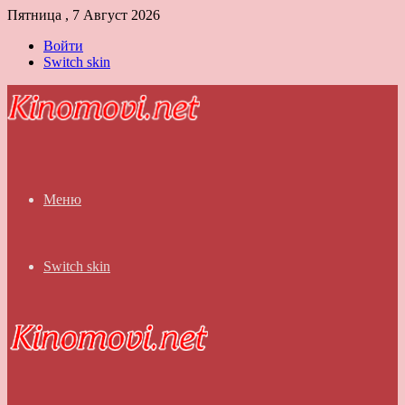
Пятница , 7 Август 2026
Войти
Switch skin
Меню
Switch skin