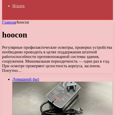
Искать
Главная
/
hoocon
hoocon
Регулярные профилактические осмотры, проверки устройства
необходимо проводить в целях поддержания штатной
работоспособности противопожарной системы здания,
сооружения. Минимальная периодичность — один раз в год.
При осмотре проверяют целостность корпуса, заслонок.
Попутно…
Домашний быт