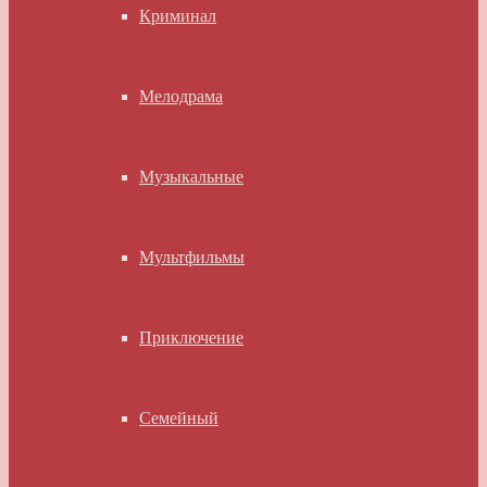
Криминал
Мелодрама
Музыкальные
Мультфильмы
Приключение
Семейный