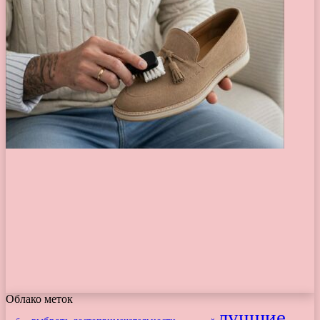
Облако меток
лучшие