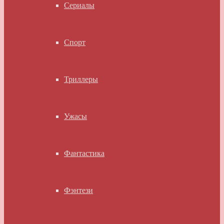
Сериалы
Спорт
Триллеры
Ужасы
Фантастика
Фэнтези