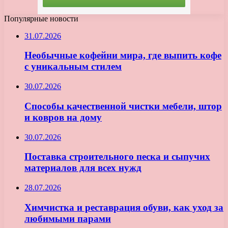
Популярные новости
31.07.2026
Необычные кофейни мира, где выпить кофе
с уникальным стилем
30.07.2026
Способы качественной чистки мебели, штор
и ковров на дому
30.07.2026
Поставка строительного песка и сыпучих
материалов для всех нужд
28.07.2026
Химчистка и реставрация обуви, как уход за
любимыми парами