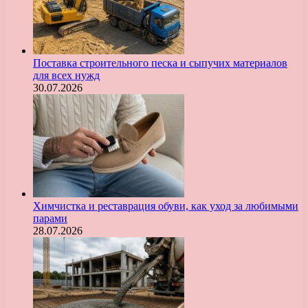
Поставка строительного песка и сыпучих материалов
для всех нужд
30.07.2026
Химчистка и реставрация обуви, как уход за любимыми
парами
28.07.2026