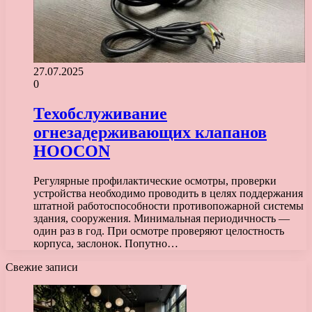
27.07.2025
0
Техобслуживание
огнезадерживающих клапанов
HOOCON
Регулярные профилактические осмотры, проверки
устройства необходимо проводить в целях поддержания
штатной работоспособности противопожарной системы
здания, сооружения. Минимальная периодичность —
один раз в год. При осмотре проверяют целостность
корпуса, заслонок. Попутно…
Свежие записи