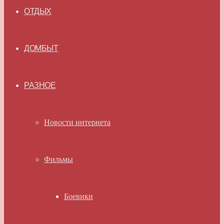
ОТДЫХ
ДОМБЫТ
РАЗНОЕ
Новости интернета
Фильмы
Боевики