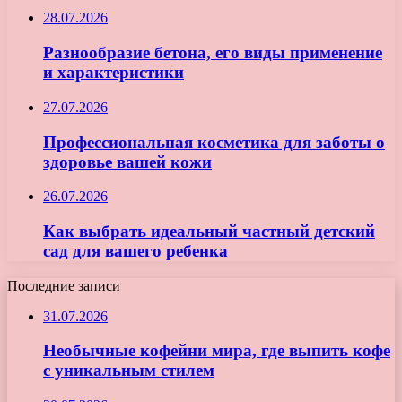
28.07.2026
Разнообразие бетона, его виды применение
и характеристики
27.07.2026
Профессиональная косметика для заботы о
здоровье вашей кожи
26.07.2026
Как выбрать идеальный частный детский
сад для вашего ребенка
Последние записи
31.07.2026
Необычные кофейни мира, где выпить кофе
с уникальным стилем