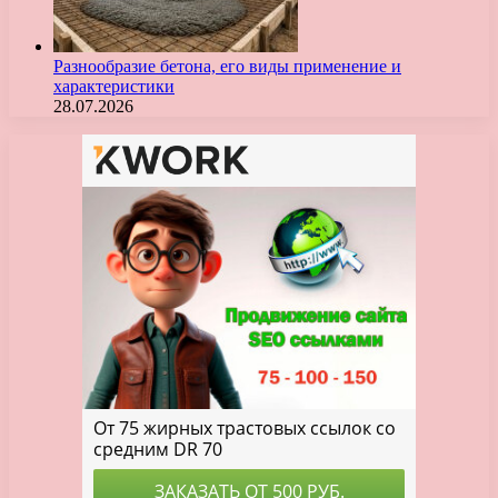
Разнообразие бетона, его виды применение и
характеристики
28.07.2026