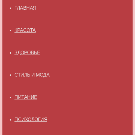
ГЛАВНАЯ
КРАСОТА
ЗДОРОВЬЕ
СТИЛЬ И МОДА
ПИТАНИЕ
ПСИХОЛОГИЯ