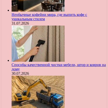
Необычные кофейни мира, где выпить кофе с
уникальным стилем
31.07.2026
Способы качественной чистки мебели, штор и ковров на
дому
30.07.2026