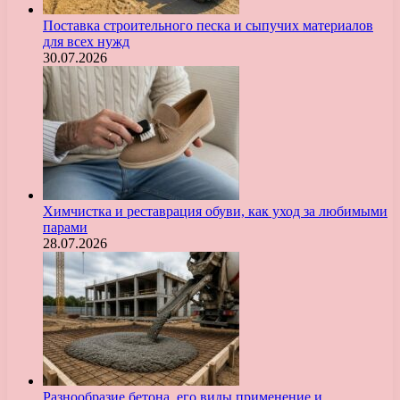
Поставка строительного песка и сыпучих материалов
для всех нужд
30.07.2026
Химчистка и реставрация обуви, как уход за любимыми
парами
28.07.2026
Разнообразие бетона, его виды применение и