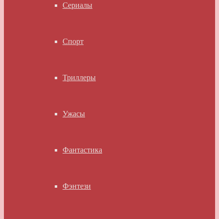
Сериалы
Спорт
Триллеры
Ужасы
Фантастика
Фэнтези