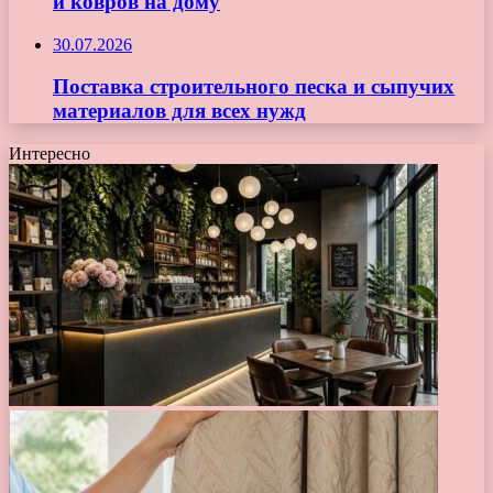
и ковров на дому
30.07.2026
Поставка строительного песка и сыпучих
материалов для всех нужд
Интересно