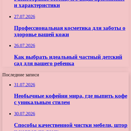
и характеристики
27.07.2026
Профессиональная косметика для заботы о
здоровье вашей кожи
26.07.2026
Как выбрать идеальный частный детский
сад для вашего ребенка
Последние записи
31.07.2026
Необычные кофейни мира, где выпить кофе
с уникальным стилем
30.07.2026
Способы качественной чистки мебели, штор