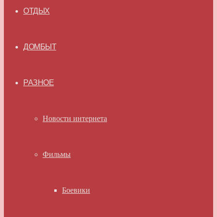
ОТДЫХ
ДОМБЫТ
РАЗНОЕ
Новости интернета
Фильмы
Боевики