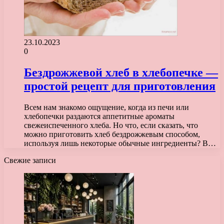
23.10.2023
0
Бездрожжевой хлеб в хлебопечке —
простой рецепт для приготовления
Всем нам знакомо ощущение, когда из печи или
хлебопечки раздаются аппетитные ароматы
свежеиспеченного хлеба. Но что, если сказать, что
можно приготовить хлеб бездрожжевым способом,
используя лишь некоторые обычные ингредиенты? В…
Свежие записи