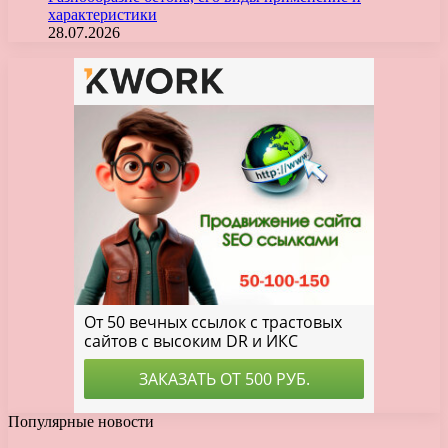
характеристики
28.07.2026
Популярные новости