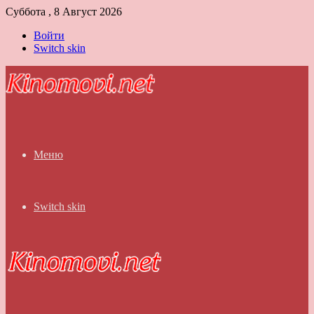
Суббота , 8 Август 2026
Войти
Switch skin
Меню
Switch skin