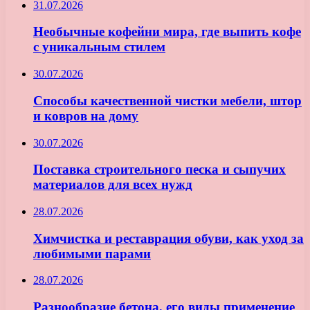
31.07.2026
Необычные кофейни мира, где выпить кофе
с уникальным стилем
30.07.2026
Способы качественной чистки мебели, штор
и ковров на дому
30.07.2026
Поставка строительного песка и сыпучих
материалов для всех нужд
28.07.2026
Химчистка и реставрация обуви, как уход за
любимыми парами
28.07.2026
Разнообразие бетона, его виды применение