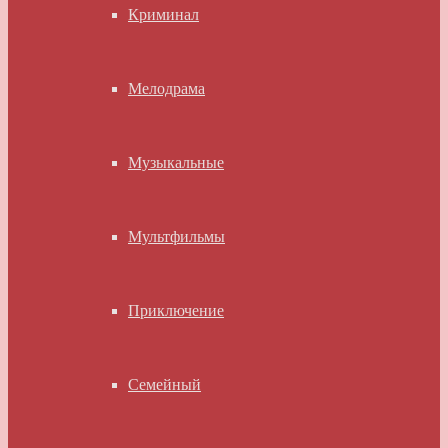
Криминал
Мелодрама
Музыкальные
Мультфильмы
Приключение
Семейный