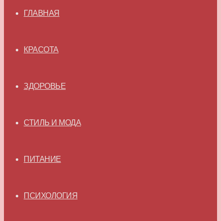
ГЛАВНАЯ
КРАСОТА
ЗДОРОВЬЕ
СТИЛЬ И МОДА
ПИТАНИЕ
ПСИХОЛОГИЯ