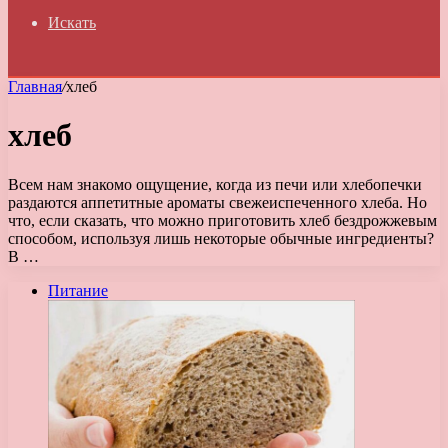
Искать
Главная
/
хлеб
хлеб
Всем нам знакомо ощущение, когда из печи или хлебопечки
раздаются аппетитные ароматы свежеиспеченного хлеба. Но
что, если сказать, что можно приготовить хлеб бездрожжевым
способом, используя лишь некоторые обычные ингредиенты?
В …
Питание