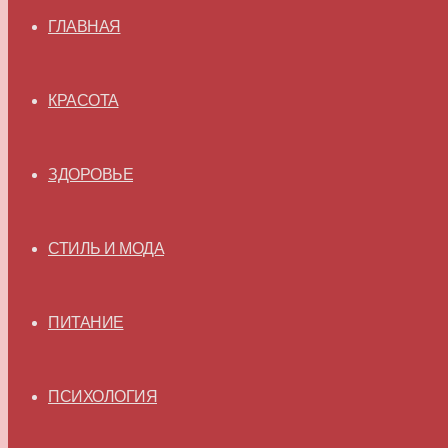
ГЛАВНАЯ
КРАСОТА
ЗДОРОВЬЕ
СТИЛЬ И МОДА
ПИТАНИЕ
ПСИХОЛОГИЯ