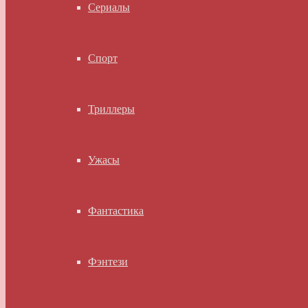
Сериалы
Спорт
Триллеры
Ужасы
Фантастика
Фэнтези