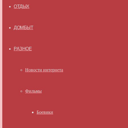
ОТДЫХ
ДОМБЫТ
РАЗНОЕ
Новости интернета
Фильмы
Боевики