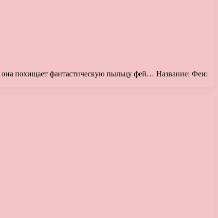
й она похищает фантастическую пыльцу фей… Название: Феи: