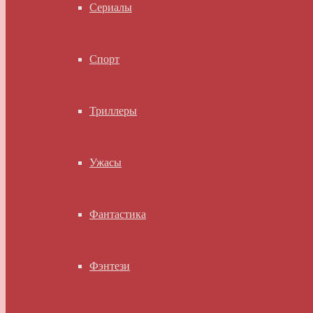
Сериалы
Спорт
Триллеры
Ужасы
Фантастика
Фэнтези