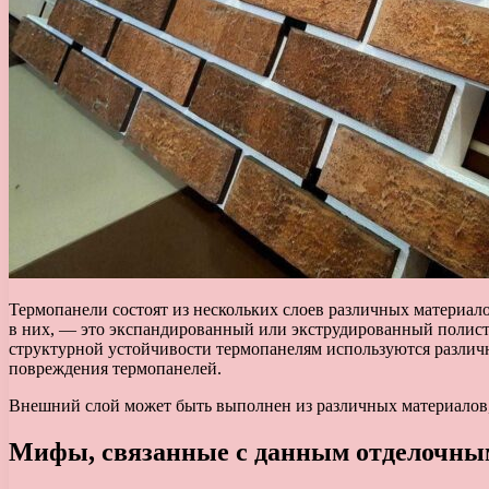
Термопанели состоят из нескольких слоев различных матери
в них, — это экспандированный или экструдированный полис
структурной устойчивости термопанелям используются различ
повреждения термопанелей.
Внешний слой может быть выполнен из различных материалов
Мифы, связанные с данным отделочны