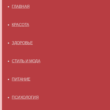
ГЛАВНАЯ
КРАСОТА
ЗДОРОВЬЕ
СТИЛЬ И МОДА
ПИТАНИЕ
ПСИХОЛОГИЯ