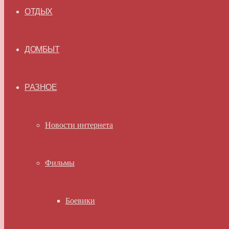
ОТДЫХ
ДОМБЫТ
РАЗНОЕ
Новости интернета
Фильмы
Боевики