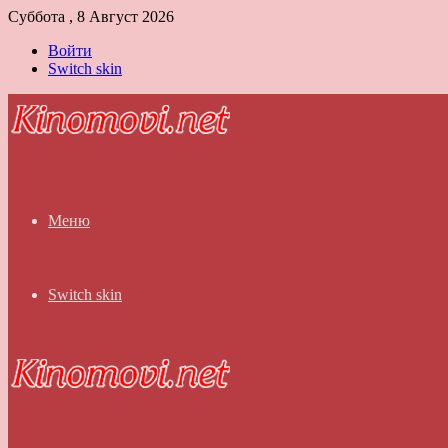
Суббота , 8 Август 2026
Войти
Switch skin
Меню
Switch skin