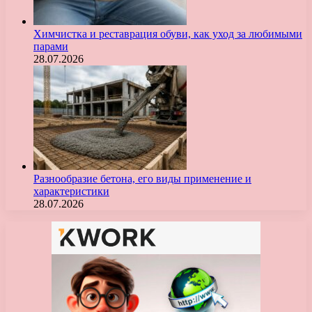
Химчистка и реставрация обуви, как уход за любимыми
парами
28.07.2026
Разнообразие бетона, его виды применение и
характеристики
28.07.2026