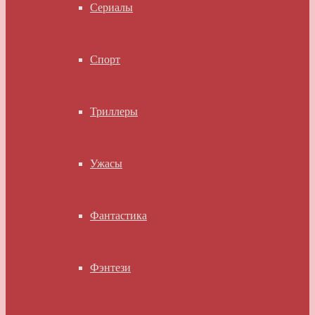
Сериалы
Спорт
Триллеры
Ужасы
Фантастика
Фэнтези