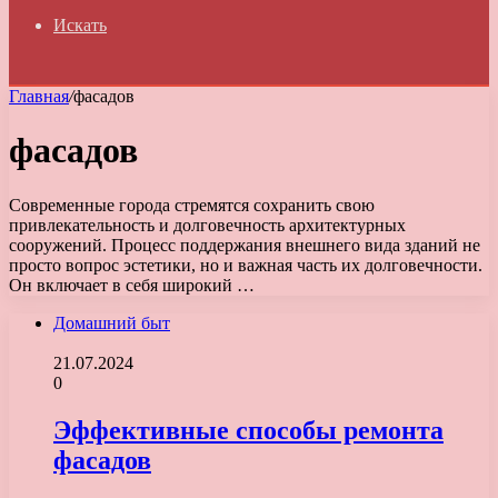
Искать
Главная
/
фасадов
фасадов
Современные города стремятся сохранить свою
привлекательность и долговечность архитектурных
сооружений. Процесс поддержания внешнего вида зданий не
просто вопрос эстетики, но и важная часть их долговечности.
Он включает в себя широкий …
Домашний быт
21.07.2024
0
Эффективные способы ремонта
фасадов