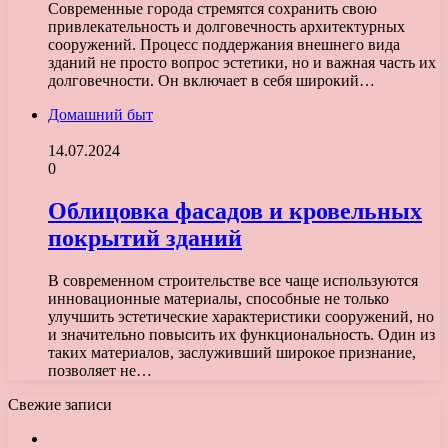
Современные города стремятся сохранить свою
привлекательность и долговечность архитектурных
сооружений. Процесс поддержания внешнего вида
зданий не просто вопрос эстетики, но и важная часть их
долговечности. Он включает в себя широкий…
Домашний быт
14.07.2024
0
Облицовка фасадов и кровельных
покрытий зданий
В современном строительстве все чаще используются
инновационные материалы, способные не только
улучшить эстетические характеристики сооружений, но
и значительно повысить их функциональность. Один из
таких материалов, заслуживший широкое признание,
позволяет не…
Свежие записи