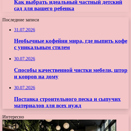
Как выбрать идеальный частный детский
сад для вашего ребенка
Последние записи
31.07.2026
Необычные кофейни мира, где выпить кофе
с уникальным стилем
30.07.2026
Способы качественной чистки мебели, штор
и ковров на дому
30.07.2026
Поставка строительного песка и сыпучих
материалов для всех нужд
Интересно