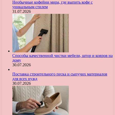
Необычные кофейни мира, где выпить кофе с
уникальным стилем
31.07.2026
Способы качественной чистки мебели, штор и ковров на
дому
30.07.2026
Поставка строительного песка и сыпучих материалов
для всех нужд
30.07.2026