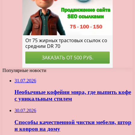
Популярные новости
31.07.2026
Необычные кофейни мира, где выпить кофе
с уникальным стилем
30.07.2026
Способы качественной чистки мебели, штор
и ковров на дому