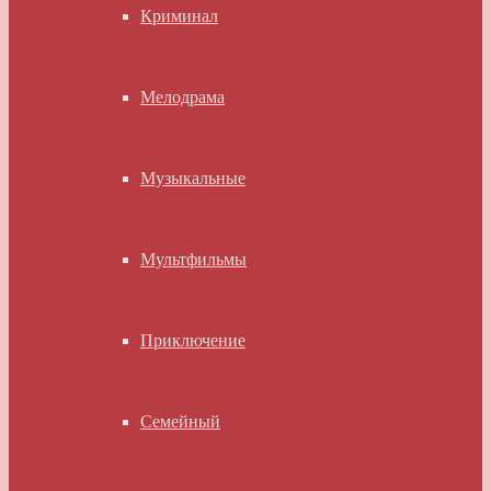
Криминал
Мелодрама
Музыкальные
Мультфильмы
Приключение
Семейный