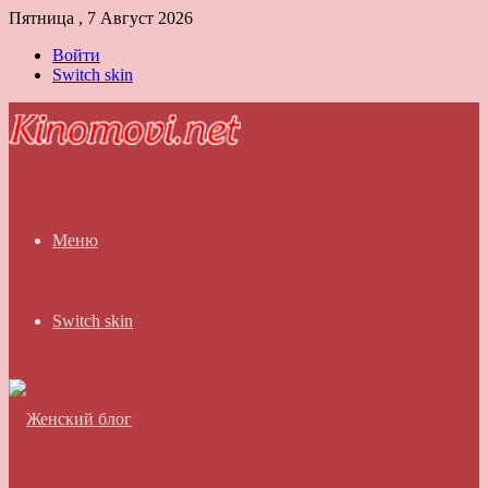
Пятница , 7 Август 2026
Войти
Switch skin
Меню
Switch skin