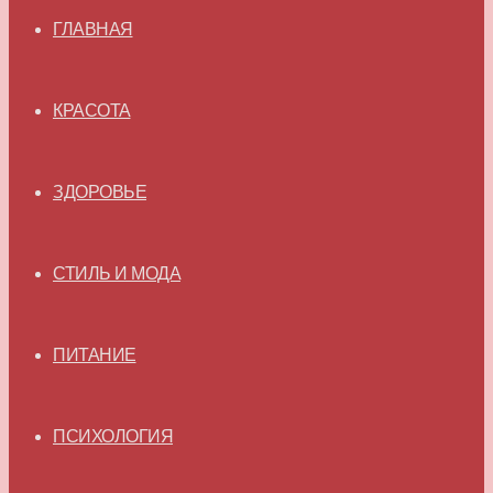
ГЛАВНАЯ
КРАСОТА
ЗДОРОВЬЕ
СТИЛЬ И МОДА
ПИТАНИЕ
ПСИХОЛОГИЯ