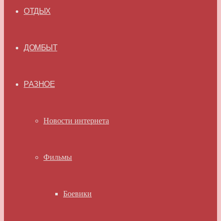
ОТДЫХ
ДОМБЫТ
РАЗНОЕ
Новости интернета
Фильмы
Боевики