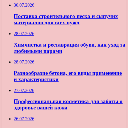
30.07.2026
Поставка строительного песка и сыпучих
материалов для всех нужд
28.07.2026
Химчистка и реставрация обуви, как уход за
любимыми парами
28.07.2026
Разнообразие бетона, его виды применение
и характеристики
27.07.2026
Профессиональная косметика для заботы о
здоровье вашей кожи
26.07.2026