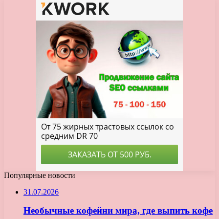
Популярные новости
31.07.2026
Необычные кофейни мира, где выпить кофе