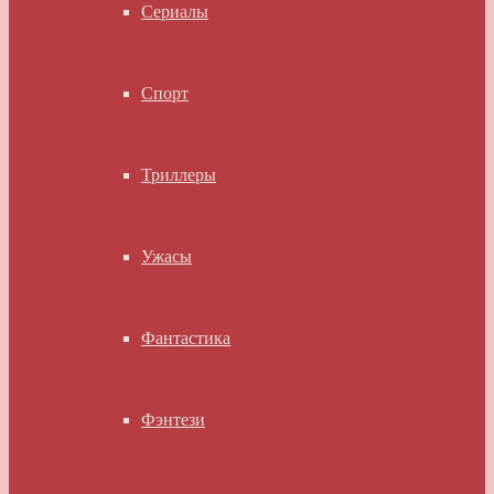
Сериалы
Спорт
Триллеры
Ужасы
Фантастика
Фэнтези