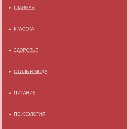
ГЛАВНАЯ
КРАСОТА
ЗДОРОВЬЕ
СТИЛЬ И МОДА
ПИТАНИЕ
ПСИХОЛОГИЯ