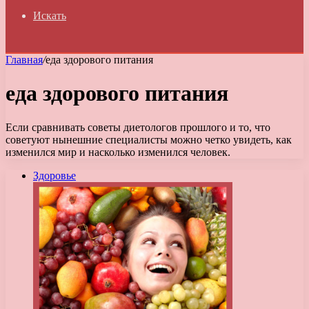
Искать
Главная
/
еда здорового питания
еда здорового питания
Если сравнивать советы диетологов прошлого и то, что
советуют нынешние специалисты можно четко увидеть, как
изменился мир и насколько изменился человек.
Здоровье