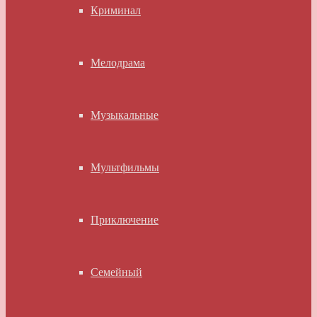
Криминал
Мелодрама
Музыкальные
Мультфильмы
Приключение
Семейный