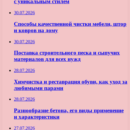
с уникальным стилем
30.07.2026
Способы качественной чистки мебели, штор
и ковров на дому
30.07.2026
Поставка строительного песка и сыпучих
материалов для всех нужд
28.07.2026
Химчистка и реставрация обуви, как уход за
любимыми парами
28.07.2026
Разнообразие бетона, его виды применение
и характеристики
27.07.2026