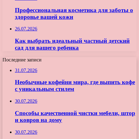
Профессиональная косметика для заботы о
здоровье вашей кожи
26.07.2026
Как выбрать идеальный частный детский
сад для вашего ребенка
Последние записи
31.07.2026
Необычные кофейни мира, где выпить кофе
с уникальным стилем
30.07.2026
Способы качественной чистки мебели, штор
и ковров на дому
30.07.2026