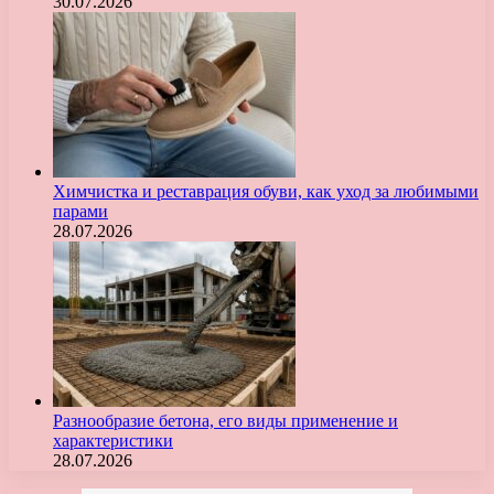
30.07.2026
Химчистка и реставрация обуви, как уход за любимыми
парами
28.07.2026
Разнообразие бетона, его виды применение и
характеристики
28.07.2026