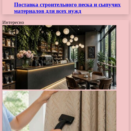
Поставка строительного песка и сыпучих
материалов для всех нужд
Интересно