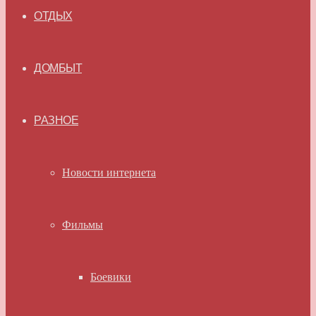
ОТДЫХ
ДОМБЫТ
РАЗНОЕ
Новости интернета
Фильмы
Боевики