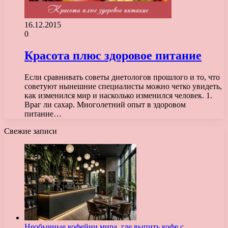
16.12.2015
0
Красота плюс здоровое питание
Если сравнивать советы диетологов прошлого и то, что
советуют нынешние специалисты можно четко увидеть,
как изменился мир и насколько изменился человек. 1.
Враг ли сахар. Многолетний опыт в здоровом
питание…
Свежие записи
Необычные кофейни мира, где выпить кофе с