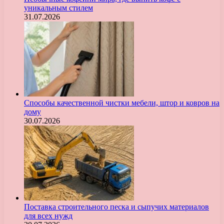
уникальным стилем
31.07.2026
Способы качественной чистки мебели, штор и ковров на
дому
30.07.2026
Поставка строительного песка и сыпучих материалов
для всех нужд