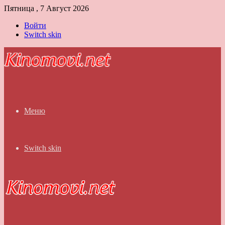
Пятница , 7 Август 2026
Войти
Switch skin
Меню
Switch skin