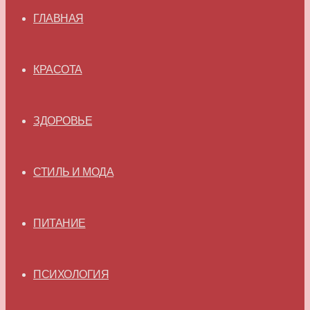
ГЛАВНАЯ
КРАСОТА
ЗДОРОВЬЕ
СТИЛЬ И МОДА
ПИТАНИЕ
ПСИХОЛОГИЯ