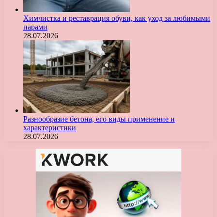
Химчистка и реставрация обуви, как уход за любимыми
парами
28.07.2026
Разнообразие бетона, его виды применение и
характеристики
28.07.2026