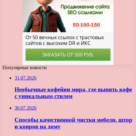
Популярные новости
31.07.2026
Необычные кофейни мира, где выпить кофе
с уникальным стилем
30.07.2026
Способы качественной чистки мебели, штор
и ковров на дому