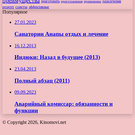
преимущества
приготовить
приготовления
развлечения
применение
рецепт
советы
эффективные
Популярное
27.01.2023
Санатории Анапы отдых и лечение
16.12.2013
Индюки: Назад в будущее (2013)
23.04.2013
Полный абзац (2011)
09.09.2023
Аварийный комиссар: обязанности и
функции
© Copyright 2026, Kinomovi.net