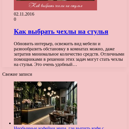
02.11.2016
0
Как выбрать чехлы на стулья
Обновить интерьер, освежить вид мебели и
разнообразить обстановку в комнатах можно, даже
затратив минимальное количество средств. Отличными
помощниками в решении этих задач могут стать чехлы
на стулья. Это очень удобный…
Свежие записи
Необычные кофейни мира, где выпить кофе с