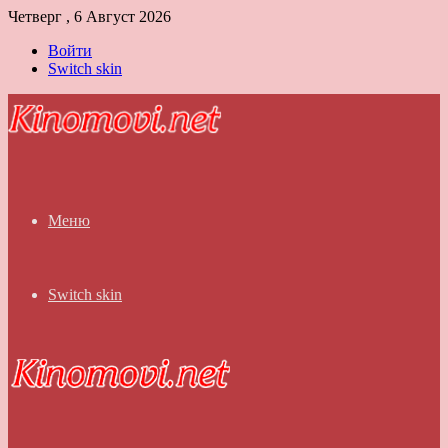
Четверг , 6 Август 2026
Войти
Switch skin
Меню
Switch skin