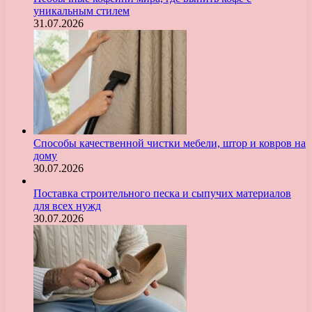
уникальным стилем
31.07.2026
Способы качественной чистки мебели, штор и ковров на
дому
30.07.2026
Поставка строительного песка и сыпучих материалов
для всех нужд
30.07.2026