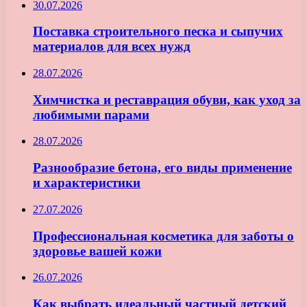
30.07.2026
Поставка строительного песка и сыпучих
материалов для всех нужд
28.07.2026
Химчистка и реставрация обуви, как уход за
любимыми парами
28.07.2026
Разнообразие бетона, его виды применение
и характеристики
27.07.2026
Профессиональная косметика для заботы о
здоровье вашей кожи
26.07.2026
Как выбрать идеальный частный детский