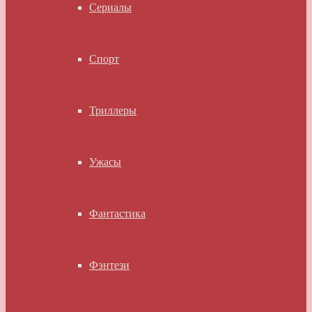
Сериалы
Спорт
Триллеры
Ужасы
Фантастика
Фэнтези