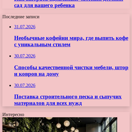
сад для вашего ребенка
Последние записи
31.07.2026
Необычные кофейни мира, где выпить кофе
с уникальным стилем
30.07.2026
Способы качественной чистки мебели, штор
и ковров на дому
30.07.2026
Поставка строительного песка и сыпучих
материалов для всех нужд
Интересно