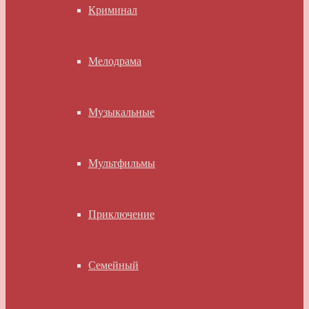
Криминал
Мелодрама
Музыкальные
Мультфильмы
Приключение
Семейный