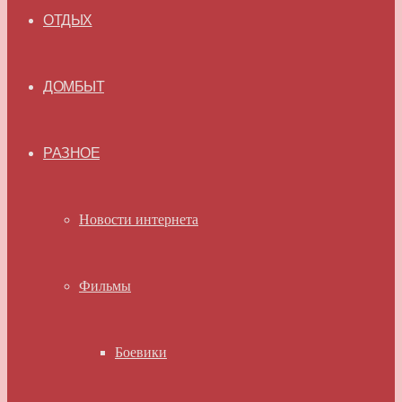
ОТДЫХ
ДОМБЫТ
РАЗНОЕ
Новости интернета
Фильмы
Боевики