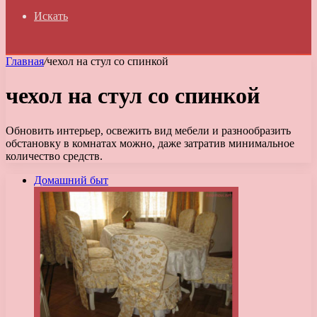
Искать
Главная
/
чехол на стул со спинкой
чехол на стул со спинкой
Обновить интерьер, освежить вид мебели и разнообразить
обстановку в комнатах можно, даже затратив минимальное
количество средств.
Домашний быт