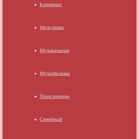
Криминал
Мелодрама
Музыкальные
Мультфильмы
Приключение
Семейный