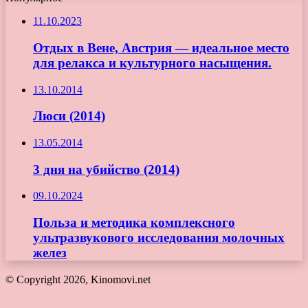
11.10.2023
Отдых в Вене, Австрия — идеальное место
для релакса и культурного насыщения.
13.10.2014
Люси (2014)
13.05.2014
3 дня на убийство (2014)
09.10.2024
Польза и методика комплексного
ультразвукового исследования молочных
желез
© Copyright 2026, Kinomovi.net