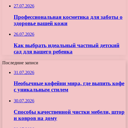
27.07.2026
Профессиональная косметика для заботы о
здоровье вашей кожи
26.07.2026
Как выбрать идеальный частный детский
сад для вашего ребенка
Последние записи
31.07.2026
Необычные кофейни мира, где выпить кофе
с уникальным стилем
30.07.2026
Способы качественной чистки мебели, штор
и ковров на дому