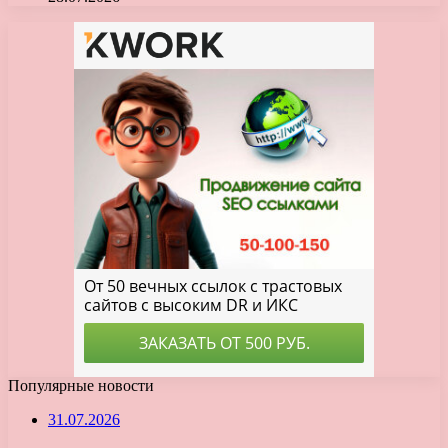
Популярные новости
31.07.2026