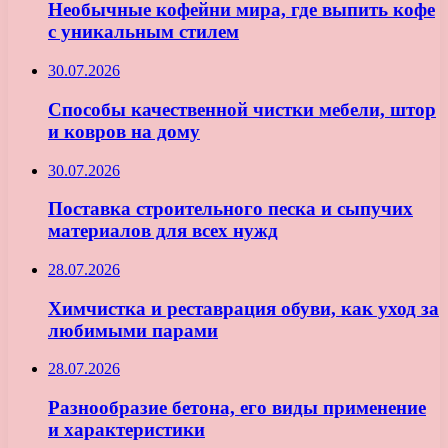
Необычные кофейни мира, где выпить кофе
с уникальным стилем
30.07.2026
Способы качественной чистки мебели, штор
и ковров на дому
30.07.2026
Поставка строительного песка и сыпучих
материалов для всех нужд
28.07.2026
Химчистка и реставрация обуви, как уход за
любимыми парами
28.07.2026
Разнообразие бетона, его виды применение
и характеристики