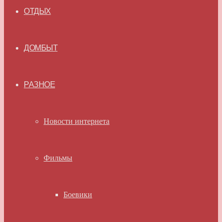
ОТДЫХ
ДОМБЫТ
РАЗНОЕ
Новости интернета
Фильмы
Боевики