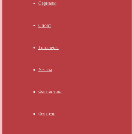
Сериалы
Спорт
Триллеры
Ужасы
Фантастика
Фэнтези