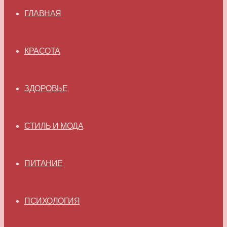
ГЛАВНАЯ
КРАСОТА
ЗДОРОВЬЕ
СТИЛЬ И МОДА
ПИТАНИЕ
ПСИХОЛОГИЯ