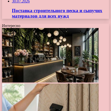
30.07.2026
Поставка строительного песка и сыпучих
материалов для всех нужд
Интересно