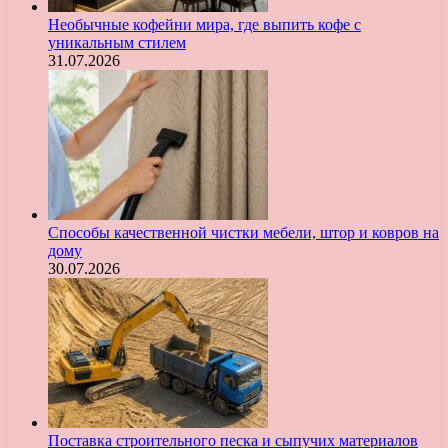
Необычные кофейни мира, где выпить кофе с
уникальным стилем
31.07.2026
Способы качественной чистки мебели, штор и ковров на
дому
30.07.2026
Поставка строительного песка и сыпучих материалов