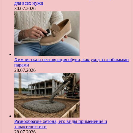
для всех нужд
30.07.2026
Химчистка и реставрация обуви, как уход за любимыми
парами
28.07.2026
Разнообразие бетона, его виды применение и
характеристики
28.07.2026