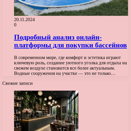
20.11.2024
0
Подробный анализ онлайн-
платформы для покупки бассейнов
В современном мире, где комфорт и эстетика играют
ключевую роль, создание уютного уголка для отдыха на
свежем воздухе становится все более актуальным.
Водные сооружения на участке — это не только…
Свежие записи