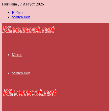
Пятница , 7 Август 2026
Войти
Switch skin
Меню
Switch skin