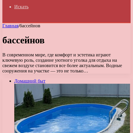
Искать
Главная
/
бассейнов
бассейнов
В современном мире, где комфорт и эстетика играют
ключевую роль, создание уютного уголка для отдыха на
свежем воздухе становится все более актуальным. Водные
сооружения на участке — это не только…
Домашний быт