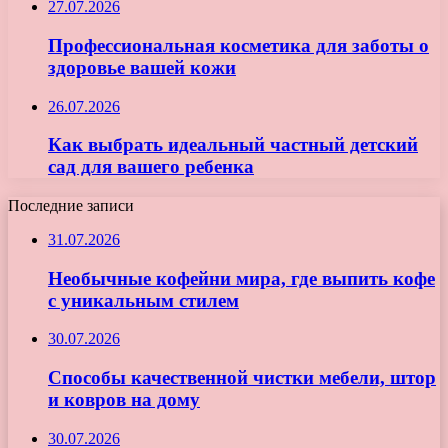
27.07.2026
Профессиональная косметика для заботы о
здоровье вашей кожи
26.07.2026
Как выбрать идеальный частный детский
сад для вашего ребенка
Последние записи
31.07.2026
Необычные кофейни мира, где выпить кофе
с уникальным стилем
30.07.2026
Способы качественной чистки мебели, штор
и ковров на дому
30.07.2026