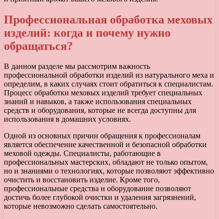
Профессиональная обработка меховых
изделий: когда и почему нужно
обращаться?
В данном разделе мы рассмотрим важность
профессиональной обработки изделий из натурального меха и
определим, в каких случаях стоит обратиться к специалистам.
Процесс обработки меховых изделий требует специальных
знаний и навыков, а также использования специальных
средств и оборудования, которые не всегда доступны для
использования в домашних условиях.
Одной из основных причин обращения к профессионалам
является обеспечение качественной и безопасной обработки
меховой одежды. Специалисты, работающие в
профессиональных мастерских, обладают не только опытом,
но и знаниями о технологиях, которые позволяют эффективно
очистить и восстановить изделие. Кроме того,
профессиональные средства и оборудование позволяют
достичь более глубокой очистки и удаления загрязнений,
которые невозможно сделать самостоятельно.