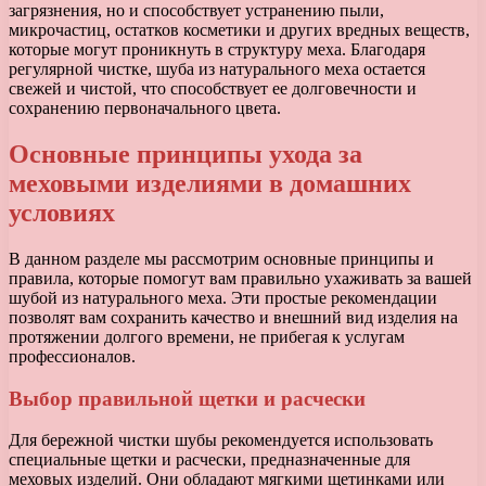
загрязнения, но и способствует устранению пыли,
микрочастиц, остатков косметики и других вредных веществ,
которые могут проникнуть в структуру меха. Благодаря
регулярной чистке, шуба из натурального меха остается
свежей и чистой, что способствует ее долговечности и
сохранению первоначального цвета.
Основные принципы ухода за
меховыми изделиями в домашних
условиях
В данном разделе мы рассмотрим основные принципы и
правила, которые помогут вам правильно ухаживать за вашей
шубой из натурального меха. Эти простые рекомендации
позволят вам сохранить качество и внешний вид изделия на
протяжении долгого времени, не прибегая к услугам
профессионалов.
Выбор правильной щетки и расчески
Для бережной чистки шубы рекомендуется использовать
специальные щетки и расчески, предназначенные для
меховых изделий. Они обладают мягкими щетинками или