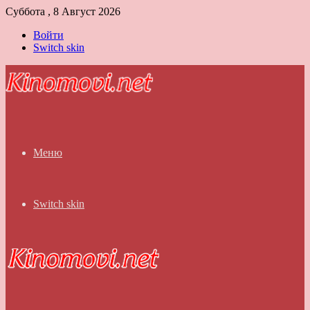
Суббота , 8 Август 2026
Войти
Switch skin
Меню
Switch skin