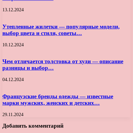
13.12.2024
Утепленные жилетки — популярные модели,
выбор цвета и стиля, советы…
10.12.2024
Чем отличается толстовка от худи — описание
разницы и выбор…
04.12.2024
Французские бренды одежды — известные
марки мужских, женских и детских…
29.11.2024
Добавить комментарий