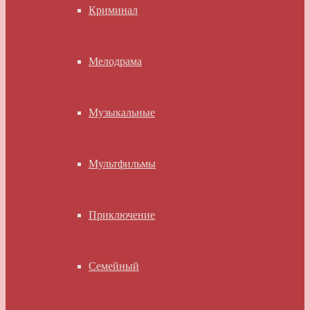
Криминал
Мелодрама
Музыкальные
Мультфильмы
Приключение
Семейный