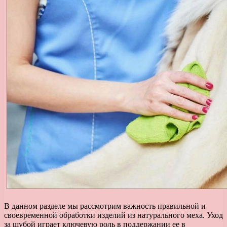
В данном разделе мы рассмотрим важность правильной и
своевременной обработки изделий из натурального меха. Уход
за шубой играет ключевую роль в поддержании ее в