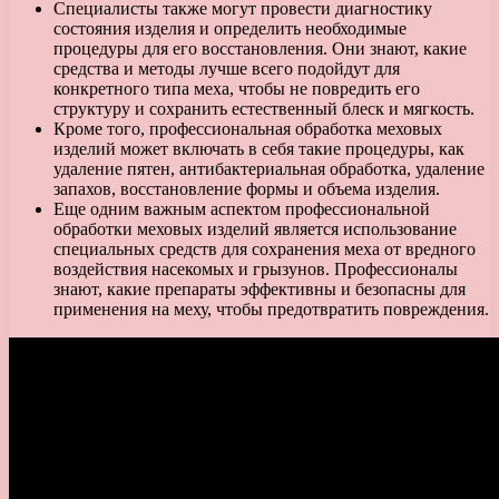
Специалисты также могут провести диагностику
состояния изделия и определить необходимые
процедуры для его восстановления. Они знают, какие
средства и методы лучше всего подойдут для
конкретного типа меха, чтобы не повредить его
структуру и сохранить естественный блеск и мягкость.
Кроме того, профессиональная обработка меховых
изделий может включать в себя такие процедуры, как
удаление пятен, антибактериальная обработка, удаление
запахов, восстановление формы и объема изделия.
Еще одним важным аспектом профессиональной
обработки меховых изделий является использование
специальных средств для сохранения меха от вредного
воздействия насекомых и грызунов. Профессионалы
знают, какие препараты эффективны и безопасны для
применения на меху, чтобы предотвратить повреждения.