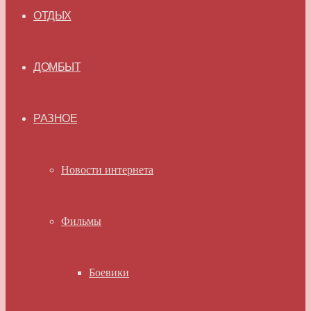
ОТДЫХ
ДОМБЫТ
РАЗНОЕ
Новости интернета
Фильмы
Боевики