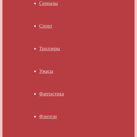
Сериалы
Спорт
Триллеры
Ужасы
Фантастика
Фэнтези