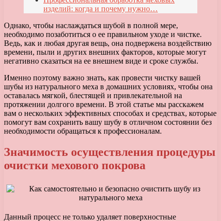
изделий: когда и почему нужно…
Однако, чтобы наслаждаться шубой в полной мере,
необходимо позаботиться о ее правильном уходе и чистке.
Ведь, как и любая другая вещь, она подвержена воздействию
времени, пыли и других внешних факторов, которые могут
негативно сказаться на ее внешнем виде и сроке службы.
Именно поэтому важно знать, как провести чистку вашей
шубы из натурального меха в домашних условиях, чтобы она
оставалась мягкой, блестящей и привлекательной на
протяжении долгого времени. В этой статье мы расскажем
вам о нескольких эффективных способах и средствах, которые
помогут вам сохранить вашу шубу в отличном состоянии без
необходимости обращаться к профессионалам.
Значимость осуществления процедуры
очистки мехового покрова
Данный процесс не только удаляет поверхностные