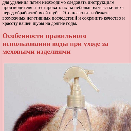
для удаления пятен необходимо следовать инструкциям
производителя и тестировать их на небольшом участке меха
перед обработкой всей шубы. Это позволит избежать
возможных негативных последствий и сохранить качество и
красоту вашей шубы на долгие годы.
Особенности правильного
использования воды при уходе за
меховыми изделиями