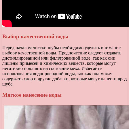
Выбор качественной воды
Перед началом чистки шубы необходимо уделить внимание
выбору качественной воды. Предпочтение следует отдавать
дистиллированной или фильтрованной воде, так как они
лишены примесей и химических веществ, которые могут
негативно повлиять на состояние меха. Избегайте
использования водопроводной воды, так как она может
содержать хлор и другие добавки, которые могут нанести вред
шубе.
Мягкое нанесение воды