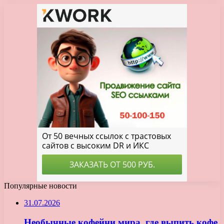
Популярные новости
31.07.2026
Необычные кофейни мира, где выпить кофе