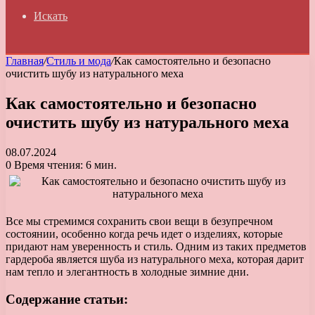
Искать
Главная
/
Стиль и мода
/
Как самостоятельно и безопасно
очистить шубу из натурального меха
Как самостоятельно и безопасно
очистить шубу из натурального меха
08.07.2024
0
Время чтения: 6 мин.
Все мы стремимся сохранить свои вещи в безупречном
состоянии, особенно когда речь идет о изделиях, которые
придают нам уверенность и стиль. Одним из таких предметов
гардероба является шуба из натурального меха, которая дарит
нам тепло и элегантность в холодные зимние дни.
Содержание статьи: