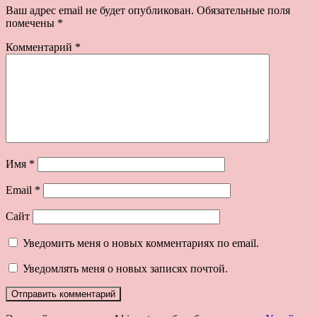
Ваш адрес email не будет опубликован.
Обязательные поля
помечены
*
Комментарий
*
Имя
*
Email
*
Сайт
Уведомить меня о новых комментариях по email.
Уведомлять меня о новых записях почтой.