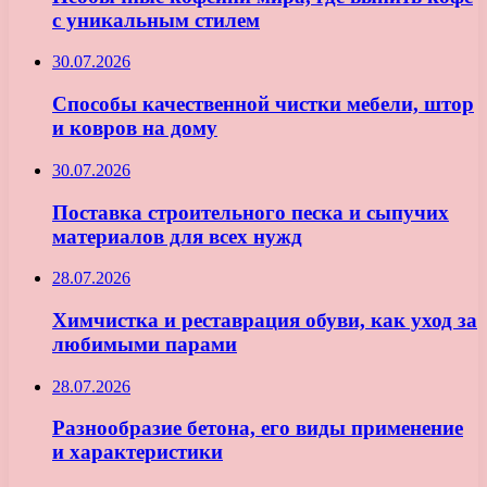
с уникальным стилем
30.07.2026
Способы качественной чистки мебели, штор
и ковров на дому
30.07.2026
Поставка строительного песка и сыпучих
материалов для всех нужд
28.07.2026
Химчистка и реставрация обуви, как уход за
любимыми парами
28.07.2026
Разнообразие бетона, его виды применение
и характеристики