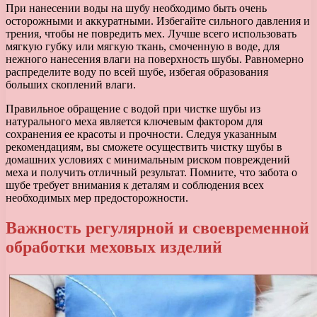
При нанесении воды на шубу необходимо быть очень
осторожными и аккуратными. Избегайте сильного давления и
трения, чтобы не повредить мех. Лучше всего использовать
мягкую губку или мягкую ткань, смоченную в воде, для
нежного нанесения влаги на поверхность шубы. Равномерно
распределите воду по всей шубе, избегая образования
больших скоплений влаги.
Правильное обращение с водой при чистке шубы из
натурального меха является ключевым фактором для
сохранения ее красоты и прочности. Следуя указанным
рекомендациям, вы сможете осуществить чистку шубы в
домашних условиях с минимальным риском повреждений
меха и получить отличный результат. Помните, что забота о
шубе требует внимания к деталям и соблюдения всех
необходимых мер предосторожности.
Важность регулярной и своевременной
обработки меховых изделий