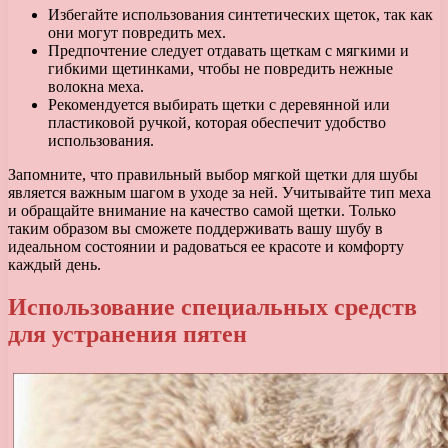
Избегайте использования синтетических щеток, так как
они могут повредить мех.
Предпочтение следует отдавать щеткам с мягкими и
гибкими щетинками, чтобы не повредить нежные
волокна меха.
Рекомендуется выбирать щетки с деревянной или
пластиковой ручкой, которая обеспечит удобство
использования.
Запомните, что правильный выбор мягкой щетки для шубы
является важным шагом в уходе за ней. Учитывайте тип меха
и обращайте внимание на качество самой щетки. Только
таким образом вы сможете поддерживать вашу шубу в
идеальном состоянии и радоваться ее красоте и комфорту
каждый день.
Использование специальных средств
для устранения пятен