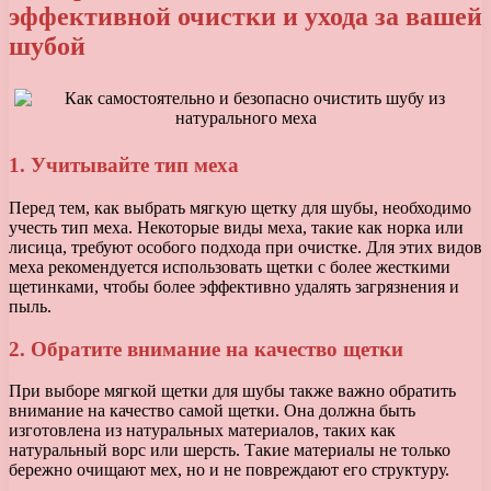
эффективной очистки и ухода за вашей
шубой
1. Учитывайте тип меха
Перед тем, как выбрать мягкую щетку для шубы, необходимо
учесть тип меха. Некоторые виды меха, такие как норка или
лисица, требуют особого подхода при очистке. Для этих видов
меха рекомендуется использовать щетки с более жесткими
щетинками, чтобы более эффективно удалять загрязнения и
пыль.
2. Обратите внимание на качество щетки
При выборе мягкой щетки для шубы также важно обратить
внимание на качество самой щетки. Она должна быть
изготовлена из натуральных материалов, таких как
натуральный ворс или шерсть. Такие материалы не только
бережно очищают мех, но и не повреждают его структуру.