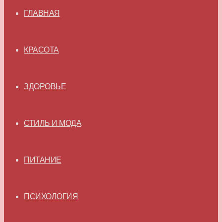
ГЛАВНАЯ
КРАСОТА
ЗДОРОВЬЕ
СТИЛЬ И МОДА
ПИТАНИЕ
ПСИХОЛОГИЯ