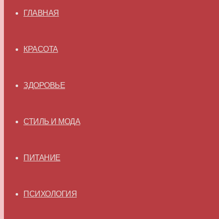
ГЛАВНАЯ
КРАСОТА
ЗДОРОВЬЕ
СТИЛЬ И МОДА
ПИТАНИЕ
ПСИХОЛОГИЯ