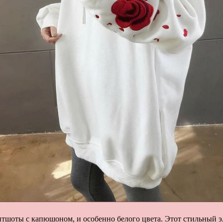
тшоты с капюшоном, и особенно белого цвета. Этот стильный э