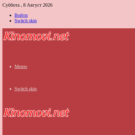
Суббота , 8 Август 2026
Войти
Switch skin
Меню
Switch skin