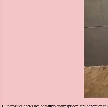
В настоящее время все большую популярность приобретают сви