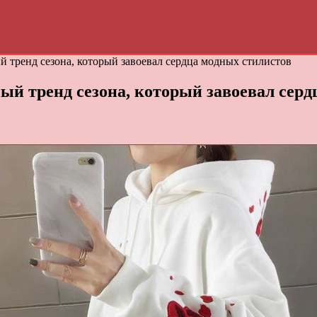
 тренд сезона, который завоевал сердца модных стилистов
й тренд сезона, который завоевал серд