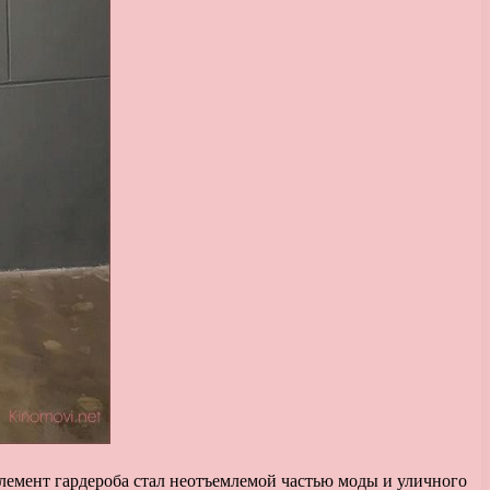
лемент гардероба стал неотъемлемой частью моды и уличного