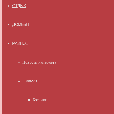
ОТДЫХ
ДОМБЫТ
РАЗНОЕ
Новости интернета
Фильмы
Боевики