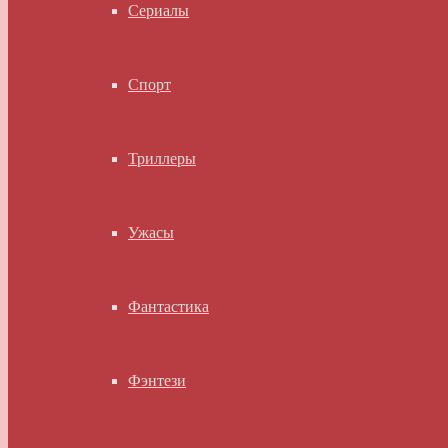
Сериалы
Спорт
Триллеры
Ужасы
Фантастика
Фэнтези