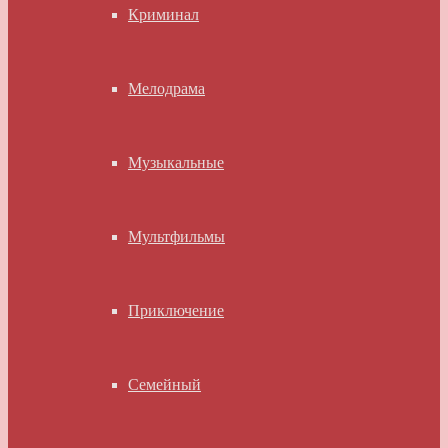
Криминал
Мелодрама
Музыкальные
Мультфильмы
Приключение
Семейный