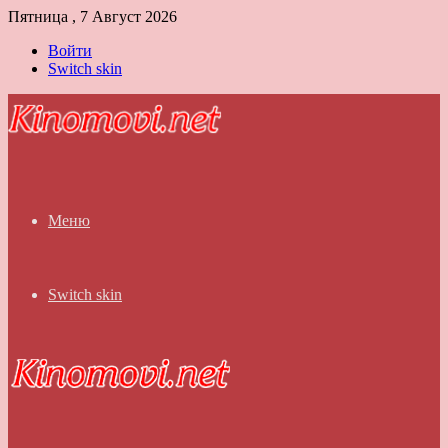
Пятница , 7 Август 2026
Войти
Switch skin
Меню
Switch skin