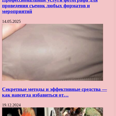
проведения съемок любых форматов и
мероприятий
14.05.2025
Секретные методы и эффективные средства —
как навсегда избавиться от…
19.12.2024