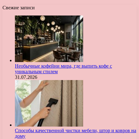
Свежие записи
Необычные кофейни мира, где выпить кофе с
уникальным стилем
31.07.2026
Способы качественной чистки мебели, штор и ковров на
дому