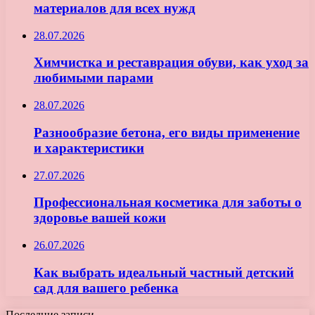
материалов для всех нужд
28.07.2026
Химчистка и реставрация обуви, как уход за
любимыми парами
28.07.2026
Разнообразие бетона, его виды применение
и характеристики
27.07.2026
Профессиональная косметика для заботы о
здоровье вашей кожи
26.07.2026
Как выбрать идеальный частный детский
сад для вашего ребенка
Последние записи