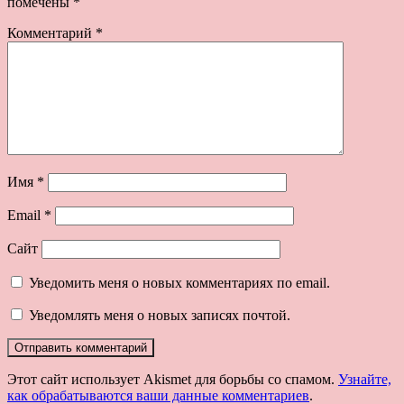
помечены
*
Комментарий
*
Имя
*
Email
*
Сайт
Уведомить меня о новых комментариях по email.
Уведомлять меня о новых записях почтой.
Этот сайт использует Akismet для борьбы со спамом.
Узнайте,
как обрабатываются ваши данные комментариев
.