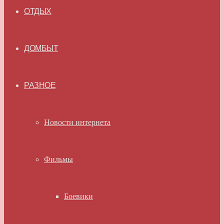
ОТДЫХ
ДОМБЫТ
РАЗНОЕ
Новости интернета
Фильмы
Боевики