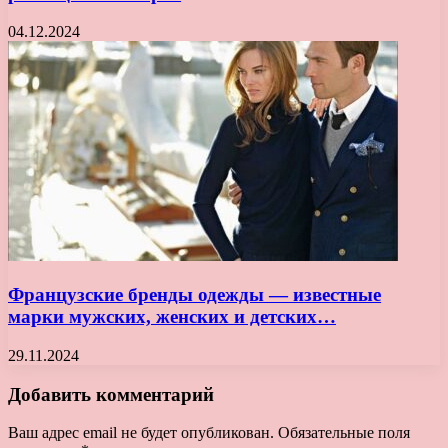
04.12.2024
Французские бренды одежды — известные
марки мужских, женских и детских…
29.11.2024
Добавить комментарий
Ваш адрес email не будет опубликован.
Обязательные поля