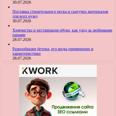
30.07.2026
Поставка строительного песка и сыпучих материалов
для всех нужд
30.07.2026
Химчистка и реставрация обуви, как уход за любимыми
парами
28.07.2026
Разнообразие бетона, его виды применение и
характеристики
28.07.2026