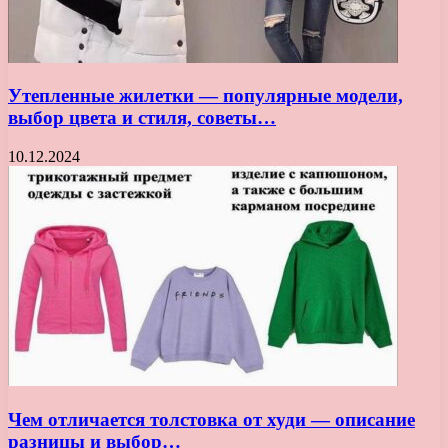
Утепленные жилетки — популярные модели,
выбор цвета и стиля, советы…
10.12.2024
Чем отличается толстовка от худи — описание
разницы и выбор…