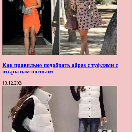
Как правильно подобрать образ с туфлями с
открытым носиком
13.12.2024