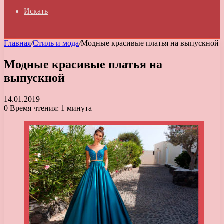
Искать
Главная
/
Стиль и мода
/
Модные красивые платья на выпускной
Модные красивые платья на
выпускной
14.01.2019
0
Время чтения: 1 минута