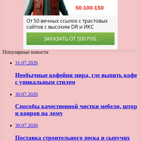
Популярные новости
31.07.2026
Необычные кофейни мира, где выпить кофе
с уникальным стилем
30.07.2026
Способы качественной чистки мебели, штор
и ковров на дому
30.07.2026
Поставка строительного песка и сыпучих