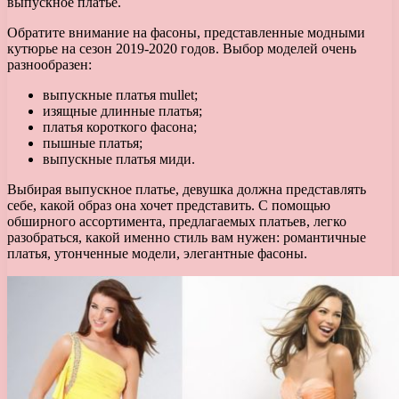
выпускное платье.
Обратите внимание на фасоны, представленные модными
кутюрье на сезон 2019-2020 годов. Выбор моделей очень
разнообразен:
выпускные платья mullet;
изящные длинные платья;
платья короткого фасона;
пышные платья;
выпускные платья миди.
Выбирая выпускное платье, девушка должна представлять
себе, какой образ она хочет представить. С помощью
обширного ассортимента, предлагаемых платьев, легко
разобраться, какой именно стиль вам нужен: романтичные
платья, утонченные модели, элегантные фасоны.