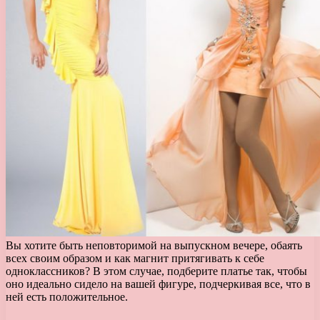
Вы хотите быть неповторимой на выпускном вечере, обаять
всех своим образом и как магнит притягивать к себе
одноклассников? В этом случае, подберите платье так, чтобы
оно идеально сидело на вашей фигуре, подчеркивая все, что в
ней есть положительное.