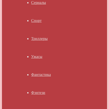
Сериалы
Спорт
Триллеры
Ужасы
Фантастика
Фэнтези