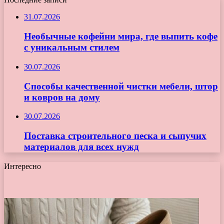
31.07.2026
Необычные кофейни мира, где выпить кофе
с уникальным стилем
30.07.2026
Способы качественной чистки мебели, штор
и ковров на дому
30.07.2026
Поставка строительного песка и сыпучих
материалов для всех нужд
Интересно