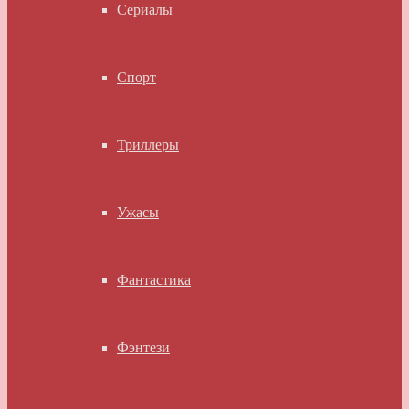
Сериалы
Спорт
Триллеры
Ужасы
Фантастика
Фэнтези