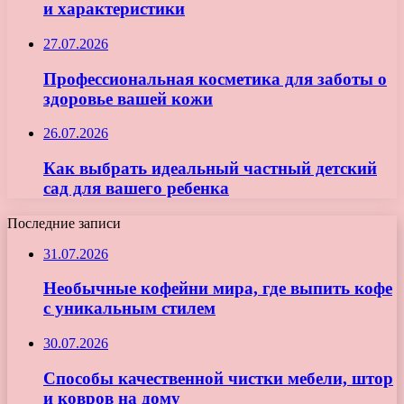
и характеристики
27.07.2026
Профессиональная косметика для заботы о
здоровье вашей кожи
26.07.2026
Как выбрать идеальный частный детский
сад для вашего ребенка
Последние записи
31.07.2026
Необычные кофейни мира, где выпить кофе
с уникальным стилем
30.07.2026
Способы качественной чистки мебели, штор
и ковров на дому