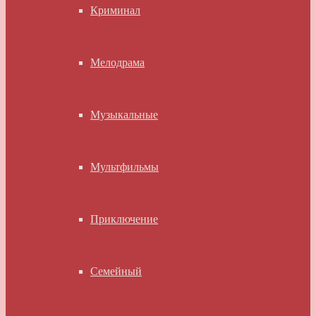
Криминал
Мелодрама
Музыкальные
Мультфильмы
Приключение
Семейный