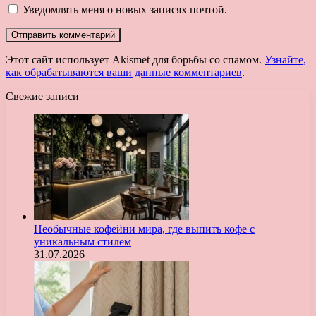
Уведомлять меня о новых записях почтой.
Этот сайт использует Akismet для борьбы со спамом.
Узнайте,
как обрабатываются ваши данные комментариев
.
Свежие записи
Необычные кофейни мира, где выпить кофе с
уникальным стилем
31.07.2026