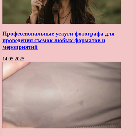
Профессиональные услуги фотографа для
проведения съемок любых форматов и
мероприятий
14.05.2025