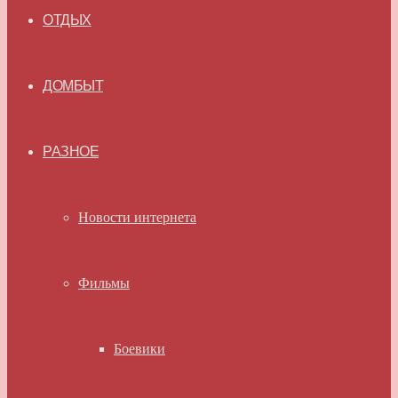
ОТДЫХ
ДОМБЫТ
РАЗНОЕ
Новости интернета
Фильмы
Боевики