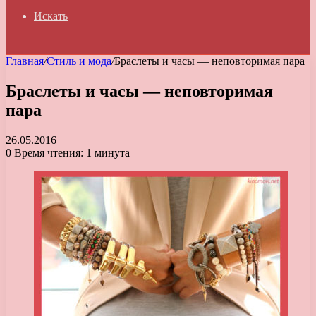
Искать
Главная
/
Стиль и мода
/
Браслеты и часы — неповторимая пара
Браслеты и часы — неповторимая
пара
26.05.2016
0
Время чтения: 1 минута