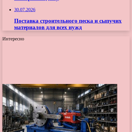
30.07.2026
Поставка строительного песка и сыпучих
материалов для всех нужд
Интересно