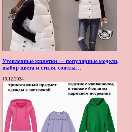
Утепленные жилетки — популярные модели,
выбор цвета и стиля, советы…
10.12.2024