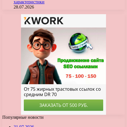
характеристики
28.07.2026
Популярные новости
31.07.2026