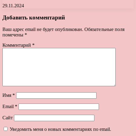
29.11.2024
Добавить комментарий
Ваш адрес email не будет опубликован.
Обязательные поля
помечены
*
Комментарий
*
Имя
*
Email
*
Сайт
Уведомить меня о новых комментариях по email.