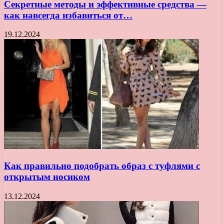
Секретные методы и эффективные средства —
как навсегда избавиться от…
19.12.2024
Как правильно подобрать образ с туфлями с
открытым носиком
13.12.2024