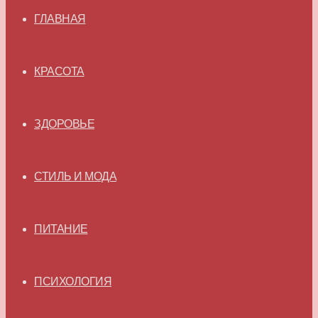
ГЛАВНАЯ
КРАСОТА
ЗДОРОВЬЕ
СТИЛЬ И МОДА
ПИТАНИЕ
ПСИХОЛОГИЯ