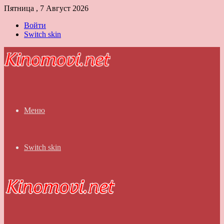
Пятница , 7 Август 2026
Войти
Switch skin
Меню
Switch skin