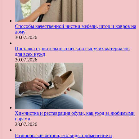
Способы качественной чистки мебели, штор и ковров на
дому
30.07.2026
Поставка строительного песка и сыпучих материалов
для всех нужд
30.07.2026
Химчистка и реставрация обуви, как уход за любимыми
парами
28.07.2026
Разнообразие бетона, его виды применение и