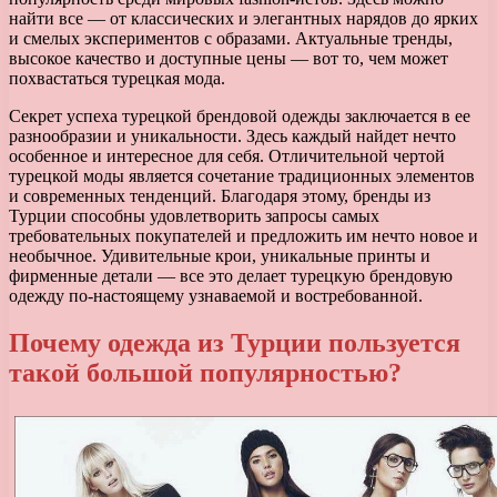
найти все — от классических и элегантных нарядов до ярких
и смелых экспериментов с образами. Актуальные тренды,
высокое качество и доступные цены — вот то, чем может
похвастаться турецкая мода.
Секрет успеха турецкой брендовой одежды заключается в ее
разнообразии и уникальности. Здесь каждый найдет нечто
особенное и интересное для себя. Отличительной чертой
турецкой моды является сочетание традиционных элементов
и современных тенденций. Благодаря этому, бренды из
Турции способны удовлетворить запросы самых
требовательных покупателей и предложить им нечто новое и
необычное. Удивительные крои, уникальные принты и
фирменные детали — все это делает турецкую брендовую
одежду по-настоящему узнаваемой и востребованной.
Почему одежда из Турции пользуется
такой большой популярностью?