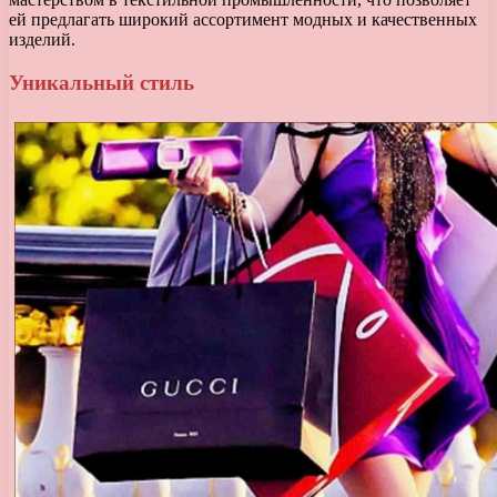
ей предлагать широкий ассортимент модных и качественных
изделий.
Уникальный стиль