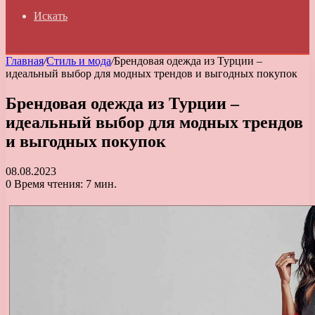
Искать
Главная
/
Стиль и мода
/
Брендовая одежда из Турции –
идеальный выбор для модных трендов и выгодных покупок
Брендовая одежда из Турции –
идеальный выбор для модных трендов
и выгодных покупок
08.08.2023
0
Время чтения: 7 мин.