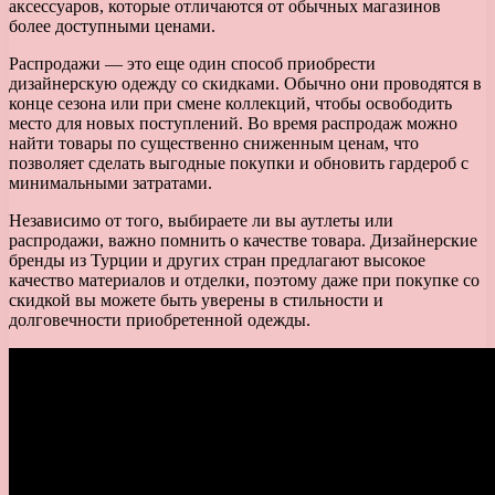
аксессуаров, которые отличаются от обычных магазинов
более доступными ценами.
Распродажи — это еще один способ приобрести
дизайнерскую одежду со скидками. Обычно они проводятся в
конце сезона или при смене коллекций, чтобы освободить
место для новых поступлений. Во время распродаж можно
найти товары по существенно сниженным ценам, что
позволяет сделать выгодные покупки и обновить гардероб с
минимальными затратами.
Независимо от того, выбираете ли вы аутлеты или
распродажи, важно помнить о качестве товара. Дизайнерские
бренды из Турции и других стран предлагают высокое
качество материалов и отделки, поэтому даже при покупке со
скидкой вы можете быть уверены в стильности и
долговечности приобретенной одежды.