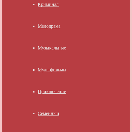
Криминал
Мелодрама
Музыкальные
Мультфильмы
Приключение
Семейный