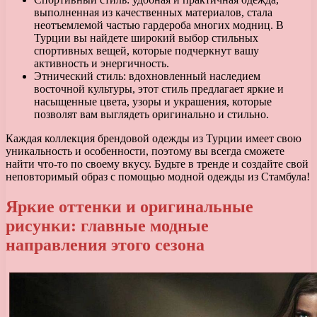
выполненная из качественных материалов, стала
неотъемлемой частью гардероба многих модниц. В
Турции вы найдете широкий выбор стильных
спортивных вещей, которые подчеркнут вашу
активность и энергичность.
Этнический стиль: вдохновленный наследием
восточной культуры, этот стиль предлагает яркие и
насыщенные цвета, узоры и украшения, которые
позволят вам выглядеть оригинально и стильно.
Каждая коллекция брендовой одежды из Турции имеет свою
уникальность и особенности, поэтому вы всегда сможете
найти что-то по своему вкусу. Будьте в тренде и создайте свой
неповторимый образ с помощью модной одежды из Стамбула!
Яркие оттенки и оригинальные
рисунки: главные модные
направления этого сезона