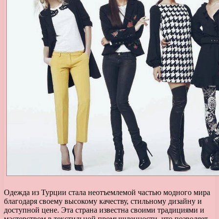
Одежда из Турции стала неотъемлемой частью модного мира
благодаря своему высокому качеству, стильному дизайну и
доступной цене. Эта страна известна своими традициями и
мастерством в текстильной промышленности, что позволяет