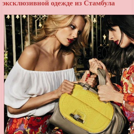
эксклюзивной одежде из Стамбула