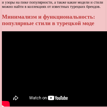
и узоры на пике популярности, а также какие модели и стили
можно найти в коллекциях от известных турецких брендов.
Минимализм и функциональность:
популярные стили в турецкой моде