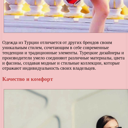
Одежда из Турции отличается от других брендов своим
уникальным стилем, сочетающим в себе современные
тенденции и традиционные элементы. Турецкие дизайнеры и
производители умело соединяют различные материалы, цвета
и фасоны, создавая модные и стильные коллекции, которые
отражают индивидуальность своих владельцев.
Качество и комфорт