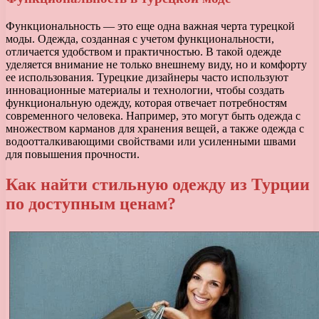
Функциональность — это еще одна важная черта турецкой
моды. Одежда, созданная с учетом функциональности,
отличается удобством и практичностью. В такой одежде
уделяется внимание не только внешнему виду, но и комфорту
ее использования. Турецкие дизайнеры часто используют
инновационные материалы и технологии, чтобы создать
функциональную одежду, которая отвечает потребностям
современного человека. Например, это могут быть одежда с
множеством карманов для хранения вещей, а также одежда с
водоотталкивающими свойствами или усиленными швами
для повышения прочности.
Как найти стильную одежду из Турции
по доступным ценам?