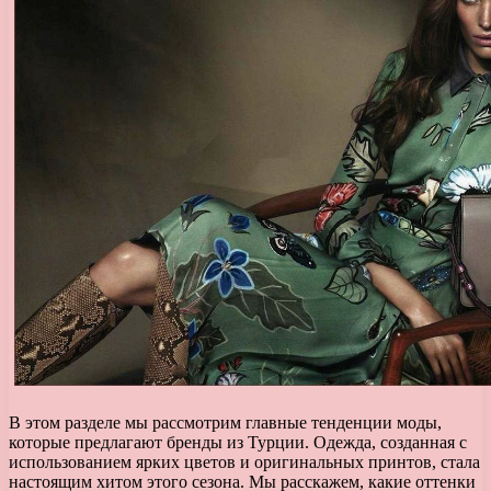
В этом разделе мы рассмотрим главные тенденции моды,
которые предлагают бренды из Турции. Одежда, созданная с
использованием ярких цветов и оригинальных принтов, стала
настоящим хитом этого сезона. Мы расскажем, какие оттенки