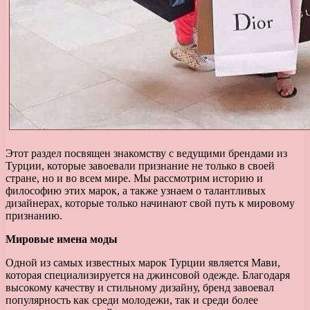
Этот раздел посвящен знакомству с ведущими брендами из
Турции, которые завоевали признание не только в своей
стране, но и во всем мире. Мы рассмотрим историю и
философию этих марок, а также узнаем о талантливых
дизайнерах, которые только начинают свой путь к мировому
признанию.
Мировые имена моды
Одной из самых известных марок Турции является Мави,
которая специализируется на джинсовой одежде. Благодаря
высокому качеству и стильному дизайну, бренд завоевал
популярность как среди молодежи, так и среди более