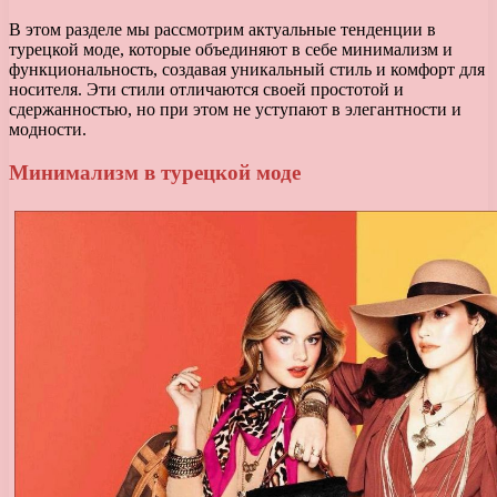
В этом разделе мы рассмотрим актуальные тенденции в
турецкой моде, которые объединяют в себе минимализм и
функциональность, создавая уникальный стиль и комфорт для
носителя. Эти стили отличаются своей простотой и
сдержанностью, но при этом не уступают в элегантности и
модности.
Минимализм в турецкой моде