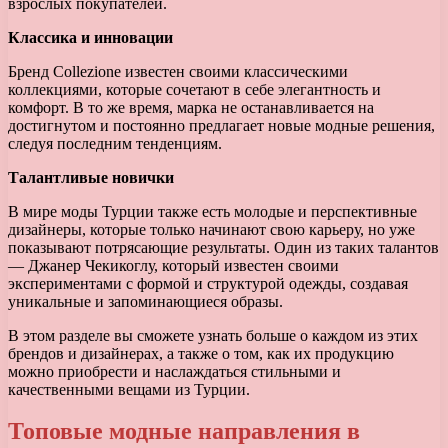
взрослых покупателей.
Классика и инновации
Бренд Collezione известен своими классическими
коллекциями, которые сочетают в себе элегантность и
комфорт. В то же время, марка не останавливается на
достигнутом и постоянно предлагает новые модные решения,
следуя последним тенденциям.
Талантливые новички
В мире моды Турции также есть молодые и перспективные
дизайнеры, которые только начинают свою карьеру, но уже
показывают потрясающие результаты. Один из таких талантов
— Джанер Чекикоглу, который известен своими
экспериментами с формой и структурой одежды, создавая
уникальные и запоминающиеся образы.
В этом разделе вы сможете узнать больше о каждом из этих
брендов и дизайнерах, а также о том, как их продукцию
можно приобрести и наслаждаться стильными и
качественными вещами из Турции.
Топовые модные направления в