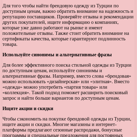
Для того чтобы найти брендовую одежду из Турции по
доступным ценам, важно обратить внимание на надежность и
репутацию поставщиков. Проверяйте отзывы и рекомендации
других покупателей, ищите информацию о компаниях,
которые уже давно работают на рынке и имеют
положительные отзывы. Также стоит обратить внимание на
сертификаты качества, которые гарантируют подлинность
товара.
Используйте синонимы и альтернативные фразы
Для более эффективного поиска стильной одежды из Турции
по доступным ценам, используйте синонимы и
альтернативные фразы. Например, вместо слова «брендовая»
можно использовать «дизайнерская» или «элитная». Вместо
«одежда» можно употребить «партия товара» или
«коллекция». Такой подход поможет расширить поисковый
запрос и найти больше вариантов по доступным ценам.
Ищите акции и скидки
Чтобы сэкономить на покупке брендовой одежды из Турции,
ищите акции и скидки. Многие магазины и интернет-
платформы предлагают сезонные распродажи, бонусные
программы и специальные предложения для постоянных