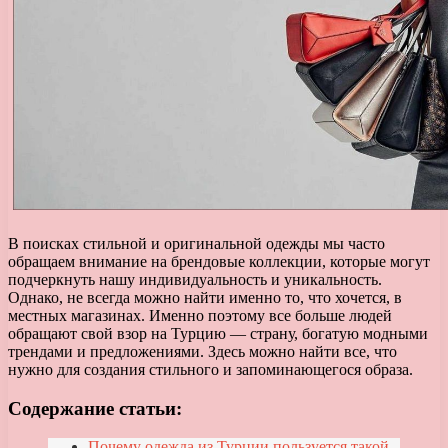
В поисках стильной и оригинальной одежды мы часто
обращаем внимание на брендовые коллекции, которые могут
подчеркнуть нашу индивидуальность и уникальность.
Однако, не всегда можно найти именно то, что хочется, в
местных магазинах. Именно поэтому все больше людей
обращают свой взор на Турцию — страну, богатую модными
трендами и предложениями. Здесь можно найти все, что
нужно для создания стильного и запоминающегося образа.
Содержание статьи:
Почему одежда из Турции пользуется такой