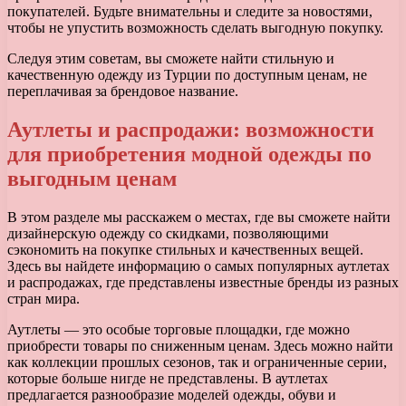
покупателей. Будьте внимательны и следите за новостями,
чтобы не упустить возможность сделать выгодную покупку.
Следуя этим советам, вы сможете найти стильную и
качественную одежду из Турции по доступным ценам, не
переплачивая за брендовое название.
Аутлеты и распродажи: возможности
для приобретения модной одежды по
выгодным ценам
В этом разделе мы расскажем о местах, где вы сможете найти
дизайнерскую одежду со скидками, позволяющими
сэкономить на покупке стильных и качественных вещей.
Здесь вы найдете информацию о самых популярных аутлетах
и распродажах, где представлены известные бренды из разных
стран мира.
Аутлеты — это особые торговые площадки, где можно
приобрести товары по сниженным ценам. Здесь можно найти
как коллекции прошлых сезонов, так и ограниченные серии,
которые больше нигде не представлены. В аутлетах
предлагается разнообразие моделей одежды, обуви и