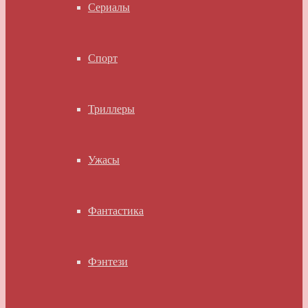
Сериалы
Спорт
Триллеры
Ужасы
Фантастика
Фэнтези