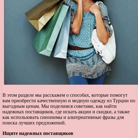
В этом разделе мы расскажем о способах, которые помогут
вам приобрести качественную и модную одежду из Турции по
выгодным ценам. Мы поделимся советами, как найти
надежных поставщиков, где искать акции и скидки, а также
как использовать синонимы и альтернативные фразы для
поиска лучших предложений.
Ищите надежных поставщиков