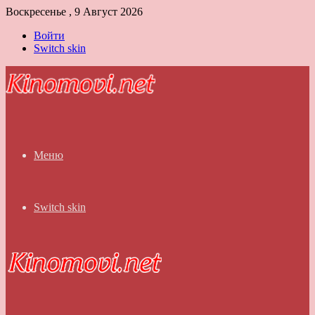
Воскресенье , 9 Август 2026
Войти
Switch skin
Меню
Switch skin