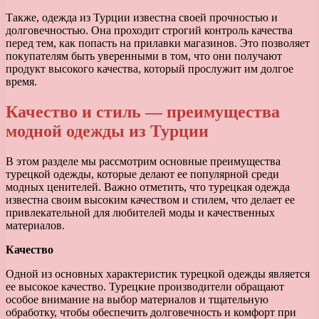
Также, одежда из Турции известна своей прочностью и
долговечностью. Она проходит строгий контроль качества
перед тем, как попасть на прилавки магазинов. Это позволяет
покупателям быть уверенными в том, что они получают
продукт высокого качества, который прослужит им долгое
время.
Качество и стиль — преимущества
модной одежды из Турции
В этом разделе мы рассмотрим основные преимущества
турецкой одежды, которые делают ее популярной среди
модных ценителей. Важно отметить, что турецкая одежда
известна своим высоким качеством и стилем, что делает ее
привлекательной для любителей моды и качественных
материалов.
Качество
Одной из основных характеристик турецкой одежды является
ее высокое качество. Турецкие производители обращают
особое внимание на выбор материалов и тщательную
обработку, чтобы обеспечить долговечность и комфорт при