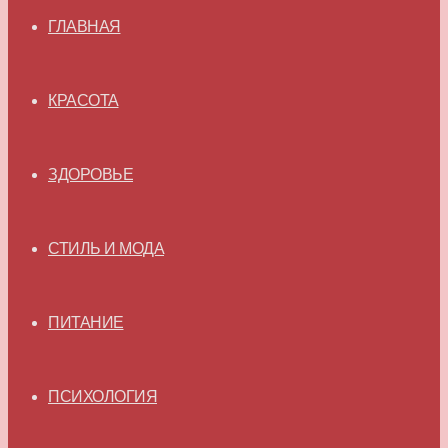
ГЛАВНАЯ
КРАСОТА
ЗДОРОВЬЕ
СТИЛЬ И МОДА
ПИТАНИЕ
ПСИХОЛОГИЯ