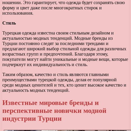
ношении. Это гарантирует, что одежда будет сохранять свою
форму и цвет даже после многократных стирок и
использования.
Стиль
Турецкая одежда известна своим стильным дизайном и
актуальностью модных тенденций. Модные бренды из
Турции постоянно следят за последними трендами и
предлагают широкий выбор стильной одежды для различных
возрастных групп и предпочтений. Благодаря этому,
покупатели могут найти уникальные и модные вещи, которые
подчеркнут их индивидуальность и стиль.
Таким образом, качество и стиль являются главными
преимуществами турецкой одежды, делая ее популярной
среди модных ценителей и тех, кто ценит высокое качество и
актуальность модных тенденций.
Известные мировые бренды и
перспективные новички модной
индустрии Турции