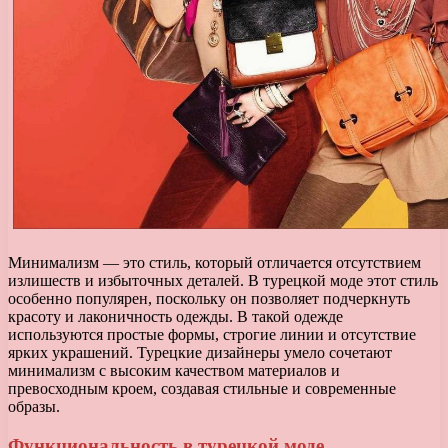
Минимализм — это стиль, который отличается отсутствием
излишеств и избыточных деталей. В турецкой моде этот стиль
особенно популярен, поскольку он позволяет подчеркнуть
красоту и лаконичность одежды. В такой одежде
используются простые формы, строгие линии и отсутствие
ярких украшений. Турецкие дизайнеры умело сочетают
минимализм с высоким качеством материалов и
превосходным кроем, создавая стильные и современные
образы.
Функциональность в турецкой моде