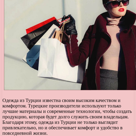
Одежда из Турции известна своим высоким качеством и
комфортом. Турецкие производители используют только
лучшие материалы и современные технологии, чтобы создать
продукцию, которая будет долго служить своим владельцам.
Благодаря этому, одежда из Турции не только выглядит
привлекательно, но и обеспечивает комфорт и удобство в
повседневной жизни.