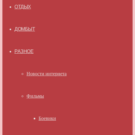
ОТДЫХ
ДОМБЫТ
РАЗНОЕ
Новости интернета
Фильмы
Боевики