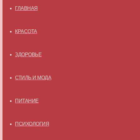
ГЛАВНАЯ
КРАСОТА
ЗДОРОВЬЕ
СТИЛЬ И МОДА
ПИТАНИЕ
ПСИХОЛОГИЯ