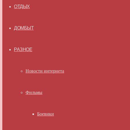
ОТДЫХ
ДОМБЫТ
РАЗНОЕ
Новости интернета
Фильмы
Боевики