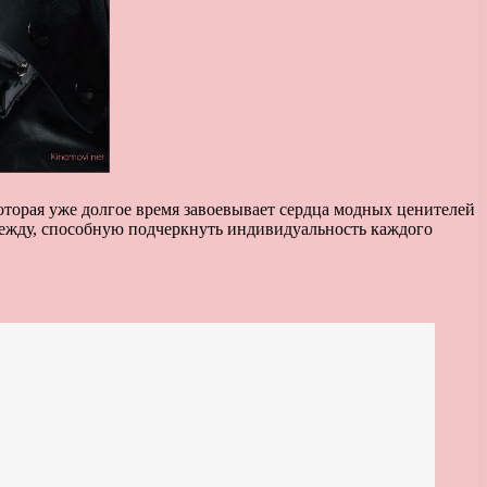
торая уже долгое время завоевывает сердца модных ценителей
дежду, способную подчеркнуть индивидуальность каждого