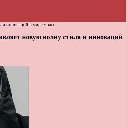
я и инноваций в мире моды
авляет новую волну стиля и инноваций