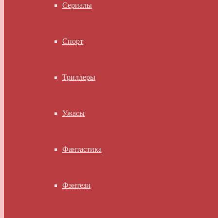
Сериалы
Спорт
Триллеры
Ужасы
Фантастика
Фэнтези