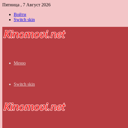
Пятница , 7 Август 2026
Войти
Switch skin
Меню
Switch skin