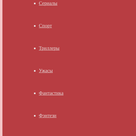
Сериалы
Спорт
Триллеры
Ужасы
Фантастика
Фэнтези