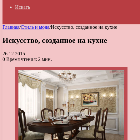
Искать
Главная
/
Стиль и мода
/
Искусство, созданное на кухне
Искусство, созданное на кухне
26.12.2015
0
Время чтения: 2 мин.