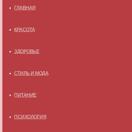
ГЛАВНАЯ
КРАСОТА
ЗДОРОВЬЕ
СТИЛЬ И МОДА
ПИТАНИЕ
ПСИХОЛОГИЯ