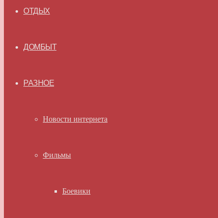
ОТДЫХ
ДОМБЫТ
РАЗНОЕ
Новости интернета
Фильмы
Боевики